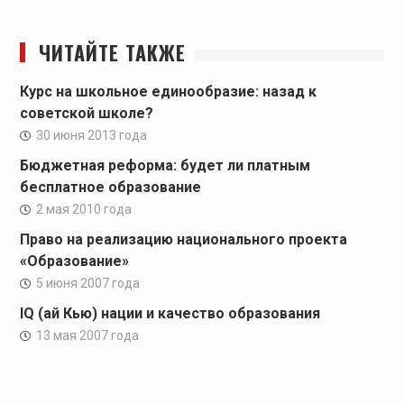
ЧИТАЙТЕ ТАКЖЕ
Курс на школьное единообразие: назад к
советской школе?
30 июня 2013 года
Бюджетная реформа: будет ли платным
бесплатное образование
2 мая 2010 года
Право на реализацию национального проекта
«Образование»
5 июня 2007 года
IQ (ай Кью) нации и качество образования
13 мая 2007 года