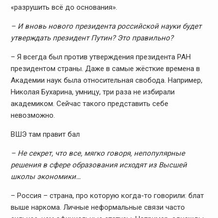
«разрушить всё до основания».
– И вновь нового президента российской науки будет
утверждать президент Путин? Это правильно?
– Я всегда был против утверждения президента РАН
президентом страны. Даже в самые жёсткие времена в
Академии наук была относительная свобода. Например,
Николая Бухарина, умницу, три раза не избирали
академиком. Сейчас такого представить себе
невозможно.
ВШЭ там правит бал
– Не секрет, что все, мягко говоря, непопулярные
решения в сфере образования исходят из Высшей
школы экономики…
– Россия – страна, про которую когда-то говорили: блат
выше наркома. Личные неформальные связи часто