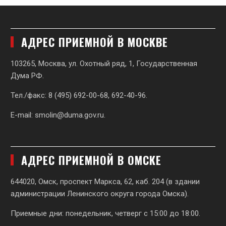
АДРЕС ПРИЕМНОЙ В МОСКВЕ
103265, Москва, ул. Охотный ряд, 1, Государственная
Дума РФ.
Тел./факс: 8 (495) 692-00-68, 692-40-96.
E-mail:
smolin@duma.gov.ru
.
АДРЕС ПРИЕМНОЙ В ОМСКЕ
644020, Омск, проспект Маркса, 62,
каб. 204 (в здании
администрации Ленинского округа города Омска).
Приемные дни: понедельник, четверг с 15:00 до 18:00.