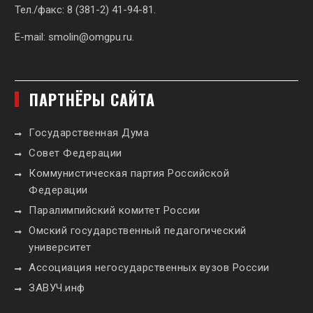
Тел./факс: 8 (381-2) 41-94-81.
E-mail:
smolin@omgpu.ru
.
ПАРТНЁРЫ САЙТА
Государственная Дума
Совет Федерации
Коммунистическая партия Российской
Федерации
Паралимпийский комитет России
Омский государственный педагогический
университет
Ассоциация негосударственных вузов России
ЗАВУЧ.инф