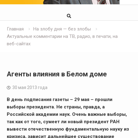
Главная
На злобу дня — без злобы
Актуальные комментарии на ТВ, радио, в печати, на
веб-сайтах
Агенты влияния в Белом доме
30 мая 2013 года
В день подписания газеты – 29 мая – прошли
выборы президента. Не страны, правда, а
Российской академии наук. Очень важные выборы,
так как от того, сумеет ли новый президент РАН
вывести отечественную фундаментальную науку из
кризиса, зависит дальнейшее существование