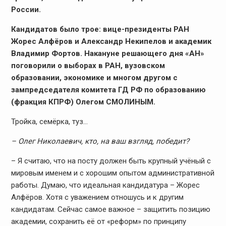
России.
Кандидатов было трое: вице-президенты РАН
Жорес Алфёров и Александр Некипелов и академик
Владимир Фортов. Накануне решающего дня «АН»
поговорили о выборах в РАН, вузовском
образовании, экономике и многом другом с
зампредседателя комитета ГД РФ по образованию
(фракция КПРФ) Олегом СМОЛИНЫМ.
Тройка, семёрка, туз…
– Олег Николаевич, кто, на ваш взгляд, победит?
– Я считаю, что на посту должен быть крупный учёный с
мировым именем и с хорошим опытом административной
работы. Думаю, что идеальная кандидатура – Жорес
Алфёров. Хотя с уважением отношусь и к другим
кандидатам. Сейчас самое важное – защитить позицию
академии, сохранить её от «реформ» по принципу