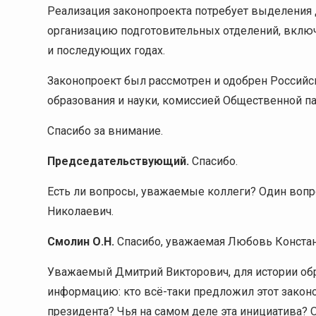
Реализация законопроекта потребует выделения
организацию подготовительных отделений, включ
и последующих годах.
Законопроект был рассмотрен и одобрен Россий
образования и науки, комиссией Общественной п
Спасибо за внимание.
Председательствующий.
Спасибо.
Есть ли вопросы, уважаемые коллеги? Один вопр
Николаевич.
Смолин О.Н.
Спасибо, уважаемая Любовь Констан
Уважаемый Дмитрий Викторович, для истории об
информацию: кто всё-таки предложил этот закон
президента? Чья на самом деле эта инициатива? 