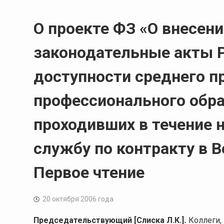
О проекте ФЗ «О внесен
законодательные акты Р
доступности среднего п
профессионального обра
проходивших в течение н
службу по контракту в 
Первое чтение
20 октября 2006 года
Председательствующий [Слиска Л.К.]
.
Коллеги, 