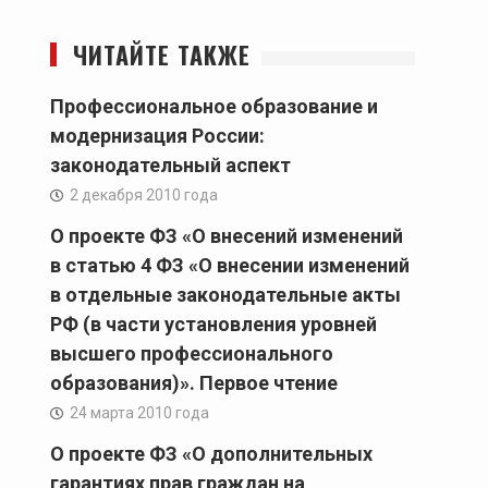
ЧИТАЙТЕ ТАКЖЕ
Профессиональное образование и
модернизация России:
законодательный аспект
2 декабря 2010 года
О проекте ФЗ «О внесений изменений
в статью 4 ФЗ «О внесении изменений
в отдельные законодательные акты
РФ (в части установления уровней
высшего профессионального
образования)». Первое чтение
24 марта 2010 года
О проекте ФЗ «О дополнительных
гарантиях прав граждан на