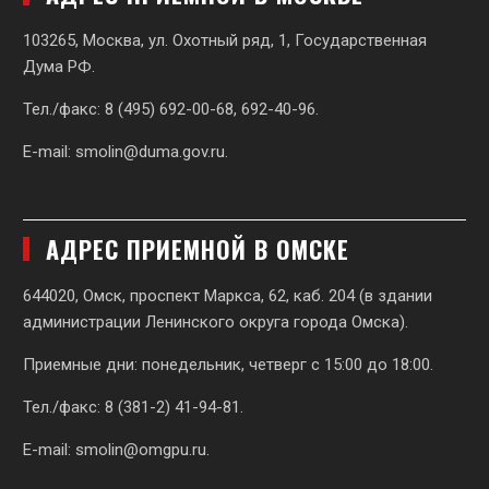
103265, Москва, ул. Охотный ряд, 1, Государственная
Дума РФ.
Тел./факс: 8 (495) 692-00-68, 692-40-96.
E-mail:
smolin@duma.gov.ru
.
АДРЕС ПРИЕМНОЙ В ОМСКЕ
644020, Омск, проспект Маркса, 62,
каб. 204 (в здании
администрации Ленинского округа города Омска).
Приемные дни: понедельник, четверг с 15:00 до 18:00.
Тел./факс: 8 (381-2) 41-94-81.
E-mail:
smolin@omgpu.ru
.