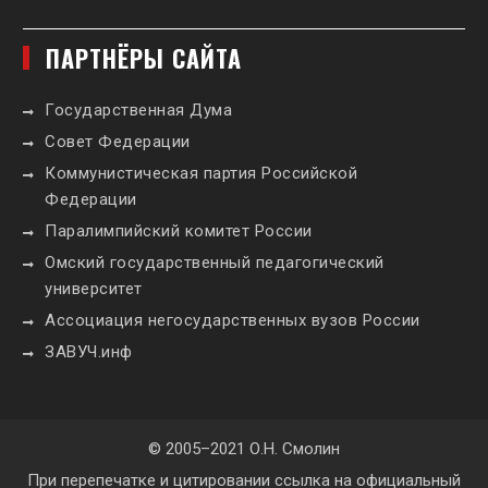
ПАРТНЁРЫ САЙТА
Государственная Дума
Совет Федерации
Коммунистическая партия Российской
Федерации
Паралимпийский комитет России
Омский государственный педагогический
университет
Ассоциация негосударственных вузов России
ЗАВУЧ.инф
© 2005–2021 О.Н. Смолин
При перепечатке и цитировании ссылка на официальный