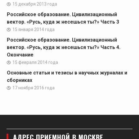
15 декабря 2013 года
Российское образование. Цивилизационный
вектор. «Русь, куда ж несешься ты?» Часть 3
15 января 2014 года
Российское образование. Цивилизационный
вектор. «Русь, куда ж несешься ты?» Часть 4.
Окончание
15 февраля 2014 года
Основные статьи и тезисы в научных журналах и
сборниках
17 ноября 2016 года
АДРЕС ПРИЕМНОЙ В МОСКВЕ