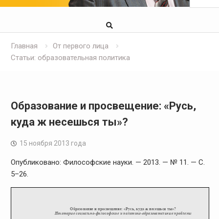
Главная
От первого лица
Статьи: образовательная политика
Образование и просвещение: «Русь,
куда ж несешься ты»?
15 ноября 2013 года
Опубликовано: Философские науки. — 2013. — № 11. — С.
5–26.