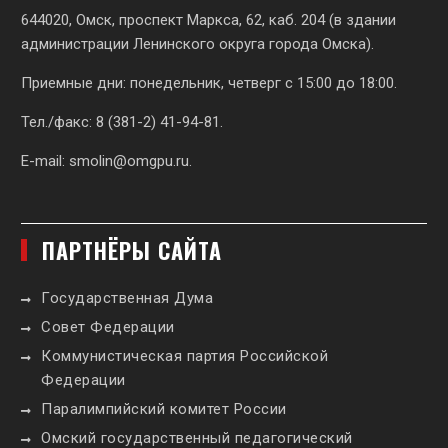
644020, Омск, проспект Маркса, 62,
каб. 204 (в здании
администрации Ленинского округа города Омска).
Приемные дни: понедельник, четверг с 15:00 до 18:00.
Тел./факс: 8 (381-2) 41-94-81.
E-mail:
smolin@omgpu.ru
.
ПАРТНЁРЫ САЙТА
Государственная Дума
Совет Федерации
Коммунистическая партия Российской
Федерации
Паралимпийский комитет России
Омский государственный педагогический