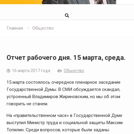
Главная
Общество
Отчет рабочего дня. 15 марта, среда.
16 марта 2017 года
Общество
15 марта состоялось очередное пленарное заседание
Государственной Думы. В СМИ обсуждается скандал,
устроенный Владимиров Жириновским, но мы об этом
говорить не станем.
На «правительственном часе» в Государственной Думе
выступил Министр труда и социальной защиты Максим
Топилин. Среди вопросов, которые были заданы