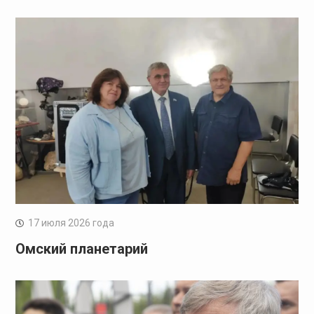
17 июля 2026 года
Омский планетарий