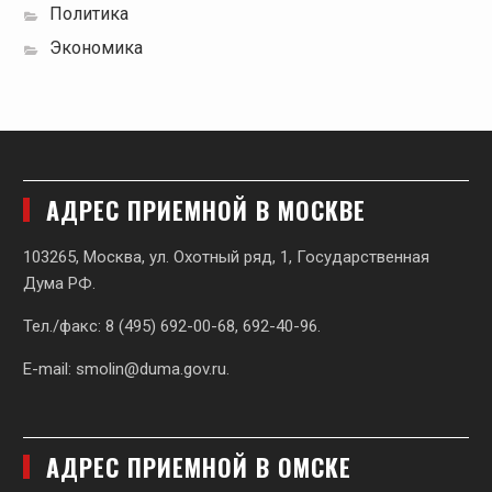
Политика
Экономика
АДРЕС ПРИЕМНОЙ В МОСКВЕ
103265, Москва, ул. Охотный ряд, 1, Государственная
Дума РФ.
Тел./факс: 8 (495) 692-00-68, 692-40-96.
E-mail:
smolin@duma.gov.ru
.
АДРЕС ПРИЕМНОЙ В ОМСКЕ