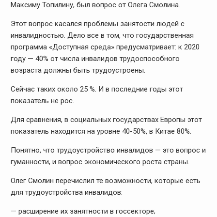
Максиму Топилину, был вопрос от Олега Смолина.
Этот вопрос касался проблемы занятости людей с
инвалидностью. Дело все в том, что государственная
программа «Доступная среда» предусматривает: к 2020
году — 40% от числа инвалидов трудоспособного
возраста должны быть трудоустроены.
Сейчас таких около 25 %. И в последние годы этот
показатель не рос.
Для сравнения, в социальных государствах Европы этот
показатель находится на уровне 40-50%, в Китае 80%.
Понятно, что трудоустройство инвалидов — это вопрос и
гуманности, и вопрос экономического роста страны.
Олег Смолин перечислил те возможности, которые есть
для трудоустройства инвалидов:
— расширение их занятности в госсекторе;