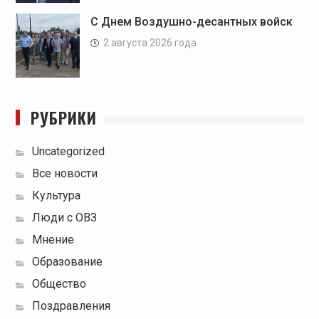
С Днем Воздушно-десантных войск
2 августа 2026 года
РУБРИКИ
Uncategorized
Все новости
Культура
Люди с ОВЗ
Мнение
Образование
Общество
Поздравления