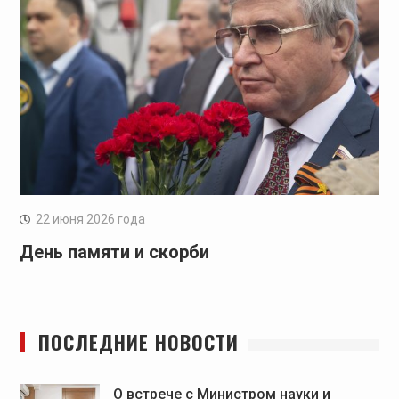
22 июня 2026 года
День памяти и скорби
ПОСЛЕДНИЕ НОВОСТИ
О встрече с Министром науки и