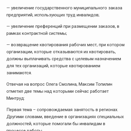
— увеличение государственного муниципального заказа
предприятий, использующих труд инвалидов;
— увеличение преференций при размещении заказов, в
рамках контрактной системы;
— возвращение квотирования рабочих мест, при котором
организации, которые отказываются их квотировать,
должны выплачивать средства с целевым назначением
для тех организаций, которые квотированием
занимаются.
Отвечая на вопрос Олега Смолина, Максим Топилин
отметил две темы над которыми сейчас работает
Минтруд:
Первая тема – сопровождаемая занятость в регионах.
Другими словами, введение в организациях специальных
должностей, которые помогали бы инвалидам в
процессе работы.