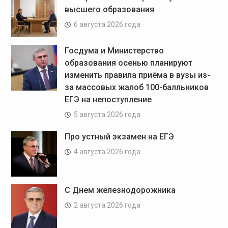
высшего образования
6 августа 2026 года
Госдума и Министерство
образования осенью планируют
изменить правила приёма в вузы из-
за массовых жалоб 100-балльников
ЕГЭ на непоступление
5 августа 2026 года
Про устный экзамен на ЕГЭ
4 августа 2026 года
С Днем железнодорожника
2 августа 2026 года