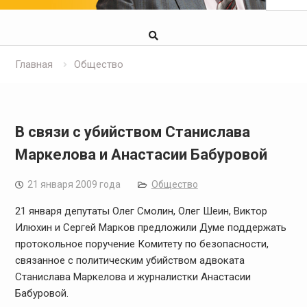
Главная
Общество
В связи с убийством Станислава
Маркелова и Анастасии Бабуровой
21 января 2009 года
Общество
21 января депутаты Олег Смолин, Олег Шеин, Виктор
Илюхин и Сергей Марков предложили Думе поддержать
протокольное поручение Комитету по безопасности,
связанное с политическим убийством адвоката
Станислава Маркелова и журналистки Анастасии
Бабуровой.