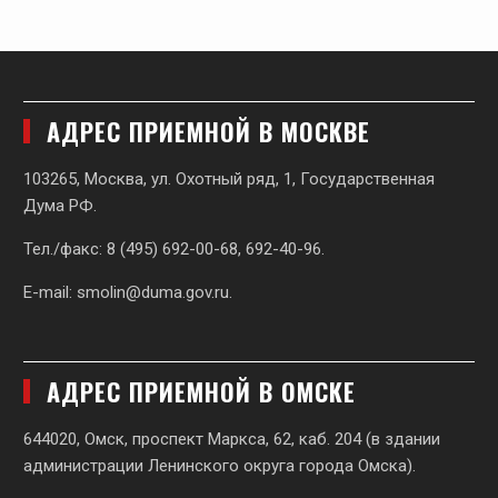
АДРЕС ПРИЕМНОЙ В МОСКВЕ
103265, Москва, ул. Охотный ряд, 1, Государственная
Дума РФ.
Тел./факс: 8 (495) 692-00-68, 692-40-96.
E-mail:
smolin@duma.gov.ru
.
АДРЕС ПРИЕМНОЙ В ОМСКЕ
644020, Омск, проспект Маркса, 62,
каб. 204 (в здании
администрации Ленинского округа города Омска).