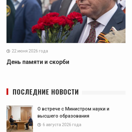
22 июня 2026 года
День памяти и скорби
ПОСЛЕДНИЕ НОВОСТИ
О встрече с Министром науки и
высшего образования
6 августа 2026 года