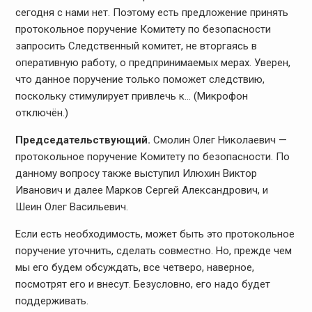
сегодня с нами нет. Поэтому есть предложение принять
протокольное поручение Комитету по безопасности
запросить Следственный комитет, не вторгаясь в
оперативную работу, о предпринимаемых мерах. Уверен,
что данное поручение только поможет следствию,
поскольку стимулирует привлечь к… (Микрофон
отключён.)
Председательствующий.
Смолин Олег Николаевич —
протокольное поручение Комитету по безопасности. По
данному вопросу также выступил Илюхин Виктор
Иванович и далее Марков Сергей Александрович, и
Шеин Олег Васильевич.
Если есть необходимость, может быть это протокольное
поручение уточнить, сделать совместно. Но, прежде чем
мы его будем обсуждать, все четверо, наверное,
посмотрят его и внесут. Безусловно, его надо будет
поддерживать.