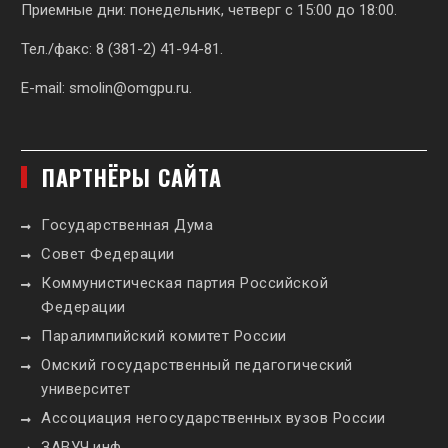
Приемные дни: понедельник, четверг с 15:00 до 18:00.
Тел./факс: 8 (381-2) 41-94-81.
E-mail:
smolin@omgpu.ru
.
ПАРТНЁРЫ САЙТА
Государственная Дума
Совет Федерации
Коммунистическая партия Российской
Федерации
Паралимпийский комитет России
Омский государственный педагогический
университет
Ассоциация негосударственных вузов России
ЗАВУЧ.инф