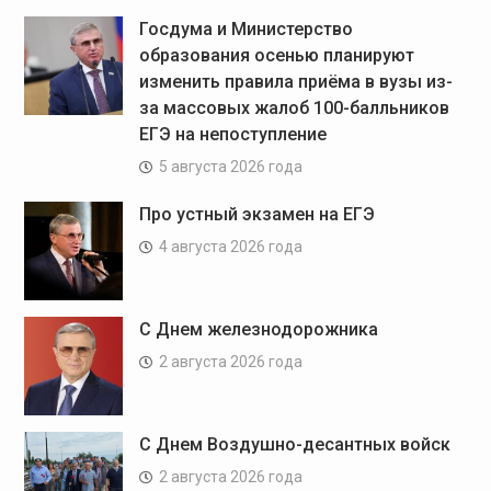
Госдума и Министерство
образования осенью планируют
изменить правила приёма в вузы из-
за массовых жалоб 100-балльников
ЕГЭ на непоступление
5 августа 2026 года
Про устный экзамен на ЕГЭ
4 августа 2026 года
С Днем железнодорожника
2 августа 2026 года
С Днем Воздушно-десантных войск
2 августа 2026 года