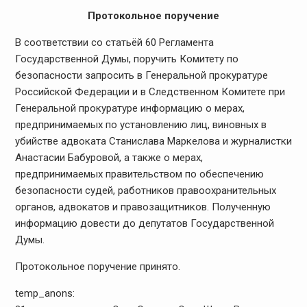
Протокольное поручение
В соответствии со статьёй 60 Регламента
Государственной Думы, поручить Комитету по
безопасности запросить в Генеральной прокуратуре
Российской Федерации и в Следственном Комитете при
Генеральной прокуратуре информацию о мерах,
предпринимаемых по установлению лиц, виновных в
убийстве адвоката Станислава Маркелова и журналистки
Анастасии Бабуровой, а также о мерах,
предпринимаемых правительством по обеспечению
безопасности судей, работников правоохранительных
органов, адвокатов и правозащитников. Полученную
информацию довести до депутатов Государственной
Думы.
Протокольное поручение принято.
temp_anons: