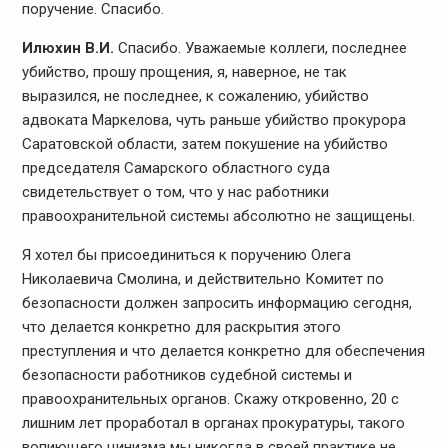
поручение. Спасибо.
Илюхин В.И.
Спасибо. Уважаемые коллеги, последнее
убийство, прошу прощения, я, наверное, не так
выразился, не последнее, к сожалению, убийство
адвоката Маркелова, чуть раньше убийство прокурора
Саратовской области, затем покушение на убийство
председателя Самарского областного суда
свидетельствует о том, что у нас работники
правоохранительной системы абсолютно не защищены.
Я хотел бы присоединиться к поручению Олега
Николаевича Смолина, и действительно Комитет по
безопасности должен запросить информацию сегодня,
что делается конкретно для раскрытия этого
преступления и что делается конкретно для обеспечения
безопасности работников судебной системы и
правоохранительных органов. Скажу откровенно, 20 с
лишним лет проработал в органах прокуратуры, такого
вопиющего цинизма мы никогда в своей практике не