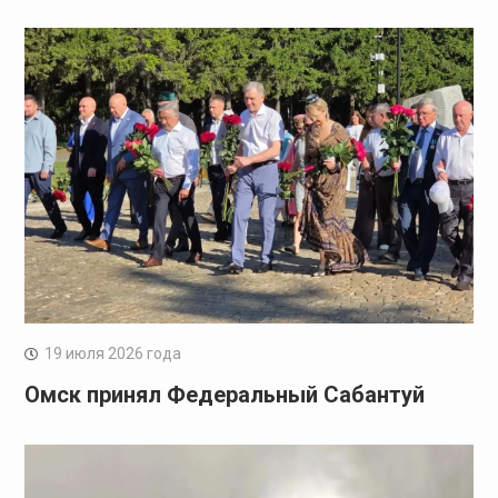
19 июля 2026 года
Омск принял Федеральный Сабантуй