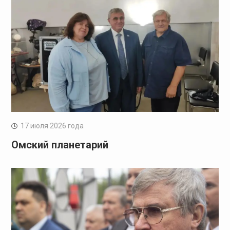
17 июля 2026 года
Омский планетарий