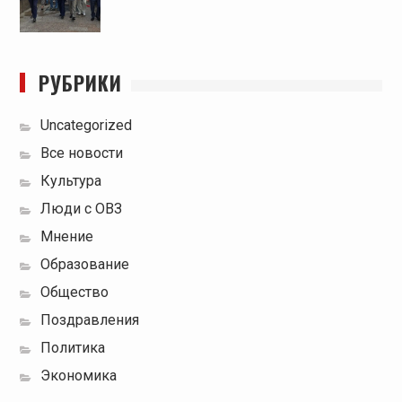
РУБРИКИ
Uncategorized
Все новости
Культура
Люди с ОВЗ
Мнение
Образование
Общество
Поздравления
Политика
Экономика