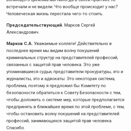
встречали и не видели. Что вообще происходит у нас?
Человеческая жизнь перестала чего-то стоить.
Председательствующий.
Марков Сергей
Александрович.
Марков С.А.
Уважаемые коллеги! Действительно в
последнее время мы видим волну покушений
криминальных структур на представителей профессий,
связанных с защитой прав человека. Это уже
упоминавшиеся судьи, представители прокуратуры, это и
журналисты, это и адвокаты. Это некоторая система,
проблема, поэтому я предложил бы Комитету по
безопасности обратиться к Совету Безопасности с тем,
чтобы доложить о системе мер, которые предполагается
предпринять в ближайшее время по этой проблеме, с тем,
чтобы остановить волну покушений на представителей
профессий, занимающихся защитой прав человека.
Спасибо.