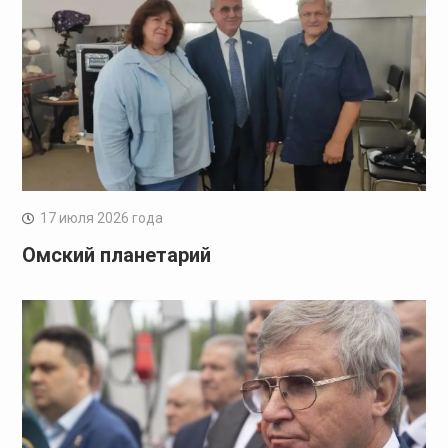
17 июля 2026 года
Омский планетарий