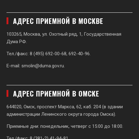
АДРЕС ПРИЕМНОЙ В МОСКВЕ
103265, Москва, ул. Охотный ряд, 1, Государственная
Дума РФ.
Тел./факс: 8 (495) 692-00-68, 692-40-96.
E-mail:
smolin@duma.gov.ru
.
АДРЕС ПРИЕМНОЙ В ОМСКЕ
644020, Омск, проспект Маркса, 62,
каб. 204 (в здании
администрации Ленинского округа города Омска).
Приемные дни: понедельник, четверг с 15:00 до 18:00.
Тел./факс: 8 (381-2) 41-94-81.