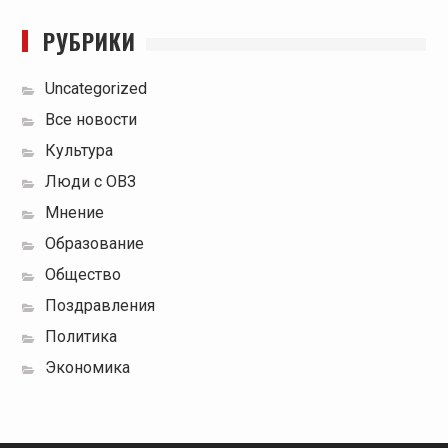
РУБРИКИ
Uncategorized
Все новости
Культура
Люди с ОВЗ
Мнение
Образование
Общество
Поздравления
Политика
Экономика