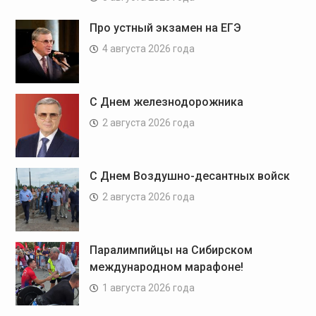
Про устный экзамен на ЕГЭ
4 августа 2026 года
С Днем железнодорожника
2 августа 2026 года
С Днем Воздушно-десантных войск
2 августа 2026 года
Паралимпийцы на Сибирском
международном марафоне!
1 августа 2026 года