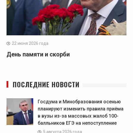
22 июня 2026 года
День памяти и скорби
ПОСЛЕДНИЕ НОВОСТИ
Госдума и Минобразования осенью
планируют изменить правила приёма
в вузы из-за массовых жалоб 100-
балльников ЕГЭ на непоступление
5 августа 2026 года