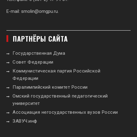
E-mail:
smolin@omgpu.ru
.
ПАРТНЁРЫ САЙТА
Государственная Дума
Совет Федерации
Коммунистическая партия Российской
Федерации
Паралимпийский комитет России
Омский государственный педагогический
университет
Ассоциация негосударственных вузов России
ЗАВУЧ.инф