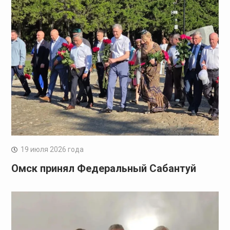
19 июля 2026 года
Омск принял Федеральный Сабантуй