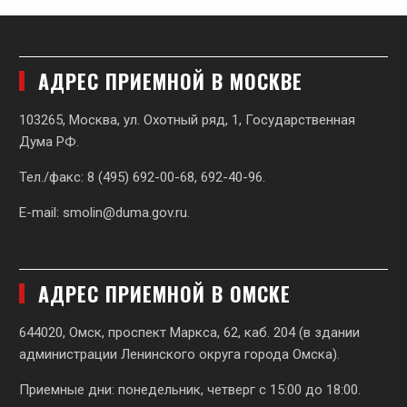
АДРЕС ПРИЕМНОЙ В МОСКВЕ
103265, Москва, ул. Охотный ряд, 1, Государственная
Дума РФ.
Тел./факс: 8 (495) 692-00-68, 692-40-96.
E-mail:
smolin@duma.gov.ru
.
АДРЕС ПРИЕМНОЙ В ОМСКЕ
644020, Омск, проспект Маркса, 62,
каб. 204 (в здании
администрации Ленинского округа города Омска).
Приемные дни: понедельник, четверг с 15:00 до 18:00.