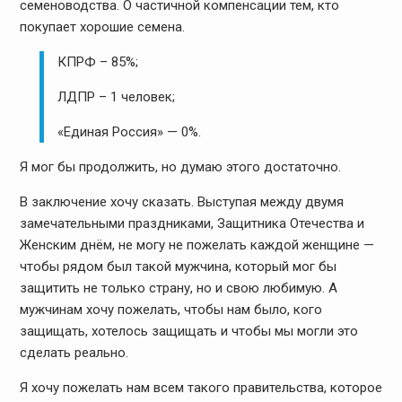
семеноводства. О частичной компенсации тем, кто
покупает хорошие семена.
КПРФ – 85%;
ЛДПР – 1 человек;
«Единая Россия» — 0%.
Я мог бы продолжить, но думаю этого достаточно.
В заключение хочу сказать. Выступая между двумя
замечательными праздниками, Защитника Отечества и
Женским днём, не могу не пожелать каждой женщине —
чтобы рядом был такой мужчина, который мог бы
защитить не только страну, но и свою любимую. А
мужчинам хочу пожелать, чтобы нам было, кого
защищать, хотелось защищать и чтобы мы могли это
сделать реально.
Я хочу пожелать нам всем такого правительства, которое