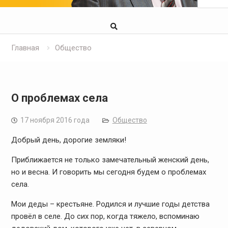
Главная
Общество
О проблемах села
17 ноября 2016 года
Общество
Добрый день, дорогие земляки!
Приближается не только замечательный женский день,
но и весна. И говорить мы сегодня будем о проблемах
села.
Мои деды – крестьяне. Родился и лучшие годы детства
провёл в селе. До сих пор, когда тяжело, вспоминаю