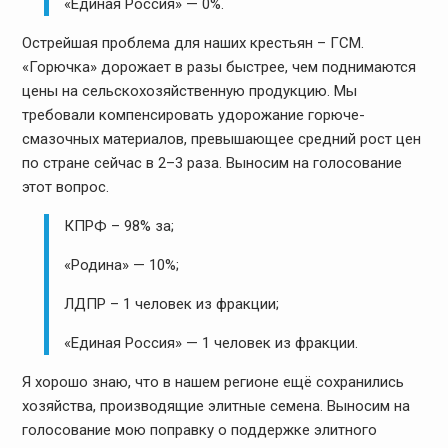
«Единая Россия» — 0%.
Острейшая проблема для наших крестьян – ГСМ.
«Горючка» дорожает в разы быстрее, чем поднимаются
цены на сельскохозяйственную продукцию. Мы
требовали компенсировать удорожание горюче-
смазочных материалов, превышающее средний рост цен
по стране сейчас в 2–3 раза. Выносим на голосование
этот вопрос.
КПРФ – 98% за;
«Родина» — 10%;
ЛДПР – 1 человек из фракции;
«Единая Россия» — 1 человек из фракции.
Я хорошо знаю, что в нашем регионе ещё сохранились
хозяйства, производящие элитные семена. Выносим на
голосование мою поправку о поддержке элитного