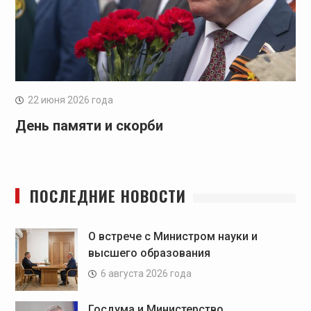
22 июня 2026 года
День памяти и скорби
ПОСЛЕДНИЕ НОВОСТИ
О встрече с Министром науки и
высшего образования
6 августа 2026 года
Госдума и Министерство