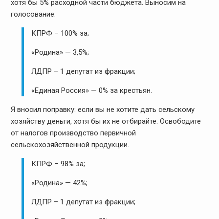
хотя бы 5% расходной части бюджета. Выносим на
голосование.
КПРФ – 100% за;
«Родина» — 3,5%;
ЛДПР – 1 депутат из фракции;
«Единая Россия» — 0% за крестьян.
Я вносил поправку: если вы не хотите дать сельскому
хозяйству деньги, хотя бы их не отбирайте. Освободите
от налогов производство первичной
сельскохозяйственной продукции.
КПРФ – 98% за;
«Родина» — 42%;
ЛДПР – 1 депутат из фракции;