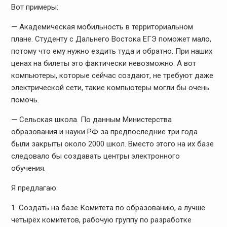
Вот примеры:
— Академическая мобильность в территориальном
плане. Студенту с Дальнего Востока ЕГЭ поможет мало,
потому что ему нужно ездить туда и обратно. При наших
ценах на билеты это фактически невозможно. А вот
компьютеры, которые сейчас создают, не требуют даже
электрической сети, такие компьютеры могли бы очень
помочь.
— Сельская школа. По данным Министерства
образования и науки РФ за предпоследние три года
были закрыты около 2000 школ. Вместо этого на их базе
следовало бы создавать центры электронного
обучения.
Я предлагаю:
1. Создать на базе Комитета по образованию, а лучше
четырёх комитетов, рабочую группу по разработке