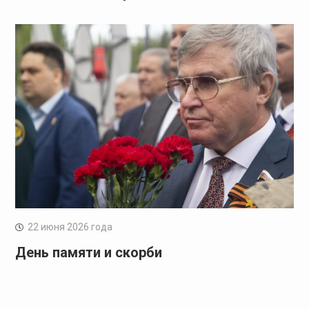
22 июня 2026 года
День памяти и скорби