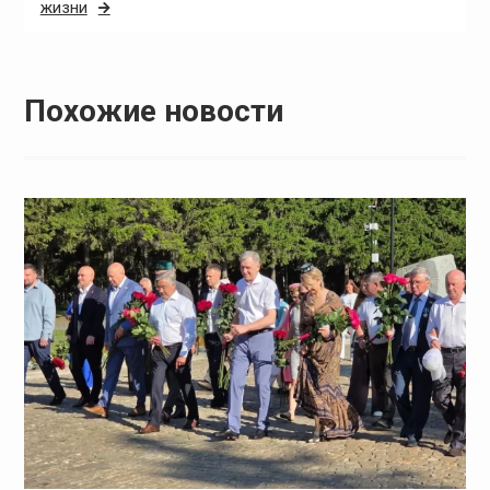
жизни
Похожие новости