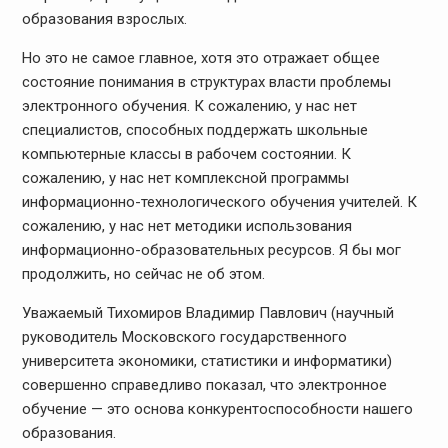
образования взрослых.
Но это не самое главное, хотя это отражает общее
состояние понимания в структурах власти проблемы
электронного обучения. К сожалению, у нас нет
специалистов, способных поддержать школьные
компьютерные классы в рабочем состоянии. К
сожалению, у нас нет комплексной программы
информационно-технологического обучения учителей. К
сожалению, у нас нет методики использования
информационно-образовательных ресурсов. Я бы мог
продолжить, но сейчас не об этом.
Уважаемый Тихомиров Владимир Павлович (научный
руководитель Московского государственного
университета экономики, статистики и информатики)
совершенно справедливо показал, что электронное
обучение — это основа конкурентоспособности нашего
образования.