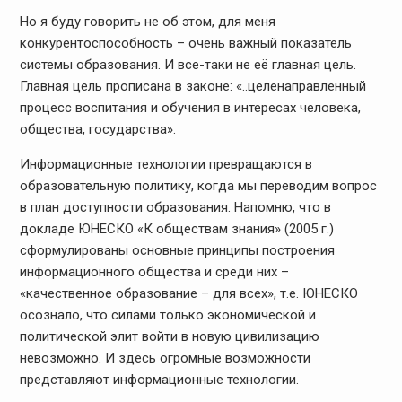
Но я буду говорить не об этом, для меня
конкурентоспособность – очень важный показатель
системы образования. И все-таки не её главная цель.
Главная цель прописана в законе: «..целенаправленный
процесс воспитания и обучения в интересах человека,
общества, государства».
Информационные технологии превращаются в
образовательную политику, когда мы переводим вопрос
в план доступности образования. Напомню, что в
докладе ЮНЕСКО «К обществам знания» (2005 г.)
сформулированы основные принципы построения
информационного общества и среди них –
«качественное образование – для всех», т.е. ЮНЕСКО
осознало, что силами только экономической и
политической элит войти в новую цивилизацию
невозможно. И здесь огромные возможности
представляют информационные технологии.