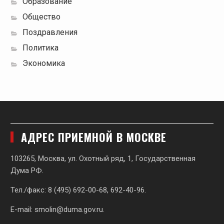
Образование
Общество
Поздравления
Политика
Экономика
АДРЕС ПРИЕМНОЙ В МОСКВЕ
103265, Москва, ул. Охотный ряд, 1, Государственная
Дума РФ.
Тел./факс: 8 (495) 692-00-68, 692-40-96.
E-mail:
smolin@duma.gov.ru
.