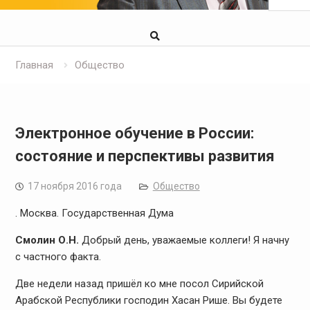
Главная
Общество
Электронное обучение в России:
состояние и перспективы развития
17 ноября 2016 года
Общество
. Москва. Государственная Дума
Смолин О.Н.
Добрый день, уважаемые коллеги! Я начну
с частного факта.
Две недели назад пришёл ко мне посол Сирийской
Арабской Республики господин Хасан Рише. Вы будете