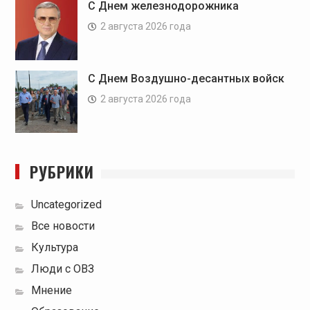
С Днем железнодорожника
2 августа 2026 года
С Днем Воздушно-десантных войск
2 августа 2026 года
РУБРИКИ
Uncategorized
Все новости
Культура
Люди с ОВЗ
Мнение