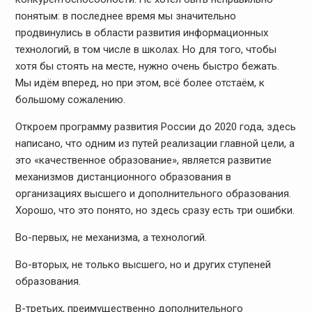
понятым: в последнее время мы значительно
продвинулись в области развития информационных
технологий, в том числе в школах. Но для того, чтобы
хотя бы стоять на месте, нужно очень быстро бежать.
Мы идём вперед, но при этом, всё более отстаём, к
большому сожалению.
Откроем программу развития России до 2020 года, здесь
написано, что одним из путей реализации главной цели, а
это «качественное образование», является развитие
механизмов дистанционного образования в
организациях высшего и дополнительного образования.
Хорошо, что это понято, но здесь сразу есть три ошибки.
Во-первых, не механизма, а технологий.
Во-вторых, не только высшего, но и других ступеней
образования.
В-третьих, преимущественно дополнительного