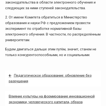
законодательства в области электронного обучения и
следующих за ними ступеней законодательства.
2. От имени Комитета обратиться в Министерство
образования и науки РФ с предложением провести
эксперимент по отработке нормативной базы
электронного обучения. В частности, по распределённым
университетам.
Будем двигаться дальше этим путём, значит, станем не
только конкурентоспособными, но и социальными.
Навигация
Педагогическое образование: обновление без
по
разрушения
записям
Влияние культуры на формирование инновационной
экономики, человеческого капитала, образа