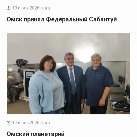
19 июля 2026 года
Омск принял Федеральный Сабантуй
17 июля 2026 года
Омский планетарий