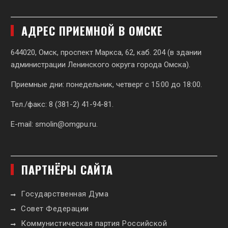
АДРЕС ПРИЕМНОЙ В ОМСКЕ
644020, Омск, проспект Маркса, 62,
каб. 204 (в здании
администрации Ленинского округа города Омска).
Приемные дни: понедельник, четверг с 15:00 до 18:00.
Тел./факс: 8 (381-2) 41-94-81.
E-mail:
smolin@omgpu.ru
.
ПАРТНЁРЫ САЙТА
Государственная Дума
Совет Федерации
Коммунистическая партия Российской