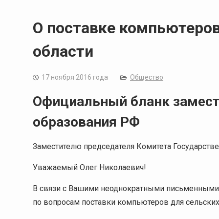
О поставке компьютеров
области
17 ноября 2016 года
Общество
Официальный бланк замест
образования РФ
Заместителю председателя Комитета Государстве
Уважаемый Олег Николаевич!
В связи с Вашими неоднократными письменными
по вопросам поставки компьютеров для сельски