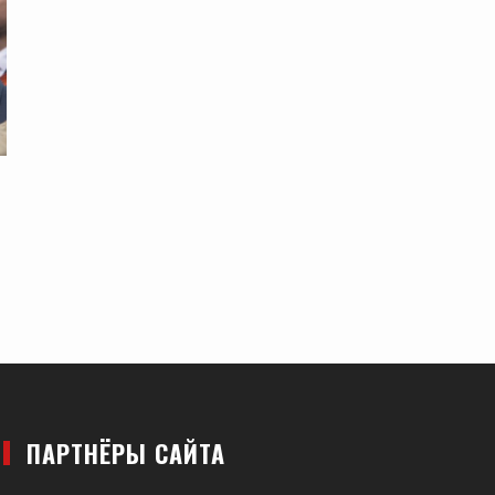
ПАРТНЁРЫ САЙТА