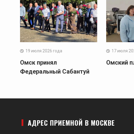
19 июля 2026 года
17 июля 20
Омск принял
Омский п
Федеральный Сабантуй
АДРЕС ПРИЕМНОЙ В МОСКВЕ