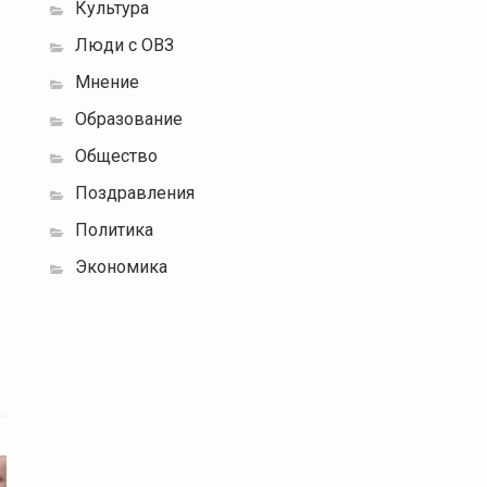
Культура
Люди с ОВЗ
Мнение
Образование
Общество
Поздравления
Политика
Экономика