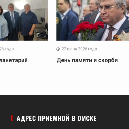
26 года
22 июня 2026 года
ланетарий
День памяти и скорби
АДРЕС ПРИЕМНОЙ В ОМСКЕ