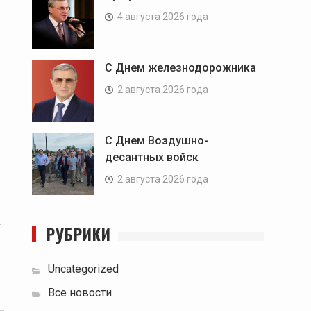
4 августа 2026 года
С Днем железнодорожника
2 августа 2026 года
С Днем Воздушно-
десантных войск
2 августа 2026 года
х
РУБРИКИ
Uncategorized
Все новости