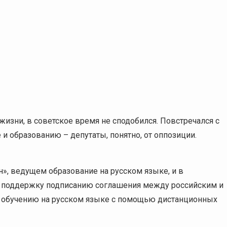
жизни, в советское время не сподобился. Повстречался с
и образованию – депутаты, понятно, от оппозиции.
», ведущем образование на русском языке, и в
ю поддержку подписанию соглашения между российским и
 обучению на русском языке с помощью дистанционных