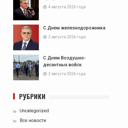
4 августа 2026 года
С Днем железнодорожника
2 августа 2026 года
С Днем Воздушно-
десантных войск
2 августа 2026 года
РУБРИКИ
Uncategorized
Все новости