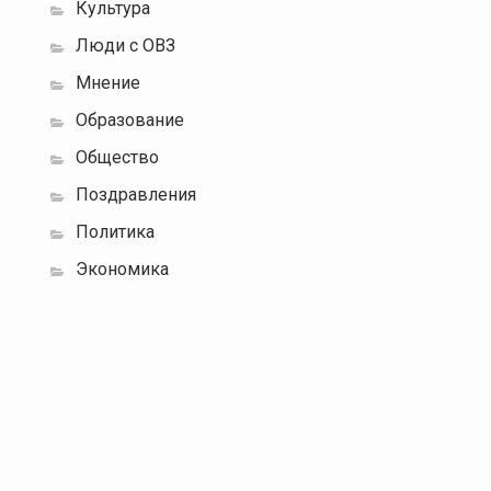
Культура
Люди с ОВЗ
Мнение
Образование
Общество
Поздравления
Политика
Экономика