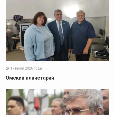
17 июля 2026 года
Омский планетарий