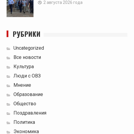
2 августа 2026 года
РУБРИКИ
Uncategorized
Все новости
Культура
Люди с ОВЗ
Мнение
Образование
Общество
Поздравления
Политика
Экономика