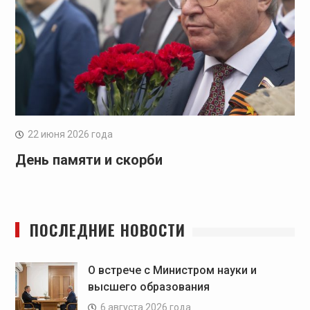
22 июня 2026 года
День памяти и скорби
ПОСЛЕДНИЕ НОВОСТИ
О встрече с Министром науки и
высшего образования
6 августа 2026 года