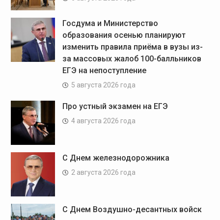
Госдума и Министерство
образования осенью планируют
изменить правила приёма в вузы из-
за массовых жалоб 100-балльников
ЕГЭ на непоступление
5 августа 2026 года
Про устный экзамен на ЕГЭ
4 августа 2026 года
С Днем железнодорожника
2 августа 2026 года
С Днем Воздушно-десантных войск