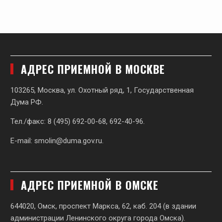
АДРЕС ПРИЕМНОЙ В МОСКВЕ
103265, Москва, ул. Охотный ряд, 1, Государственная
Дума РФ.
Тел./факс: 8 (495) 692-00-68, 692-40-96.
E-mail:
smolin@duma.gov.ru
.
АДРЕС ПРИЕМНОЙ В ОМСКЕ
644020, Омск, проспект Маркса, 62,
каб. 204 (в здании
администрации Ленинского округа города Омска).