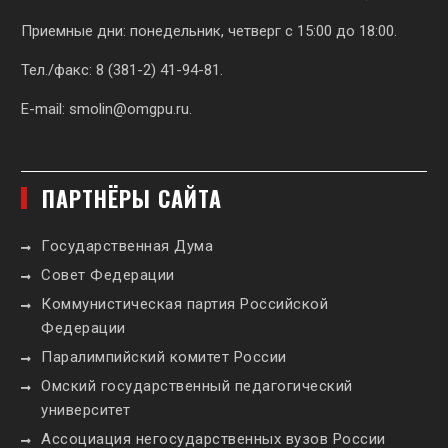
Приемные дни: понедельник, четверг с 15:00 до 18:00.
Тел./факс: 8 (381-2) 41-94-81.
E-mail:
smolin@omgpu.ru
.
ПАРТНЁРЫ САЙТА
Государственная Дума
Совет Федерации
Коммунистическая партия Российской
Федерации
Паралимпийский комитет России
Омский государственный педагогический
университет
Ассоциация негосударственных вузов России