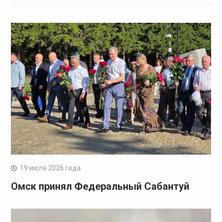
19 июля 2026 года
Омск принял Федеральный Сабантуй