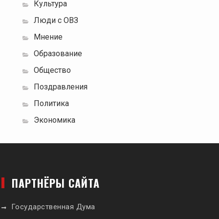
Культура
Люди с ОВЗ
Мнение
Образование
Общество
Поздравления
Политика
Экономика
ПАРТНЁРЫ САЙТА
Государственная Дума