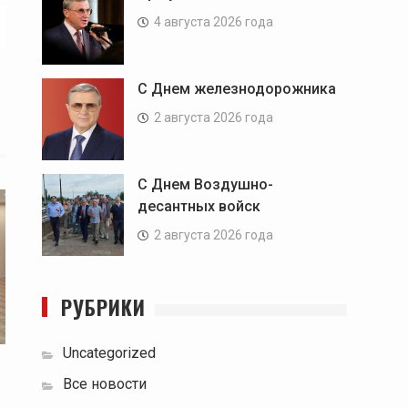
4 августа 2026 года
С Днем железнодорожника
2 августа 2026 года
С Днем Воздушно-
десантных войск
2 августа 2026 года
РУБРИКИ
Uncategorized
Все новости