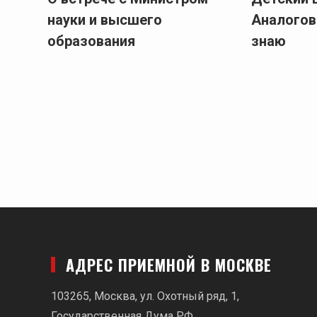
науки и высшего
Аналогов
образования
знаю
АДРЕС ПРИЕМНОЙ В МОСКВЕ
103265, Москва, ул. Охотный ряд, 1,
Государственная Дума РФ.