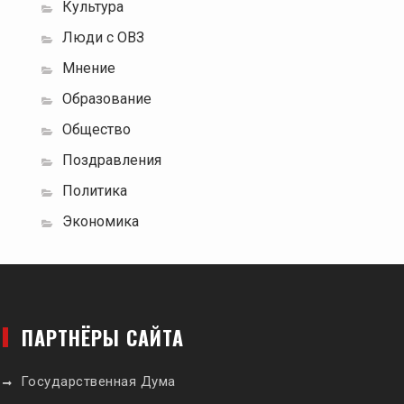
Культура
Люди с ОВЗ
Мнение
Образование
Общество
Поздравления
Политика
Экономика
ПАРТНЁРЫ САЙТА
Государственная Дума