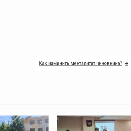
Как изменить менталитет чиновника?