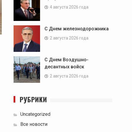
4 августа 2026 года
С Днем железнодорожника
2 августа 2026 года
С Днем Воздушно-
десантных войск
2 августа 2026 года
РУБРИКИ
Uncategorized
Все новости