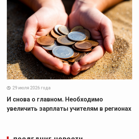
29 июля 2026 года
И снова о главном. Необходимо
увеличить зарплаты учителям в регионах