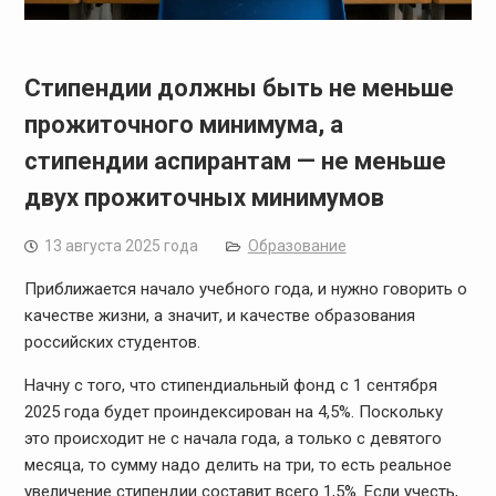
Стипендии должны быть не меньше
прожиточного минимума, а
стипендии аспирантам — не меньше
двух прожиточных минимумов
13 августа 2025 года
Образование
Приближается начало учебного года, и нужно говорить о
качестве жизни, а значит, и качестве образования
российских студентов.
Начну с того, что стипендиальный фонд с 1 сентября
2025 года будет проиндексирован на 4,5%. Поскольку
это происходит не с начала года, а только с девятого
месяца, то сумму надо делить на три, то есть реальное
увеличение стипендии составит всего 1,5%. Если учесть,