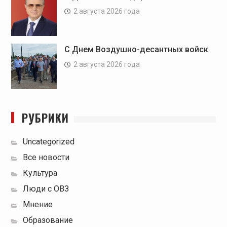
2 августа 2026 года
С Днем Воздушно-десантных войск
2 августа 2026 года
РУБРИКИ
Uncategorized
Все новости
Культура
Люди с ОВЗ
Мнение
Образование