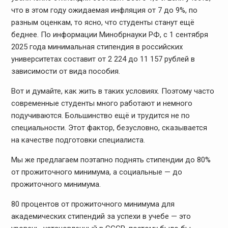
что в этом году ожидаемая инфляция от 7 до 9%, по
разным оценкам, то ясно, что студенты станут ещё
беднее. По информации Минобрнауки РФ, с 1 сентября
2025 года минимальная стипендия в российских
университетах составит от 2 224 до 11 157 рублей в
зависимости от вида пособия.
Вот и думайте, как жить в таких условиях. Поэтому часто
современные студенты много работают и немного
подучиваются. Большинство ещё и трудится не по
специальности. Этот фактор, безусловно, сказывается
на качестве подготовки специалиста.
️Мы же предлагаем поэтапно поднять стипендии до 80%
от прожиточного минимума, а социальные — до
прожиточного минимума.
80 процентов от прожиточного минимума для
академических стипендий за успехи в учебе — это