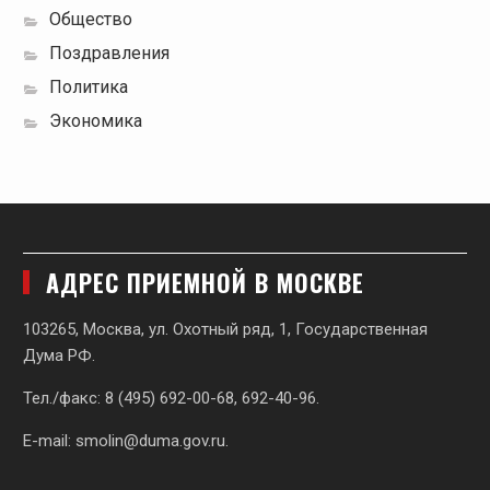
Общество
Поздравления
Политика
Экономика
АДРЕС ПРИЕМНОЙ В МОСКВЕ
103265, Москва, ул. Охотный ряд, 1, Государственная
Дума РФ.
Тел./факс: 8 (495) 692-00-68, 692-40-96.
E-mail:
smolin@duma.gov.ru
.