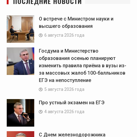
ПОСЛЕДНИЕ НОВОСТИ
О встрече с Министром науки и
высшего образования
6 августа 2026 года
Госдума и Министерство
образования осенью планируют
изменить правила приёма в вузы из-
за массовых жалоб 100-балльников
ЕГЭ на непоступление
5 августа 2026 года
Про устный экзамен на ЕГЭ
4 августа 2026 года
С Днем железнодорожника