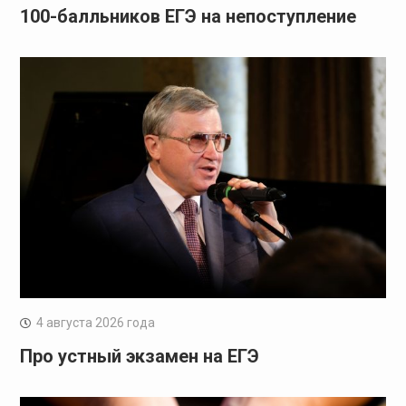
100-балльников ЕГЭ на непоступление
4 августа 2026 года
Про устный экзамен на ЕГЭ