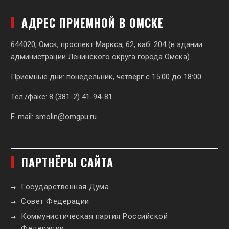
АДРЕС ПРИЕМНОЙ В ОМСКЕ
644020, Омск, проспект Маркса, 62,
каб. 204 (в здании
администрации Ленинского округа города Омска).
Приемные дни: понедельник, четверг с 15:00 до 18:00.
Тел./факс: 8 (381-2) 41-94-81.
E-mail:
smolin@omgpu.ru
.
ПАРТНЁРЫ САЙТА
Государственная Дума
Совет Федерации
Коммунистическая партия Российской
Федерации