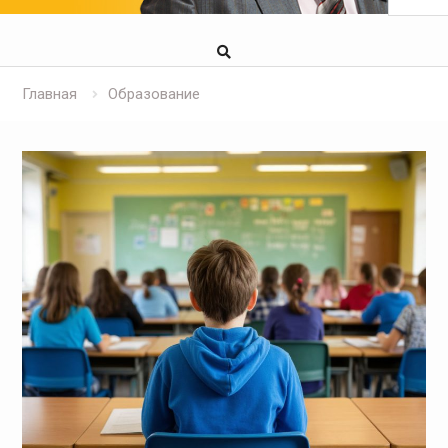
Главная
Образование