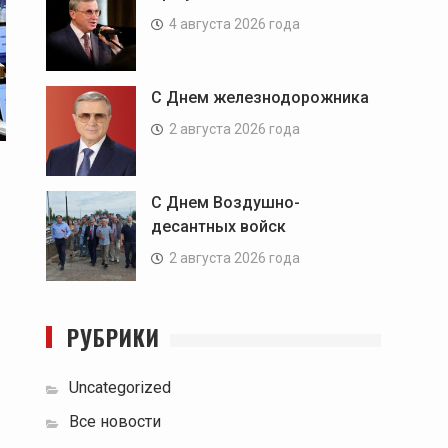
4 августа 2026 года
С Днем железнодорожника
2 августа 2026 года
С Днем Воздушно-
десантных войск
2 августа 2026 года
РУБРИКИ
Uncategorized
Все новости