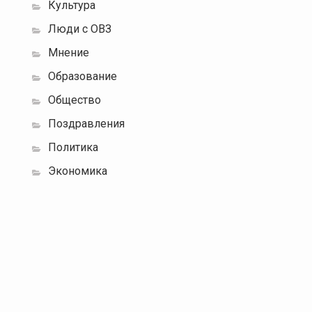
Культура
Люди с ОВЗ
Мнение
Образование
Общество
Поздравления
Политика
Экономика