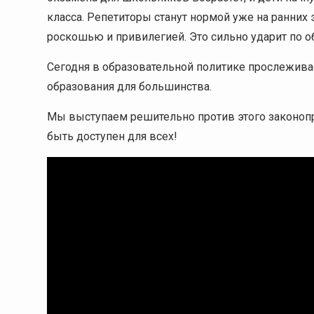
класса. Репетиторы станут нормой уже на ранних 
роскошью и привилегией. Это сильно ударит по 
Сегодня в образовательной политике прослежив
образования для большинства.
Мы выступаем решительно против этого законоп
быть доступен для всех!