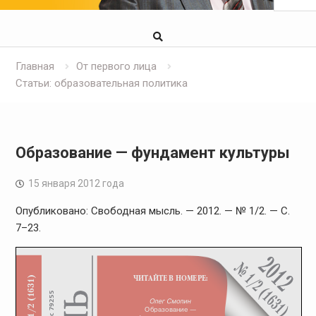
Главная
От первого лица
Статьи: образовательная политика
Образование — фундамент культуры
15 января 2012 года
Опубликовано: Свободная мысль. — 2012. — № 1/2. — С.
7–23.