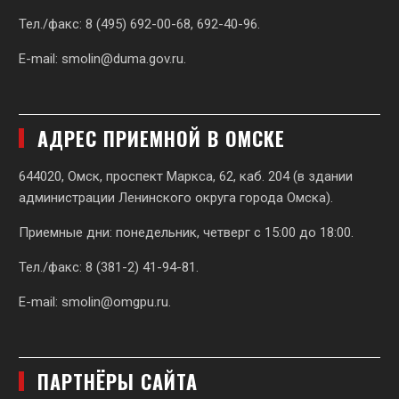
Тел./факс: 8 (495) 692-00-68, 692-40-96.
E-mail:
smolin@duma.gov.ru
.
АДРЕС ПРИЕМНОЙ В ОМСКЕ
644020, Омск, проспект Маркса, 62,
каб. 204 (в здании
администрации Ленинского округа города Омска).
Приемные дни: понедельник, четверг с 15:00 до 18:00.
Тел./факс: 8 (381-2) 41-94-81.
E-mail:
smolin@omgpu.ru
.
ПАРТНЁРЫ САЙТА