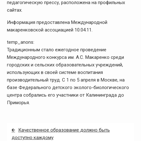
педагогическую прессу, расположена на профильных
сайтах.
Информация предоставлена Международной
макаренковской ассоциацией 10.04.11.
temp_anons:
Традиционным стало ежегодное проведение
Международного конкурса им. А.С. Макаренко среди
городских и сельских образовательных учреждений,
использующих в своей системе воспитания
производительный труд. С 1 по 5 апреля в Москве, на
базе Федерального детского эколого-биологического
центра собрались его участники от Калининграда до
Приморья.
Навигация
Качественное образование должно быть
по
доступно каждому