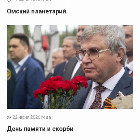
Омский планетарий
22 июня 2026 года
День памяти и скорби