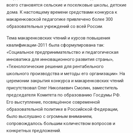
всего становятся сельские и поселковые школы, детские
дома. К настоящему времени средствами конкурса к
макаренковской педагогике привлечено более 300
образовательных учреждений со всей России.
Тема макаренковских чтений и курсов повышения
квалификации-2011 была сформулирована так:
«Социальное предпринимательство и педагогическая
инноватика для инновационного развития страны»,
«Технологические решения для рентабельного
школьного производства и методы его организации». На
церемонии закрытия конкурса и макаренковских чтений
присутствовал Олег Николаевич Смолин, заместитель
председателя Комитета по образованию Госдумы РФ.
Его выступление, посвящённое современной
образовательной политике в Российской Федерации,
было выслушано с огромным вниманием,
сопровождалось большим количеством вопросов и
конкретных предложений.