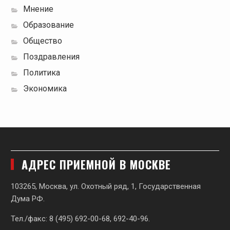
Мнение
Образование
Общество
Поздравления
Политика
Экономика
АДРЕС ПРИЕМНОЙ В МОСКВЕ
103265, Москва, ул. Охотный ряд, 1, Государственная
Дума РФ.
Тел./факс: 8 (495) 692-00-68, 692-40-96.