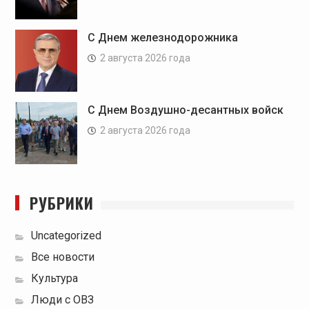
С Днем железнодорожника
2 августа 2026 года
С Днем Воздушно-десантных войск
2 августа 2026 года
РУБРИКИ
Uncategorized
Все новости
Культура
Люди с ОВЗ