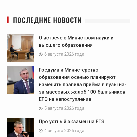
ПОСЛЕДНИЕ НОВОСТИ
О встрече с Министром науки и
высшего образования
6 августа 2026 года
Госдума и Министерство
образования осенью планируют
изменить правила приёма в вузы из-
за массовых жалоб 100-балльников
ЕГЭ на непоступление
5 августа 2026 года
Про устный экзамен на ЕГЭ
4 августа 2026 года