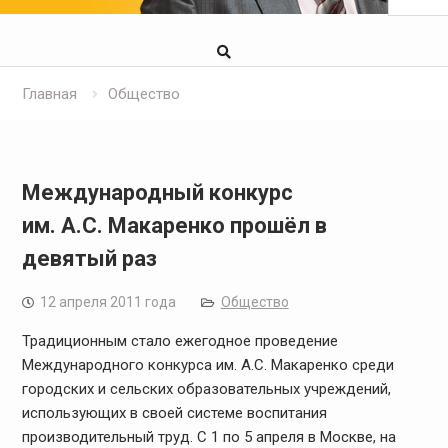
Главная
Общество
Международный конкурс
им. А.С. Макаренко прошёл в
девятый раз
12 апреля 2011 года
Общество
Традиционным стало ежегодное проведение
Международного конкурса им. А.С. Макаренко среди
городских и сельских образовательных учреждений,
использующих в своей системе воспитания
производительный труд. С 1 по 5 апреля в Москве, на