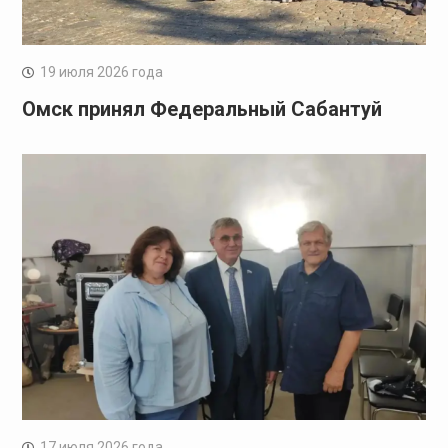
19 июля 2026 года
Омск принял Федеральный Сабантуй
17 июля 2026 года