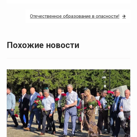
записям
Отечественное образование в опасности!
Похожие новости