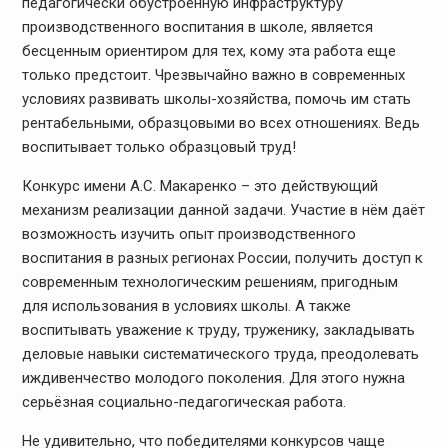
педагогически обустроенную инфраструктуру
производственного воспитания в школе, является
бесценным ориентиром для тех, кому эта работа еще
только предстоит. Чрезвычайно важно в современных
условиях развивать школы-хозяйства, помочь им стать
рентабельными, образцовыми во всех отношениях. Ведь
воспитывает только образцовый труд!
Конкурс имени А.С. Макаренко – это действующий
механизм реализации данной задачи. Участие в нём даёт
возможность изучить опыт производственного
воспитания в разных регионах России, получить доступ к
современным технологическим решениям, пригодным
для использования в условиях школы. А также
воспитывать уважение к труду, труженику, закладывать
деловые навыки систематического труда, преодолевать
иждивенчество молодого поколения. Для этого нужна
серьёзная социально-педагогическая работа.
Не удивительно, что победителями конкурсов чаще