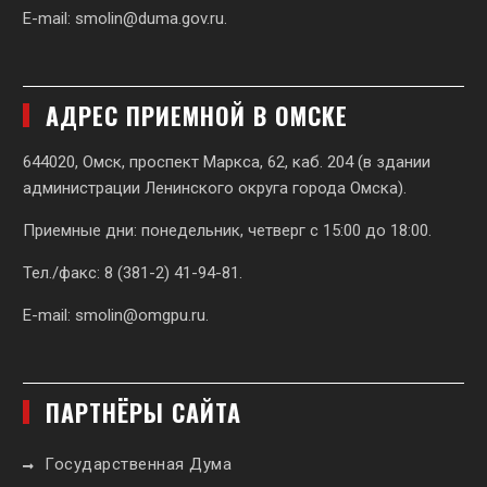
E-mail:
smolin@duma.gov.ru
.
АДРЕС ПРИЕМНОЙ В ОМСКЕ
644020, Омск, проспект Маркса, 62,
каб. 204 (в здании
администрации Ленинского округа города Омска).
Приемные дни: понедельник, четверг с 15:00 до 18:00.
Тел./факс: 8 (381-2) 41-94-81.
E-mail:
smolin@omgpu.ru
.
ПАРТНЁРЫ САЙТА
Государственная Дума