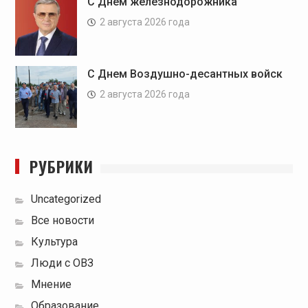
С Днем железнодорожника
2 августа 2026 года
С Днем Воздушно-десантных войск
2 августа 2026 года
РУБРИКИ
Uncategorized
Все новости
Культура
Люди с ОВЗ
Мнение
Образование