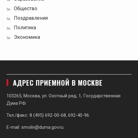
Общество
Поздравления
Политика
Экономика
АДРЕС ПРИЕМНОЙ В МОСКВЕ
103265, Москва, ул. Охотный ряд, 1, Государственная
Дума РФ.
Тел./факс: 8 (495) 692-00-68, 692-40-96.
E-mail:
smolin@duma.gov.ru
.