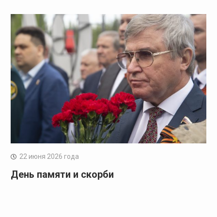
22 июня 2026 года
День памяти и скорби