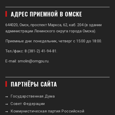
АДРЕС ПРИЕМНОЙ В ОМСКЕ
644020, Омск, проспект Маркса, 62,
каб. 204 (в здании
администрации Ленинского округа города Омска).
Приемные дни: понедельник, четверг с 15:00 до 18:00.
Тел./факс: 8 (381-2) 41-94-81.
E-mail:
smolin@omgpu.ru
.
ПАРТНЁРЫ САЙТА
Государственная Дума
Совет Федерации
Коммунистическая партия Российской