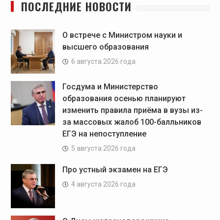
ПОСЛЕДНИЕ НОВОСТИ
О встрече с Министром науки и
высшего образования
6 августа 2026 года
Госдума и Министерство
образования осенью планируют
изменить правила приёма в вузы из-
за массовых жалоб 100-балльников
ЕГЭ на непоступление
5 августа 2026 года
Про устный экзамен на ЕГЭ
4 августа 2026 года