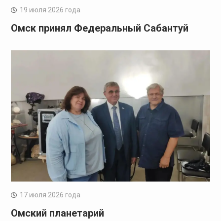
19 июля 2026 года
Омск принял Федеральный Сабантуй
17 июля 2026 года
Омский планетарий