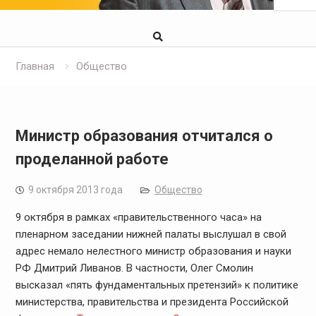
Главная
Общество
Министр образования отчитался о
проделанной работе
9 октября 2013 года
Общество
9 октября в рамках «правительственного часа» на
пленарном заседании нижней палаты выслушал в свой
адрес немало нелестного министр образования и науки
РФ Дмитрий Ливанов. В частности, Олег Смолин
высказал «пять фундаментальных претензий» к политике
министерства, правительства и президента Российской