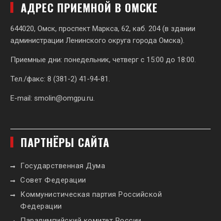
АДРЕС ПРИЕМНОЙ В ОМСКЕ
644020, Омск, проспект Маркса, 62,
каб. 204 (в здании
администрации Ленинского округа города Омска).
Приемные дни: понедельник, четверг с 15:00 до 18:00.
Тел./факс: 8 (381-2) 41-94-81.
E-mail:
smolin@omgpu.ru
.
ПАРТНЁРЫ САЙТА
Государственная Дума
Совет Федерации
Коммунистическая партия Российской
Федерации
Паралимпийский комитет России