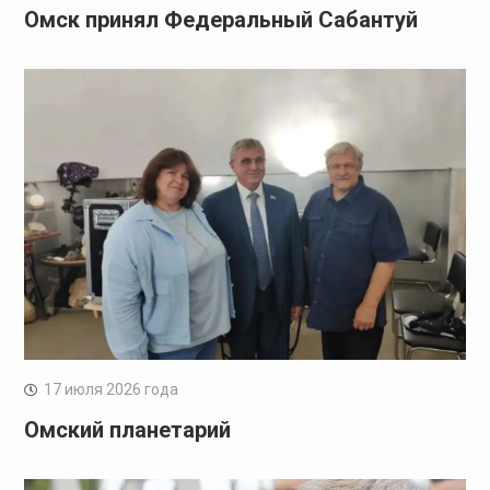
Омск принял Федеральный Сабантуй
17 июля 2026 года
Омский планетарий