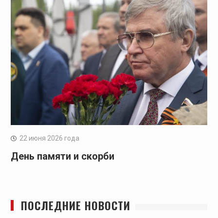
22 июня 2026 года
День памяти и скорби
ПОСЛЕДНИЕ НОВОСТИ