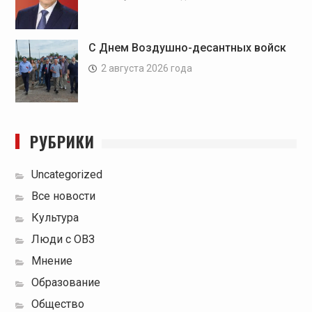
С Днем Воздушно-десантных войск
2 августа 2026 года
РУБРИКИ
Uncategorized
Все новости
Культура
Люди с ОВЗ
Мнение
Образование
Общество