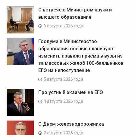
О встрече с Министром науки и
высшего образования
6 августа 2026 года
Госдума и Министерство
образования осенью планируют
изменить правила приёма в вузы из-
за массовых жалоб 100-балльников
ЕГЭ на непоступление
5 августа 2026 года
Про устный экзамен на ЕГЭ
4 августа 2026 года
С Днем железнодорожника
2 августа 2026 года