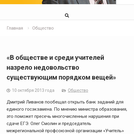
Главная
Общество
«В обществе и среди учителей
назрело недовольство
существующим порядком вещей»
10 октября 2013 года
Общество
Дмитрий Ливанов пообещал открыть банк заданий для
единого госэкзамена. По мнению министра образования,
это поможет пресечь многочисленные нарушения при
сдаче ЕГЭ. Олег Смолин и председатель
межрегиональной профсоюзной организации «Учитель»