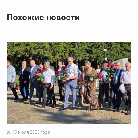
Похожие новости
19 июля 2026 года