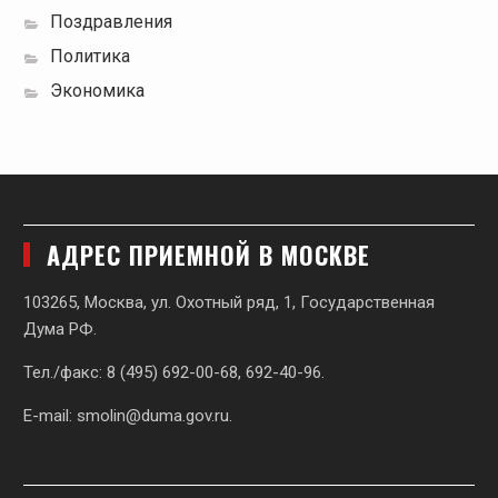
Поздравления
Политика
Экономика
АДРЕС ПРИЕМНОЙ В МОСКВЕ
103265, Москва, ул. Охотный ряд, 1, Государственная
Дума РФ.
Тел./факс: 8 (495) 692-00-68, 692-40-96.
E-mail:
smolin@duma.gov.ru
.