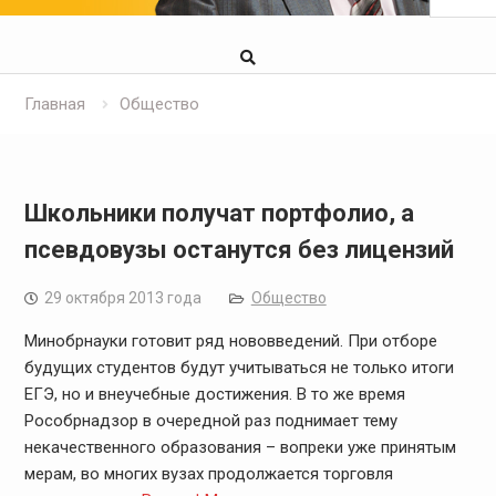
Главная
Общество
Школьники получат портфолио, а
псевдовузы останутся без лицензий
29 октября 2013 года
Общество
Минобрнауки готовит ряд нововведений. При отборе
будущих студентов будут учитываться не только итоги
ЕГЭ, но и внеучебные достижения. В то же время
Рособрнадзор в очередной раз поднимает тему
некачественного образования – вопреки уже принятым
мерам, во многих вузах продолжается торговля