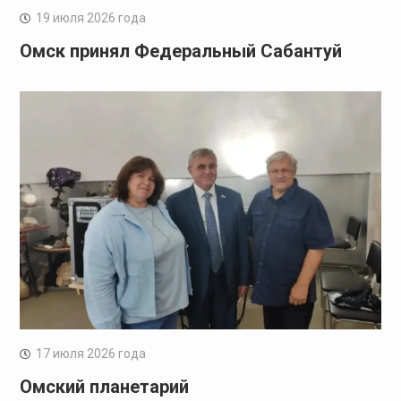
19 июля 2026 года
Омск принял Федеральный Сабантуй
17 июля 2026 года
Омский планетарий