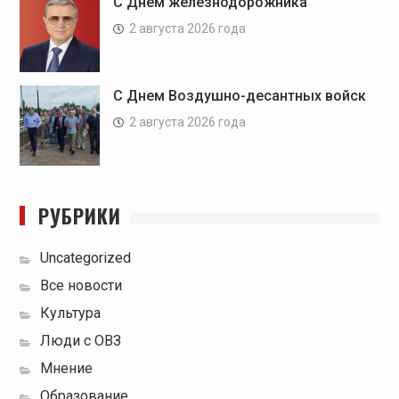
С Днем железнодорожника
2 августа 2026 года
С Днем Воздушно-десантных войск
2 августа 2026 года
РУБРИКИ
Uncategorized
Все новости
Культура
Люди с ОВЗ
Мнение
Образование