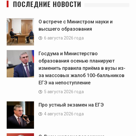
ПОСЛЕДНИЕ НОВОСТИ
О встрече с Министром науки и
высшего образования
6 августа 2026 года
Госдума и Министерство
образования осенью планируют
изменить правила приёма в вузы из-
за массовых жалоб 100-балльников
ЕГЭ на непоступление
5 августа 2026 года
Про устный экзамен на ЕГЭ
4 августа 2026 года