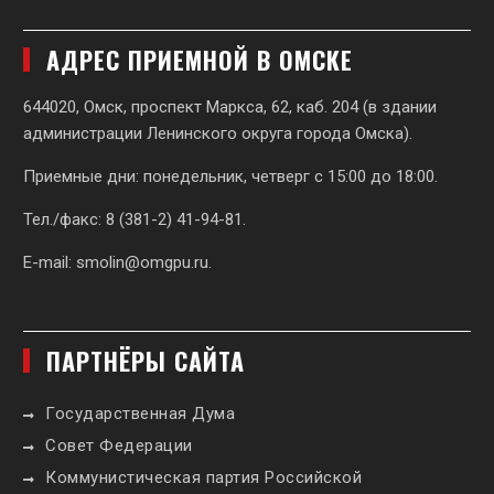
АДРЕС ПРИЕМНОЙ В ОМСКЕ
644020, Омск, проспект Маркса, 62,
каб. 204 (в здании
администрации Ленинского округа города Омска).
Приемные дни: понедельник, четверг с 15:00 до 18:00.
Тел./факс: 8 (381-2) 41-94-81.
E-mail:
smolin@omgpu.ru
.
ПАРТНЁРЫ САЙТА
Государственная Дума
Совет Федерации
Коммунистическая партия Российской