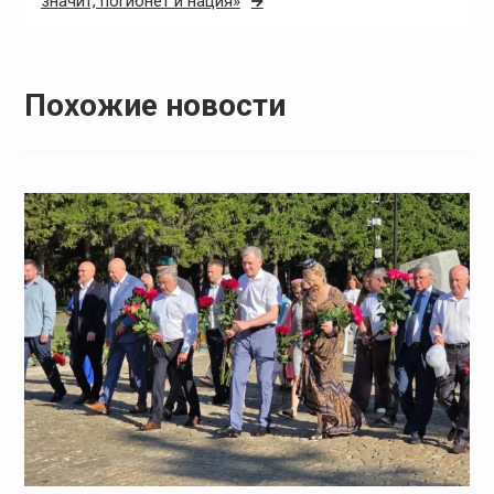
значит, погибнет и нация»
Похожие новости