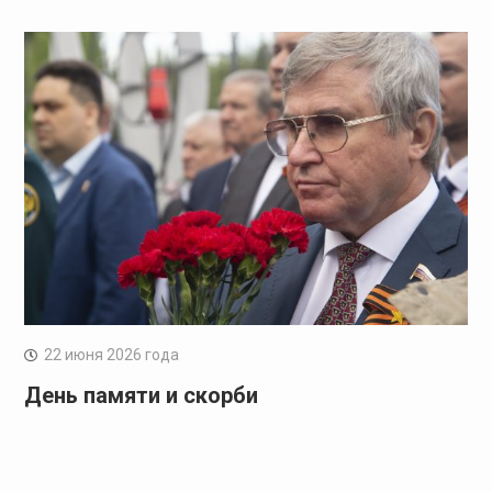
22 июня 2026 года
День памяти и скорби