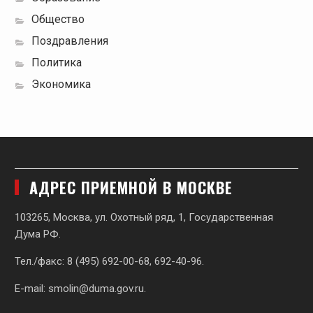
Общество
Поздравления
Политика
Экономика
АДРЕС ПРИЕМНОЙ В МОСКВЕ
103265, Москва, ул. Охотный ряд, 1, Государственная
Дума РФ.
Тел./факс: 8 (495) 692-00-68, 692-40-96.
E-mail:
smolin@duma.gov.ru
.