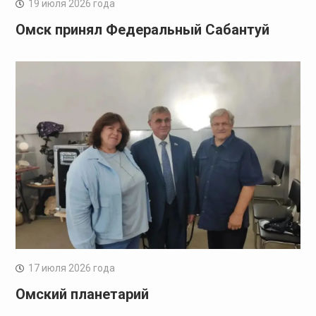
19 июля 2026 года
Омск принял Федеральный Сабантуй
17 июля 2026 года
Омский планетарий