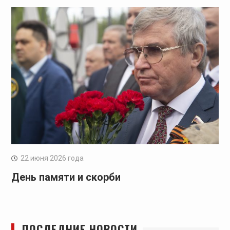
22 июня 2026 года
День памяти и скорби
ПОСЛЕДНИЕ НОВОСТИ