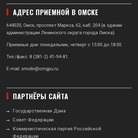
АДРЕС ПРИЕМНОЙ В ОМСКЕ
644020, Омск, проспект Маркса, 62,
каб. 204 (в здании
администрации Ленинского округа города Омска).
Приемные дни: понедельник, четверг с 15:00 до 18:00.
Тел./факс: 8 (381-2) 41-94-81.
E-mail:
smolin@omgpu.ru
.
ПАРТНЁРЫ САЙТА
Государственная Дума
Совет Федерации
Коммунистическая партия Российской
Федерации