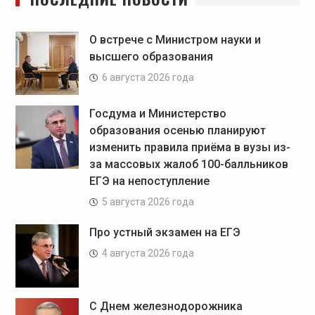
О встрече с Министром науки и
высшего образования
6 августа 2026 года
Госдума и Министерство
образования осенью планируют
изменить правила приёма в вузы из-
за массовых жалоб 100-балльников
ЕГЭ на непоступление
5 августа 2026 года
Про устный экзамен на ЕГЭ
4 августа 2026 года
С Днем железнодорожника