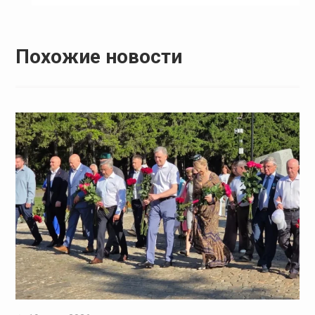
Похожие новости