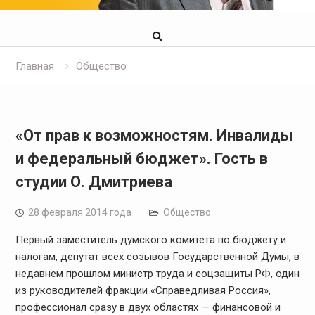
Главная
Общество
«От прав к возможностям. Инвалиды
и федеральный бюджет». Гость в
студии О. Дмитриева
28 февраля 2014 года
Общество
Первый заместитель думского комитета по бюджету и
налогам, депутат всех созывов Государственной Думы, в
недавнем прошлом министр труда и соцзащиты РФ, один
из руководителей фракции «Справедливая Россия»,
профессионал сразу в двух областях — финансовой и