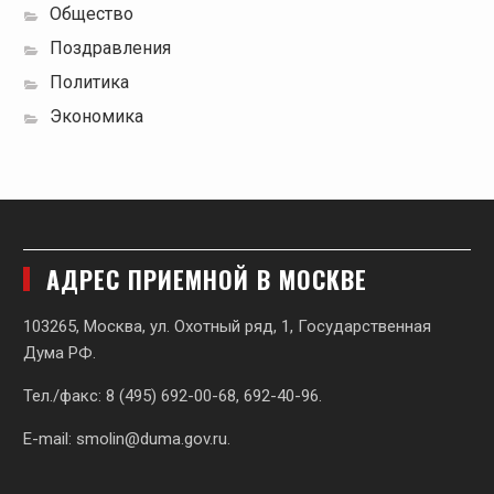
Общество
Поздравления
Политика
Экономика
АДРЕС ПРИЕМНОЙ В МОСКВЕ
103265, Москва, ул. Охотный ряд, 1, Государственная
Дума РФ.
Тел./факс: 8 (495) 692-00-68, 692-40-96.
E-mail:
smolin@duma.gov.ru
.