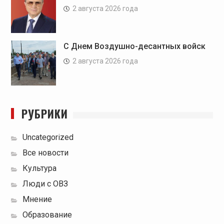
2 августа 2026 года
С Днем Воздушно-десантных войск
2 августа 2026 года
РУБРИКИ
Uncategorized
Все новости
Культура
Люди с ОВЗ
Мнение
Образование