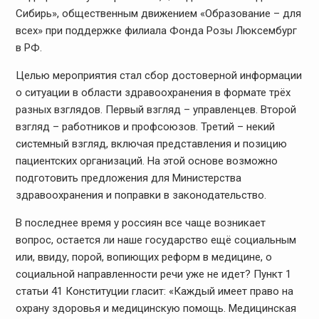
Сибирь», общественным движением «Образование – для
всех» при поддержке филиала Фонда Розы Люксембург
в РФ.
Целью мероприятия стал сбор достоверной информации
о ситуации в области здравоохранения в формате трёх
разных взглядов. Первый взгляд – управленцев. Второй
взгляд – работников и профсоюзов. Третий – некий
системный взгляд, включая представления и позицию
пациентских организаций. На этой основе возможно
подготовить предложения для Министерства
здравоохранения и поправки в законодательство.
В последнее время у россиян все чаще возникает
вопрос, остается ли наше государство ещё социальным
или, ввиду, порой, вопиющих реформ в медицине, о
социальной направленности речи уже не идет? Пункт 1
статьи 41 Конституции гласит: «Каждый имеет право на
охрану здоровья и медицинскую помощь. Медицинская