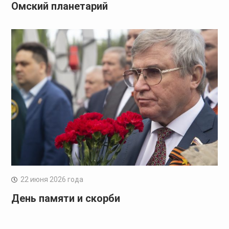
Омский планетарий
22 июня 2026 года
День памяти и скорби