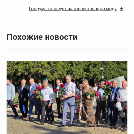
записям
Госдума голосует за отечественную моду
Похожие новости