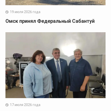
19 июля 2026 года
Омск принял Федеральный Сабантуй
17 июля 2026 года