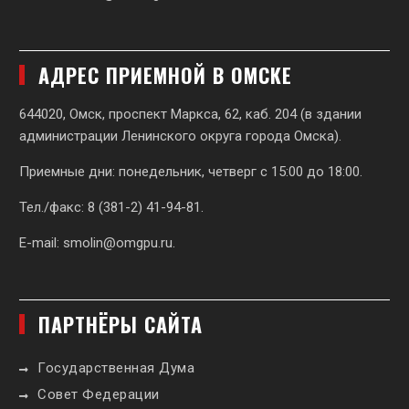
АДРЕС ПРИЕМНОЙ В ОМСКЕ
644020, Омск, проспект Маркса, 62,
каб. 204 (в здании
администрации Ленинского округа города Омска).
Приемные дни: понедельник, четверг с 15:00 до 18:00.
Тел./факс: 8 (381-2) 41-94-81.
E-mail:
smolin@omgpu.ru
.
ПАРТНЁРЫ САЙТА
Государственная Дума
Совет Федерации