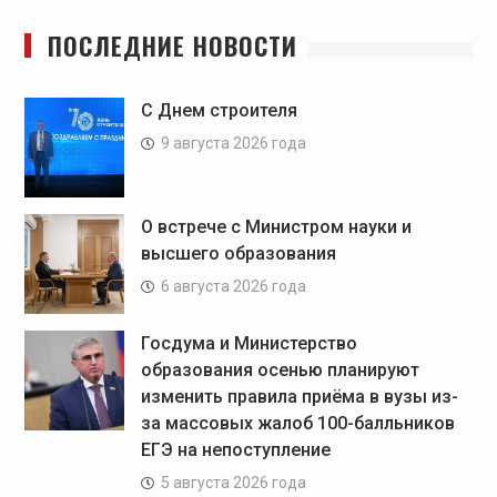
ПОСЛЕДНИЕ НОВОСТИ
C Днем строителя
9 августа 2026 года
О встрече с Министром науки и
высшего образования
6 августа 2026 года
Госдума и Министерство
образования осенью планируют
изменить правила приёма в вузы из-
за массовых жалоб 100-балльников
ЕГЭ на непоступление
5 августа 2026 года