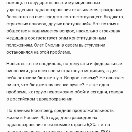
помощь в государственных и муниципальных
учреждениях здравоохранения оказывается гражданам
бесплатно за счет средств соответствующего бюджета,
страховых взносов, других поступлений». Вот потому в
обществе и поднимается вопрос, насколько страховая
медицина соответствует этим конституционным
положениям. Олег Смолин в своём выступлении
остановился на этой проблеме.
Новых льгот не вводилось, но депутаты и федеральные
чиновники для всех ввели страховую медицину, а для
себя оставили бюджетную. Вопрос: почему? Не означает
ли это, что бюджетная всё же лучше? – еще одна
проблема, которую невозможно обойти сегодня, говоря
о российском здравоохранении.
По данным Bloomberg, средняя продолжительность
жизни в России 70,5 года, доля расходов на
здравоохранение в экономике страны 6,3%, т.е. на
одного человека в стране выделяется около $887.