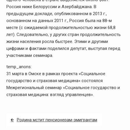
Россия ниже Белоруссии и Азербайджана. В
предыдущем докладе, опубликованном в 2013 г.,
основанном на данных 2011 г., Россия была на 88-м
месте (с ожидаемой продолжительностью жизни 68,8
лет). Следовательно, у других стран продолжительность
жизни населения росла быстрее. Этими и другими
цифрами и фактами поделился депутат, выступая перед
участниками семинара.
temp_anons:
31 марта в Омске в рамках проекта «Социальное
государство и страховая медицина» состоялся
Межрегиональный семинар «Социальное государство и
страховая медицина: взгляд управленцев».
Навигация
Родина мстит пенсионерам-эмигрантам
по