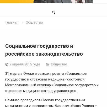
Главная
Общество
Социальное государство и
российское законодательство
2 апреля 2015 года
Общество
31 марта в Омске в рамках проекта «Социальное
государство и страховая медицина» состоялся
Межрегиональный семинар «Социальное государство и
страховая медицина: взгляд управленцев».
Семинар проводился Омским государственным
медицинским университетом, Фондом «Наша Родина –