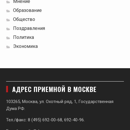
Мнение
Образование
Общество
Поздравления
Политика
Экономика
АДРЕС ПРИЕМНОЙ В МОСКВЕ
103265, Москва, ул. Охотный ряд, 1, Государственная
Дума РФ.
Тел./факс: 8 (495) 692-00-68, 692-40-96.