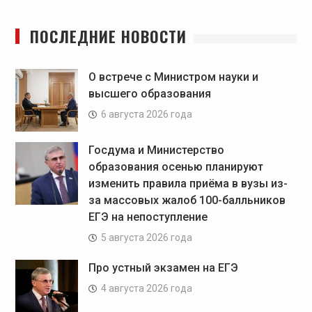
ПОСЛЕДНИЕ НОВОСТИ
О встрече с Министром науки и
высшего образования
6 августа 2026 года
Госдума и Министерство
образования осенью планируют
изменить правила приёма в вузы из-
за массовых жалоб 100-балльников
ЕГЭ на непоступление
5 августа 2026 года
Про устный экзамен на ЕГЭ
4 августа 2026 года