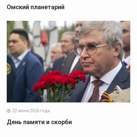
Омский планетарий
22 июня 2026 года
День памяти и скорби