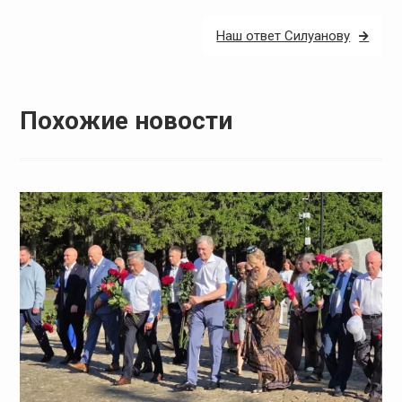
Наш ответ Силуанову
Похожие новости