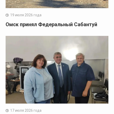
19 июля 2026 года
Омск принял Федеральный Сабантуй
17 июля 2026 года