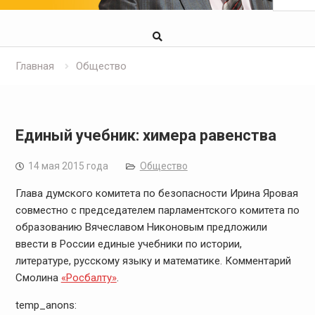
Главная
Общество
Единый учебник: химера равенства
14 мая 2015 года
Общество
Глава думского комитета по безопасности Ирина Яровая
совместно с председателем парламентского комитета по
образованию Вячеславом Никоновым предложили
ввести в России единые учебники по истории,
литературе, русскому языку и математике. Комментарий
Смолина
«Росбалту»
.
temp_anons: