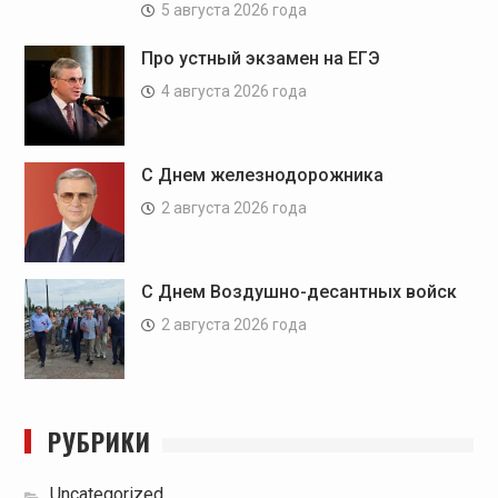
5 августа 2026 года
Про устный экзамен на ЕГЭ
4 августа 2026 года
С Днем железнодорожника
2 августа 2026 года
С Днем Воздушно-десантных войск
2 августа 2026 года
РУБРИКИ
Uncategorized