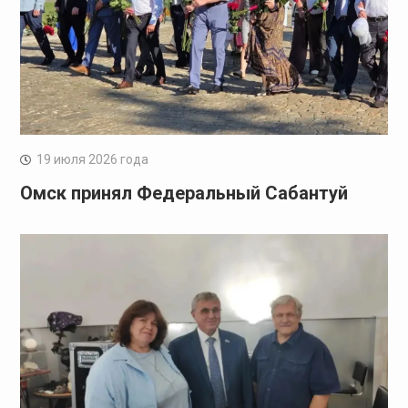
19 июля 2026 года
Омск принял Федеральный Сабантуй