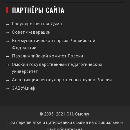
ПАРТНЁРЫ САЙТА
Государственная Дума
Совет Федерации
Коммунистическая партия Российской
Федерации
Паралимпийский комитет России
Омский государственный педагогический
университет
Ассоциация негосударственных вузов России
ЗАВУЧ.инф
© 2005–2021 О.Н. Смолин
При перепечатке и цитировании ссылка на официальный
сайт обязательна.