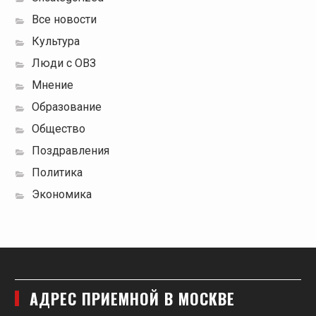
Все новости
Культура
Люди с ОВЗ
Мнение
Образование
Общество
Поздравления
Политика
Экономика
АДРЕС ПРИЕМНОЙ В МОСКВЕ