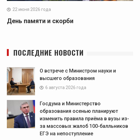
22 июня 2026 года
День памяти и скорби
ПОСЛЕДНИЕ НОВОСТИ
О встрече с Министром науки и
высшего образования
6 августа 2026 года
Госдума и Министерство
образования осенью планируют
изменить правила приёма в вузы из-
за массовых жалоб 100-балльников
ЕГЭ на непоступление