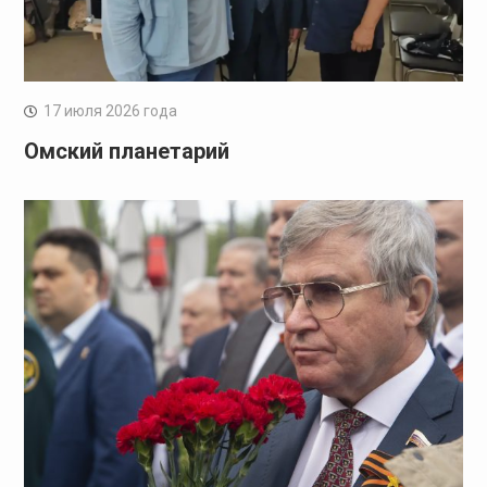
17 июля 2026 года
Омский планетарий