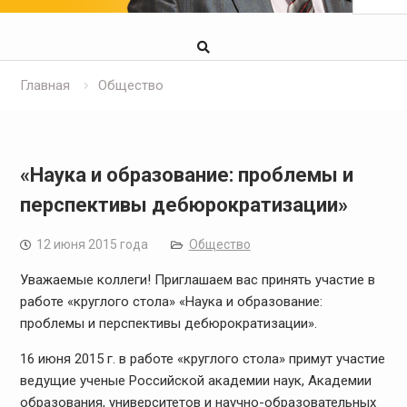
Главная
Общество
«Наука и образование: проблемы и
перспективы дебюрократизации»
12 июня 2015 года
Общество
Уважаемые коллеги! Приглашаем вас принять участие в
работе «круглого стола» «Наука и образование:
проблемы и перспективы дебюрократизации».
16 июня 2015 г. в работе «круглого стола» примут участие
ведущие ученые Российской академии наук, Академии
образования, университетов и научно-образовательных