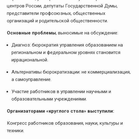
центров России, депутаты Государственной Думы,
представители профсоюзных, общественных
организаций и родительской общественности.
Основные проблемы
, выносимые на обсуждение:
Диагноз: бюрократия управления образованием на
региональном и федеральном уровнях становится
иррациональной.
Альтернативы бюрократизации: не коммерциализация,
а самоуправление.
Участие работников в управлении научными и
образовательными учреждениями.
Организаторами «круглого стола» выступили:
Конгресс работников образования, науки, культуры и
техники.