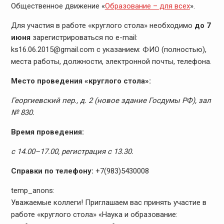
Общественное движение «
Образование – для всех
».
Для участия в работе «круглого стола» необходимо
до 7
июня
зарегистрироваться по e-mail:
ks16.06.2015@gmail.com с указанием: ФИО (полностью),
места работы, должности, электронной почты, телефона.
Место проведения «круглого стола»:
Георгиевский пер., д. 2 (новое здание Госдумы РФ), зал
№ 830.
Время проведения:
с 14.00–17.00, регистрация с 13.30.
Справки по телефону:
+7(983)5430008
temp_anons:
Уважаемые коллеги! Приглашаем вас принять участие в
работе «круглого стола» «Наука и образование: