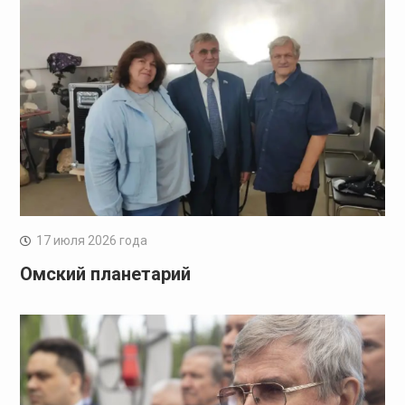
17 июля 2026 года
Омский планетарий