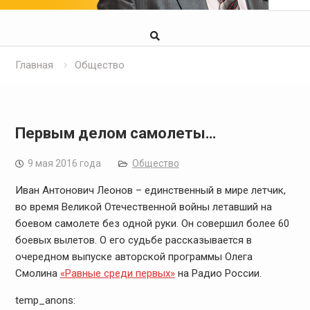
Главная
Общество
Первым делом самолеты…
9 мая 2016 года
Общество
Иван Антонович Леонов – единственный в мире летчик,
во время Великой Отечественной войны летавший на
боевом самолете без одной руки. Он совершил более 60
боевых вылетов. О его судьбе рассказывается в
очередном выпуске авторской программы Олега
Смолина
«Равные среди первых»
на Радио России.
temp_anons: