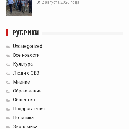
2 августа 2026 года
РУБРИКИ
Uncategorized
Все новости
Культура
Люди с ОВЗ
Мнение
Образование
Общество
Поздравления
Политика
Экономика