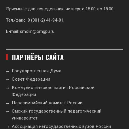
Приемные дни: понедельник, четверг с 15:00 до 18:00.
Тел./факс: 8 (381-2) 41-94-81.
E-mail:
smolin@omgpu.ru
.
ПАРТНЁРЫ САЙТА
Государственная Дума
Совет Федерации
Коммунистическая партия Российской
Федерации
Паралимпийский комитет России
Омский государственный педагогический
университет
Ассоциация негосударственных вузов России