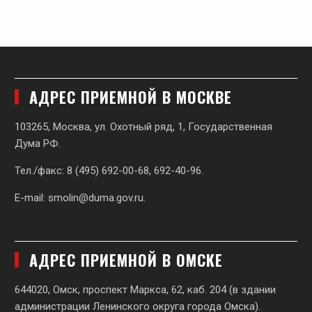
АДРЕС ПРИЕМНОЙ В МОСКВЕ
103265, Москва, ул. Охотный ряд, 1, Государственная
Дума РФ.
Тел./факс: 8 (495) 692-00-68, 692-40-96.
E-mail:
smolin@duma.gov.ru
.
АДРЕС ПРИЕМНОЙ В ОМСКЕ
644020, Омск, проспект Маркса, 62,
каб. 204 (в здании
администрации Ленинского округа города Омска).