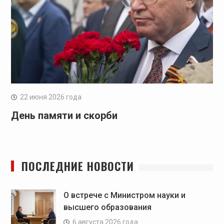
22 июня 2026 года
День памяти и скорби
ПОСЛЕДНИЕ НОВОСТИ
О встрече с Министром науки и
высшего образования
6 августа 2026 года