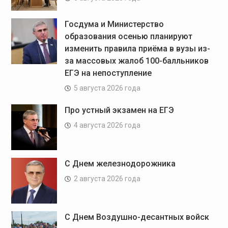
Госдума и Министерство
образования осенью планируют
изменить правила приёма в вузы из-
за массовых жалоб 100-балльников
ЕГЭ на непоступление
5 августа 2026 года
Про устный экзамен на ЕГЭ
4 августа 2026 года
С Днем железнодорожника
2 августа 2026 года
С Днем Воздушно-десантных войск