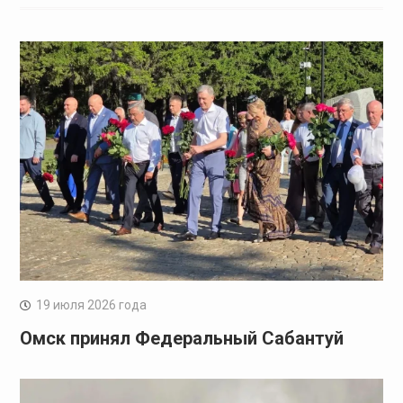
19 июля 2026 года
Омск принял Федеральный Сабантуй