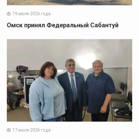
19 июля 2026 года
Омск принял Федеральный Сабантуй
17 июля 2026 года