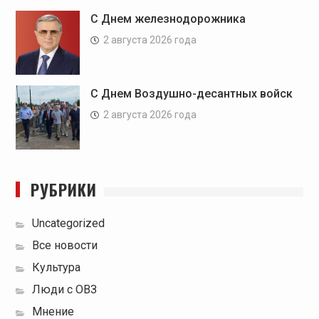
С Днем железнодорожника
2 августа 2026 года
С Днем Воздушно-десантных войск
2 августа 2026 года
РУБРИКИ
Uncategorized
Все новости
Культура
Люди с ОВЗ
Мнение