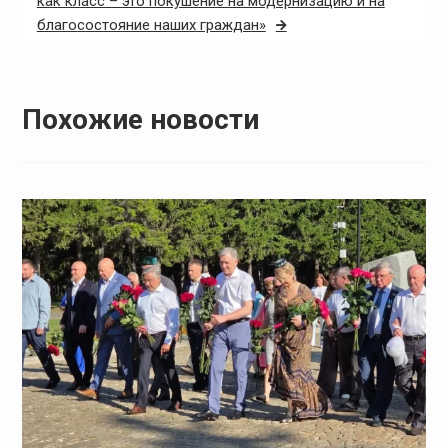
как класс – это покушение на модернизацию и на
благосостояние наших граждан»
Похожие новости