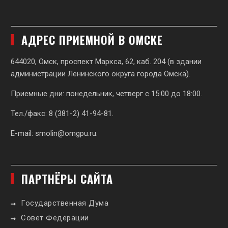
АДРЕС ПРИЕМНОЙ В ОМСКЕ
644020, Омск, проспект Маркса, 62,
каб. 204 (в здании
администрации Ленинского округа города Омска).
Приемные дни: понедельник, четверг с 15:00 до 18:00.
Тел./факс: 8 (381-2) 41-94-81.
E-mail:
smolin@omgpu.ru
.
ПАРТНЁРЫ САЙТА
Государственная Дума
Совет Федерации