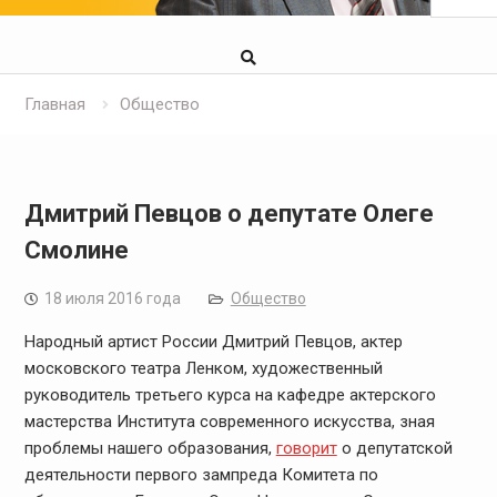
Главная
Общество
Дмитрий Певцов о депутате Олеге
Смолине
18 июля 2016 года
Общество
Народный артист России Дмитрий Певцов, актер
московского театра Ленком, художественный
руководитель третьего курса на кафедре актерского
мастерства Института современного искусства, зная
проблемы нашего образования,
говорит
о депутатской
деятельности первого зампреда Комитета по