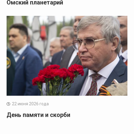
Омский планетарий
22 июня 2026 года
День памяти и скорби