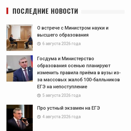
ПОСЛЕДНИЕ НОВОСТИ
О встрече с Министром науки и
высшего образования
6 августа 2026 года
Госдума и Министерство
образования осенью планируют
изменить правила приёма в вузы из-
за массовых жалоб 100-балльников
ЕГЭ на непоступление
5 августа 2026 года
Про устный экзамен на ЕГЭ
4 августа 2026 года