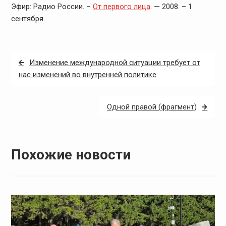
Эфир: Радио России. –
От первого лица
. — 2008. – 1
сентября.
Навигация
Изменение международной ситуации требует от
по
нас изменений во внутренней политике
записям
Одной правой (фрагмент)
Похожие новости