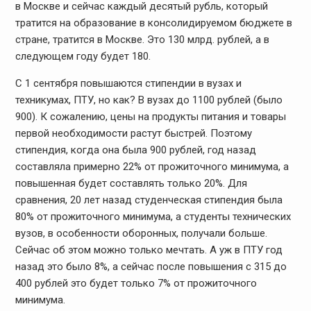
в Москве и сейчас каждый десятый рубль, который
тратится на образование в консолидируемом бюджете в
стране, тратится в Москве. Это 130 млрд. рублей, а в
следующем году будет 180.
С 1 сентября повышаются стипендии в вузах и
техникумах, ПТУ, но как? В вузах до 1100 рублей (было
900). К сожалению, цены на продукты питания и товары
первой необходимости растут быстрей. Поэтому
стипендия, когда она была 900 рублей, год назад
составляла примерно 22% от прожиточного минимума, а
повышенная будет составлять только 20%. Для
сравнения, 20 лет назад студенческая стипендия была
80% от прожиточного минимума, а студенты технических
вузов, в особенности оборонных, получали больше.
Сейчас об этом можно только мечтать. А уж в ПТУ год
назад это было 8%, а сейчас после повышения с 315 до
400 рублей это будет только 7% от прожиточного
минимума.