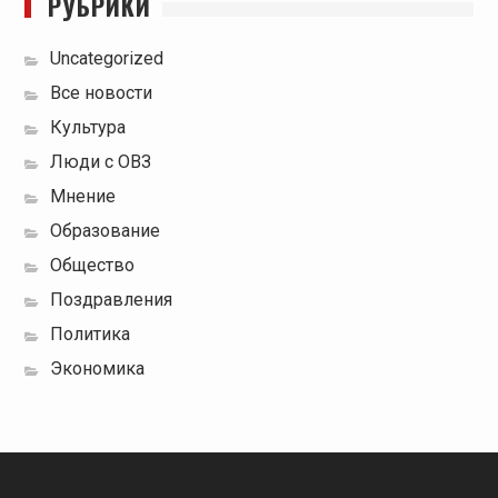
РУБРИКИ
Uncategorized
Все новости
Культура
Люди с ОВЗ
Мнение
Образование
Общество
Поздравления
Политика
Экономика