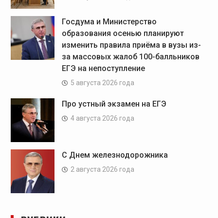
Госдума и Министерство
образования осенью планируют
изменить правила приёма в вузы из-
за массовых жалоб 100-балльников
ЕГЭ на непоступление
5 августа 2026 года
Про устный экзамен на ЕГЭ
4 августа 2026 года
С Днем железнодорожника
2 августа 2026 года