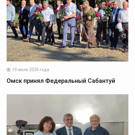
19 июля 2026 года
Омск принял Федеральный Сабантуй