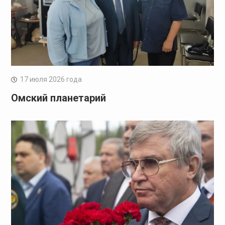
17 июля 2026 года
Омский планетарий