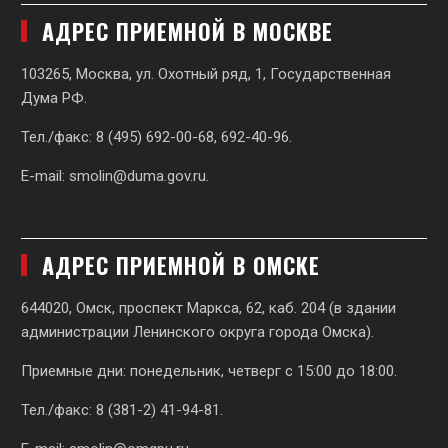
АДРЕС ПРИЕМНОЙ В МОСКВЕ
103265, Москва, ул. Охотный ряд, 1, Государственная
Дума РФ.
Тел./факс: 8 (495) 692-00-68, 692-40-96.
E-mail:
smolin@duma.gov.ru
.
АДРЕС ПРИЕМНОЙ В ОМСКЕ
644020, Омск, проспект Маркса, 62,
каб. 204 (в здании
администрации Ленинского округа города Омска).
Приемные дни: понедельник, четверг с 15:00 до 18:00.
Тел./факс: 8 (381-2) 41-94-81.