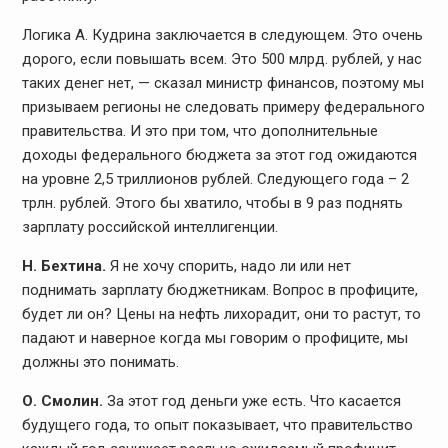
Логика А. Кудрина заключается в следующем. Это очень
дорого, если повышать всем. Это 500 млрд. рублей, у нас
таких денег нет, — сказал министр финансов, поэтому мы
призываем регионы не следовать примеру федерального
правительства. И это при том, что дополнительные
доходы федерального бюджета за этот год ожидаются
на уровне 2,5 триллионов рублей. Следующего года – 2
трлн. рублей. Этого бы хватило, чтобы в 9 раз поднять
зарплату российской интеллигенции.
Н. Бехтина.
Я не хочу спорить, надо ли или нет
поднимать зарплату бюджетникам. Вопрос в профиците,
будет ли он? Цены на нефть лихорадит, они то растут, то
падают и наверное когда мы говорим о профиците, мы
должны это понимать.
О. Смолин.
За этот год деньги уже есть. Что касается
будущего года, то опыт показывает, что правительство