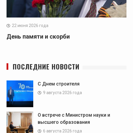
22 июня 2026 года
День памяти и скорби
ПОСЛЕДНИЕ НОВОСТИ
C Днем строителя
9 августа 2026 года
О встрече с Министром науки и
высшего образования
6 августа 2026 года