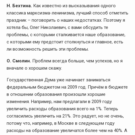
Н. Бехтина.
Как известно из высказывания одного
классика марксизма-ленинизма, лучший способ отметить
праздник – поговорить о наших недостатках. Поэтому я
хотела бы, Олег Николаевич, с вами обсудить те
проблемы, с которыми сталкивается наше образование,
с которыми ему предстоит столкнуться и главное, есть
ли возможность решить эти проблемы.
О. Смолин.
Проблем всегда больше, чем успехов, но я
вначале о хорошем скажу.
Государственная Дума уже начинает заниматься
федеральным бюджетом на 2009 год. Причём в бюджете
в отношении образования произошли хорошие
изменения. Например, нам предлагали в 2009 году
увеличить расходы образования всего на 1%. Теперь
согласились увеличить на 21%. Это радует, но не очень,
потому что, например, в Москве в следующем году
расходы на образование увеличатся более чем на 40%. А