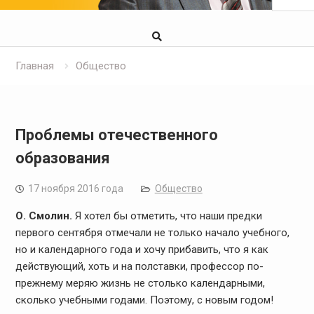
Главная
Общество
Проблемы отечественного
образования
17 ноября 2016 года
Общество
О. Смолин.
Я хотел бы отметить, что наши предки
первого сентября отмечали не только начало учебного,
но и календарного года и хочу прибавить, что я как
действующий, хоть и на полставки, профессор по-
прежнему меряю жизнь не столько календарными,
сколько учебными годами. Поэтому, с новым годом!