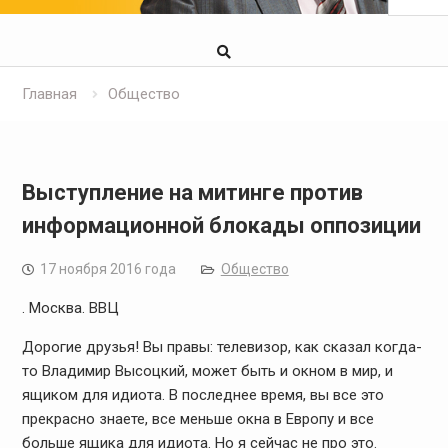
Главная
Общество
Выступление на митинге против
информационной блокады оппозиции
17 ноября 2016 года
Общество
. Москва. ВВЦ
Дорогие друзья! Вы правы: телевизор, как сказал когда-
то Владимир Высоцкий, может быть и окном в мир, и
ящиком для идиота. В последнее время, вы все это
прекрасно знаете, все меньше окна в Европу и все
больше ящика для идиота. Но я сейчас не про это.