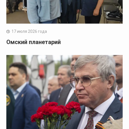
17 июля 2026 года
Омский планетарий