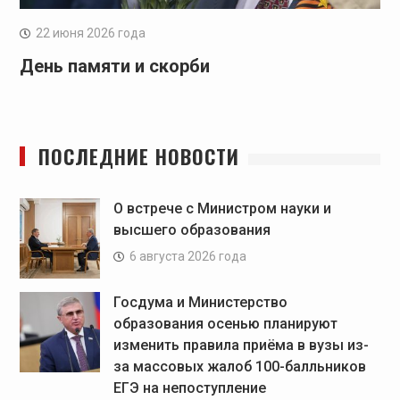
22 июня 2026 года
День памяти и скорби
ПОСЛЕДНИЕ НОВОСТИ
О встрече с Министром науки и
высшего образования
6 августа 2026 года
Госдума и Министерство
образования осенью планируют
изменить правила приёма в вузы из-
за массовых жалоб 100-балльников
ЕГЭ на непоступление