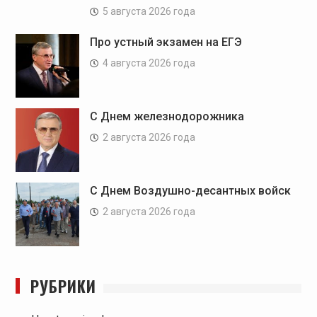
5 августа 2026 года
Про устный экзамен на ЕГЭ
4 августа 2026 года
С Днем железнодорожника
2 августа 2026 года
С Днем Воздушно-десантных войск
2 августа 2026 года
РУБРИКИ