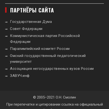
ПАРТНЁРЫ САЙТА
Государственная Дума
Совет Федерации
Коммунистическая партия Российской
Федерации
Паралимпийский комитет России
Омский государственный педагогический
университет
Ассоциация негосударственных вузов России
ЗАВУЧ.инф
© 2005–2021 О.Н. Смолин
При перепечатке и цитировании ссылка на официальный