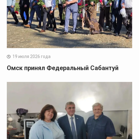
19 июля 2026 года
Омск принял Федеральный Сабантуй