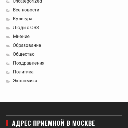
Uncategorized
Все новости
Культура
Люди с ОВЗ
Мнение
Образование
Общество
Поздравления
Политика
Экономика
АДРЕС ПРИЕМНОЙ В МОСКВЕ