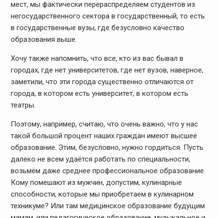
мест, мы фактически перераспределяем студентов из
негосударственного сектора в государственный, то есть
в государственные вузы, где безусловно качество
образования выше.
Хочу также напомнить, что все, кто из вас бывал в
городах, где нет университетов, где нет вузов, наверное,
заметили, что эти города существенно отличаются от
города, в котором есть университет, в котором есть
театры.
Поэтому, например, считаю, что очень важно, что у нас
такой большой процент наших граждан имеют высшее
образование. Этим, безусловно, нужно гордиться. Пусть
далеко не всем удаётся работать по специальности,
возьмём даже среднее профессиональное образование.
Кому помешают из мужчин, допустим, кулинарные
способности, которые мы приобретаем в кулинарном
техникуме? Или там медицинское образование будущим
мамам, или педагогическое образование, музыкальное и