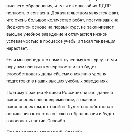
высшего образования, и тут я с коллегой из ЛДПР
полностью согласна. Доказательством является факт,
что очень большое количество ребят, поступивших на
бюджетной основе на первый курс, не заканчивают
высшее учебное заведение и отличаются низкой
успеваемостью в процессе учебы и такая тенденция
нарастает.
Если мы приведём с вами к нулевому конкурсу, то мы
нарушим принцип конкурсности и это будет
способствовать дальнейшему снижению уровня
подготовки в наших высших учебных заведениях.
Поэтому фракция «Единая Россия» считает данный
законопроект несвоевременным, а главное
законопроектом, который не будет способствовать
повышению качества высшего образования и будет
голосовать против. Спасибо.