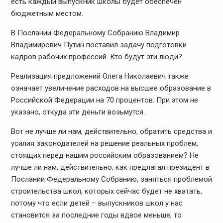
есть каждый выпускник школы будет обеспечен
бюджетным местом.
В Послании Федеральному Собранию Владимир
Владимирович Путин поставил задачу подготовки
кадров рабочих профессий. Кто будут эти люди?
Реализация предложений Олега Николаевич также
означает увеличение расходов на высшее образование в
Российской Федерации на 70 процентов. При этом не
указано, откуда эти деньги возьмутся.
Вот не лучше ли нам, действительно, обратить средства и
усилия законодателей на решение реальных проблем,
стоящих перед нашим российским образованием? Не
лучше ли нам, действительно, как предлагал президент в
Послании Федеральному Собранию, заняться проблемой
строительства школ, которых сейчас будет не хватать,
потому что если детей – выпускников школ у нас
становится за последние годы вдвое меньше, то