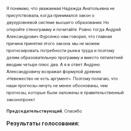
Я понимаю, что уважаемая Надежда Анатольевна не
присутствовала, когда принимался закон о
двухуровневой системе высшего образования. Но
откройте стенограмму и почитайте. Ровно тогда Андрей
Александрович Фурсенко нам говорил, что главная
причина принятия этого закона: мы не можем
прогнозировать потребности рынка труда и поэтому
делим образовательную программу и вместо пятилетней
вводим четыре плюс два. А я в ответ Андрею
Александровичу возражал формулой древних:
«Невежество не есть аргумент». Поэтому полагаю, что
наши прогнозы ничуть не менее обоснованы, чем
прогнозы, которые были заложены в правительственный
законопроект.
Председательствующий.
Спасибо.
Результаты голосования: