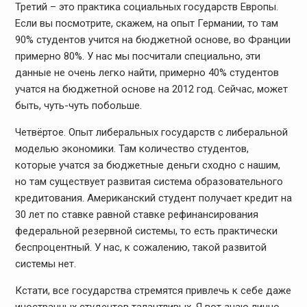
Третий – это практика социальных государств Европы.
Если вы посмотрите, скажем, на опыт Германии, то там
90% студентов учится на бюджетной основе, во Франции
примерно 80%. У нас мы посчитали специально, эти
данные не очень легко найти, примерно 40% студентов
учатся на бюджетной основе на 2012 год. Сейчас, может
быть, чуть-чуть побольше.
Четвёртое. Опыт либеральных государств с либеральной
моделью экономики. Там количество студентов,
которые учатся за бюджетные деньги сходно с нашим,
но там существует развитая система образовательного
кредитования. Американский студент получает кредит на
30 лет по ставке равной ставке рефинансирования
федеральной резервной системы, то есть практически
беспроцентный. У нас, к сожалению, такой развитой
системы нет.
Кстати, все государства стремятся привлечь к себе даже