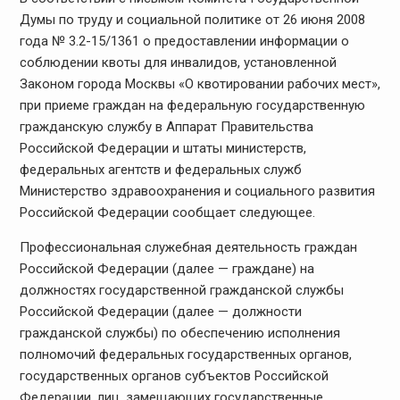
Думы по труду и социальной политике от 26 июня 2008
года № 3.2-15/1361 о предоставлении информации о
соблюдении квоты для инвалидов, установленной
Законом города Москвы «О квотировании рабочих мест»,
при приеме граждан на федеральную государственную
гражданскую службу в Аппарат Правительства
Российской Федерации и штаты министерств,
федеральных агентств и федеральных служб
Министерство здравоохранения и социального развития
Российской Федерации сообщает следующее.
Профессиональная служебная деятельность граждан
Российской Федерации (далее — граждане) на
должностях государственной гражданской службы
Российской Федерации (далее — должности
гражданской службы) по обеспечению исполнения
полномочий федеральных государственных органов,
государственных органов субъектов Российской
Федерации, лиц, замещающих государственные