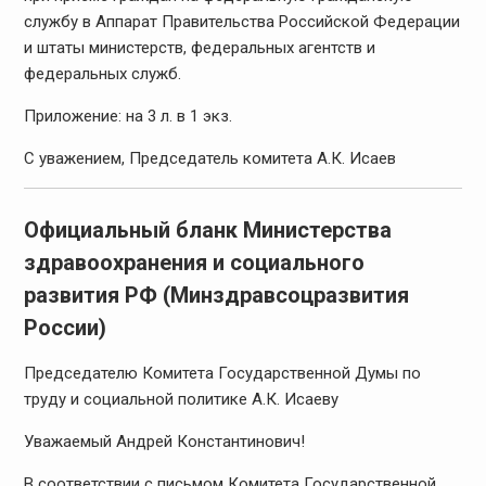
службу в Аппарат Правительства Российской Федерации
и штаты министерств, федеральных агентств и
федеральных служб.
Приложение: на 3 л. в 1 экз.
С уважением, Председатель комитета А.К. Исаев
Официальный бланк Министерства
здравоохранения и социального
развития РФ (Минздравсоцразвития
России)
Председателю Комитета Государственной Думы по
труду и социальной политике А.К. Исаеву
Уважаемый Андрей Константинович!
В соответствии с письмом Комитета Государственной