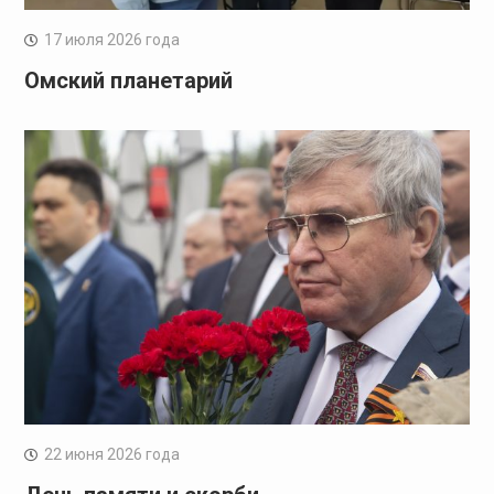
17 июля 2026 года
Омский планетарий
22 июня 2026 года