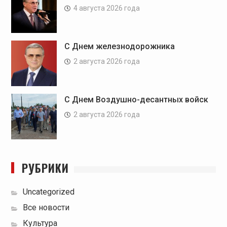
4 августа 2026 года
С Днем железнодорожника
2 августа 2026 года
С Днем Воздушно-десантных войск
2 августа 2026 года
РУБРИКИ
Uncategorized
Все новости
Культура