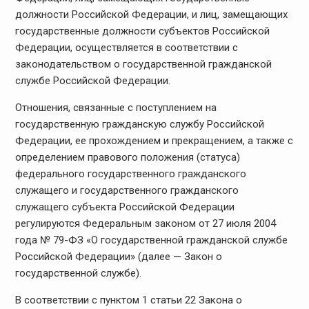
должности Российской Федерации, и лиц, замещающих
государственные должности субъектов Российской
Федерации, осуществляется в соответствии с
законодательством о государственной гражданской
службе Российской Федерации.
Отношения, связанные с поступлением на
государственную гражданскую службу Российской
Федерации, ее прохождением и прекращением, а также с
определением правового положения (статуса)
федерального государственного гражданского
служащего и государственного гражданского
служащего субъекта Российской Федерации
регулируются Федеральным законом от 27 июля 2004
года № 79-ФЗ «О государственной гражданской службе
Российской Федерации» (далее — Закон о
государственной службе).
В соответствии с пунктом 1 статьи 22 Закона о