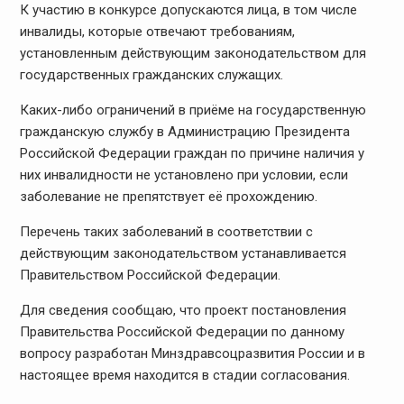
К участию в конкурсе допускаются лица, в том числе
инвалиды, которые отвечают требованиям,
установленным действующим законодательством для
государственных гражданских служащих.
Каких-либо ограничений в приёме на государственную
гражданскую службу в Администрацию Президента
Российской Федерации граждан по причине наличия у
них инвалидности не установлено при условии, если
заболевание не препятствует её прохождению.
Перечень таких заболеваний в соответствии с
действующим законодательством устанавливается
Правительством Российской Федерации.
Для сведения сообщаю, что проект постановления
Правительства Российской Федерации по данному
вопросу разработан Минздравсоцразвития России и в
настоящее время находится в стадии согласования.