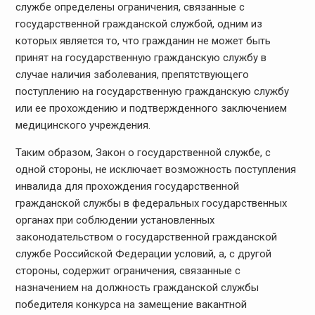
службе определены ограничения, связанные с
государственной гражданской службой, одним из
которых является то, что гражданин не может быть
принят на государственную гражданскую службу в
случае наличия заболевания, препятствующего
поступлению на государственную гражданскую службу
или ее прохождению и подтвержденного заключением
медицинского учреждения.
Таким образом, Закон о государственной службе, с
одной стороны, не исключает возможность поступления
инвалида для прохождения государственной
гражданской службы в федеральных государственных
органах при соблюдении установленных
законодательством о государственной гражданской
службе Российской Федерации условий, а, с другой
стороны, содержит ограничения, связанные с
назначением на должность гражданской службы
победителя конкурса на замещение вакантной