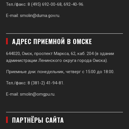
Тел./факс: 8 (495) 692-00-68, 692-40-96.
E-mail:
smolin@duma.gov.ru
.
АДРЕС ПРИЕМНОЙ В ОМСКЕ
644020, Омск, проспект Маркса, 62,
каб. 204 (в здании
администрации Ленинского округа города Омска).
Приемные дни: понедельник, четверг с 15:00 до 18:00.
Тел./факс: 8 (381-2) 41-94-81.
E-mail:
smolin@omgpu.ru
.
ПАРТНЁРЫ САЙТА