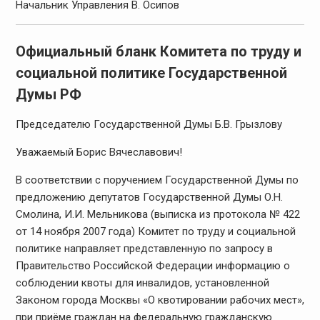
Начальник Управления В. Осипов
Официальный бланк Комитета по труду и
социальной политике Государственной
Думы РФ
Председателю Государственной Думы Б.В. Грызлову
Уважаемый Борис Вячеславович!
В соответствии с поручением Государственной Думы по
предложению депутатов Государственной Думы О.Н.
Смолина, И.И. Мельникова (выписка из протокола № 422
от 14 ноября 2007 года) Комитет по труду и социальной
политике направляет представленную по запросу в
Правительство Российской Федерации информацию о
соблюдении квоты для инвалидов, установленной
Законом города Москвы «О квотировании рабочих мест»,
при приёме граждан на федеральную гражданскую