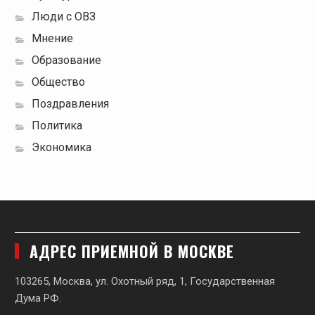
Люди с ОВЗ
Мнение
Образование
Общество
Поздравления
Политика
Экономика
АДРЕС ПРИЕМНОЙ В МОСКВЕ
103265, Москва, ул. Охотный ряд, 1, Государственная
Дума РФ.