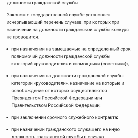
должности гражданской службы.
Законом о государственной службе установлен
исчерпывающий перечень случаев, при которых при
назначении на должности гражданской службы конкурс
не проводится:
при назначении на замещаемые на определенный срок
полномочий должности гражданской службы
категорий «руководители» и «помощники (советники)»;
при назначении на должности гражданской службы
категории «руководители», назначение на которые и
освобождение от которых осуществляются
Президентом Российской Федерации или
Правительством Российской Федерации;
при заключении срочного служебного контракта;
при назначении гражданского служащего на иную
должность гражданской службы в случаях: