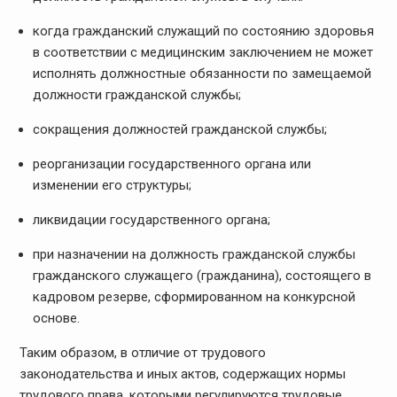
когда гражданский служащий по состоянию здоровья
в соответствии с медицинским заключением не может
исполнять должностные обязанности по замещаемой
должности гражданской службы;
сокращения должностей гражданской службы;
реорганизации государственного органа или
изменении его структуры;
ликвидации государственного органа;
при назначении на должность гражданской службы
гражданского служащего (гражданина), состоящего в
кадровом резерве, сформированном на конкурсной
основе.
Таким образом, в отличие от трудового
законодательства и иных актов, содержащих нормы
трудового права, которыми регулируются трудовые