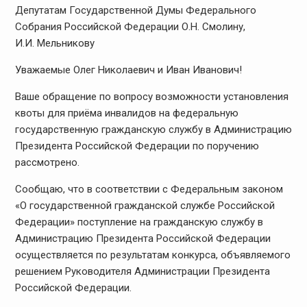
Депутатам Государственной Думы Федерального
Собрания Российской Федерации О.Н. Смолину,
И.И. Мельникову
Уважаемые Олег Николаевич и Иван Иванович!
Ваше обращение по вопросу возможности установления
квоты для приёма инвалидов на федеральную
государственную гражданскую службу в Администрацию
Президента Российской Федерации по поручению
рассмотрено.
Сообщаю, что в соответствии с Федеральным законом
«О государственной гражданской службе Российской
Федерации» поступление на гражданскую службу в
Администрацию Президента Российской Федерации
осуществляется по результатам конкурса, объявляемого
решением Руководителя Администрации Президента
Российской Федерации.