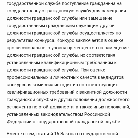
государственной службе поступление гражданина на
государственную гражданскую службу для замещения
должности гражданской службы или замещение
государственным гражданским служащим другой
должности гражданской службы осуществляется по
результатам конкурса. Конкурс заключается в оценке
профессионального уровня претендентов на замещение
должности гражданской службы, их соответствия
установленным квалификационным требованиям к
должности гражданской службы. При оценке
профессиональных и личностных качеств кандидатов
конкурсная комиссия исходит из соответствующих
квалификационных требований к вакантной должности
гражданской службы и других положений должностного
регламента по этой должности, а также иных положений,
установленных законодательством Российской
Федерации о государственной гражданской службе.
Вместе с тем, статьей 16 Закона о государственной