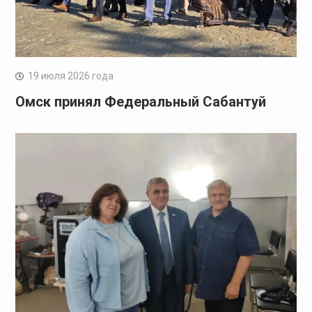
19 июля 2026 года
Омск принял Федеральный Сабантуй