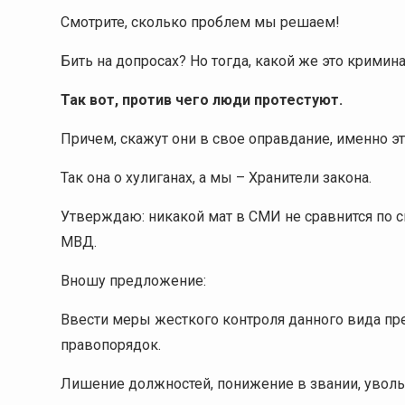
Смотрите, сколько проблем мы решаем!
Бить на допросах? Но тогда, какой же это кримина
Так вот, против чего люди протестуют.
Причем, скажут они в свое оправдание, именно эт
Так она о хулиганах, а мы – Хранители закона.
Утверждаю: никакой мат в СМИ не сравнится по 
МВД.
Вношу предложение:
Ввести меры жесткого контроля данного вида пре
правопорядок.
Лишение должностей, понижение в звании, уволь