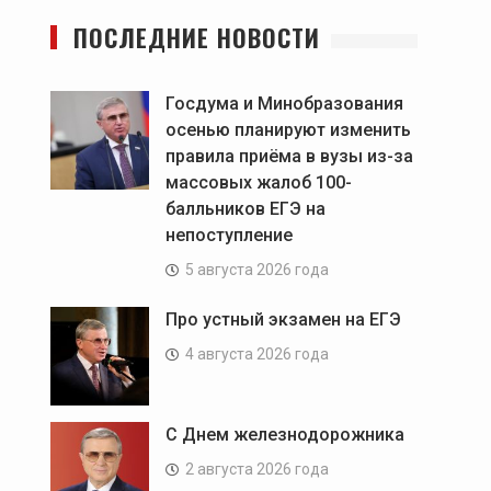
ПОСЛЕДНИЕ НОВОСТИ
Госдума и Минобразования
осенью планируют изменить
правила приёма в вузы из-за
массовых жалоб 100-
балльников ЕГЭ на
непоступление
5 августа 2026 года
Про устный экзамен на ЕГЭ
4 августа 2026 года
С Днем железнодорожника
2 августа 2026 года