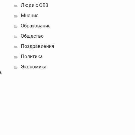
Люди с ОВЗ
Мнение
Образование
Общество
Поздравления
Политика
Экономика
в