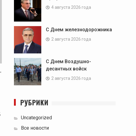
4 августа 2026 года
С Днем железнодорожника
2 августа 2026 года
С Днем Воздушно-
десантных войск
-
2 августа 2026 года
РУБРИКИ
б
Uncategorized
Все новости