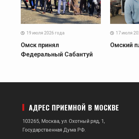
19 июля 2026 года
17 июля 20
Омск принял
Омский п
Федеральный Сабантуй
АДРЕС ПРИЕМНОЙ В МОСКВЕ
103265, Москва, ул. Охотный ряд, 1,
Государственная Дума РФ.