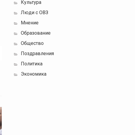
Культура
Люди с ОВЗ
Мнение
Образование
Общество
Поздравления
Политика
Экономика