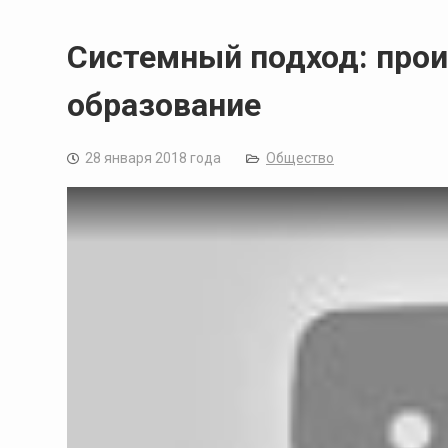
Системный подход: прои
образование
28 января 2018 года
Общество