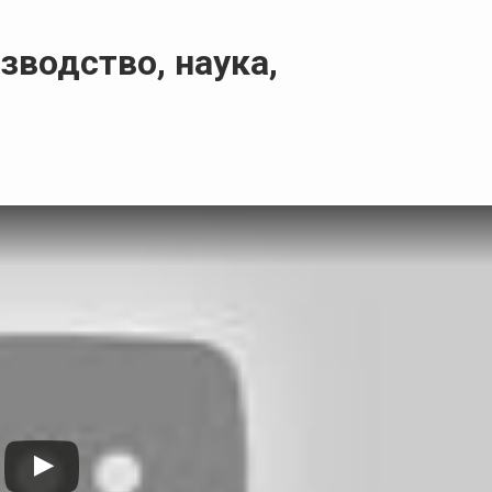
зводство, наука,