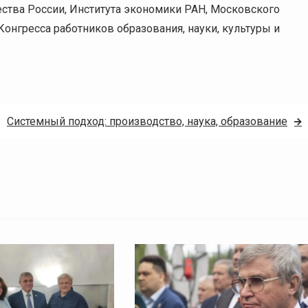
ства России, Института экономики РАН, Московского
онгресса работников образования, науки, культуры и
Системный подход: производство, наука, образование