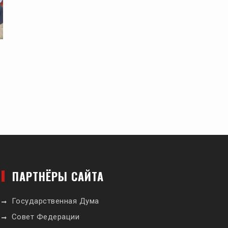
ПАРТНЁРЫ САЙТА
Государственная Дума
Совет Федерации