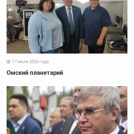
17 июля 2026 года
Омский планетарий