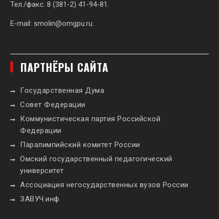
Тел./факс: 8 (381-2) 41-94-81.
E-mail:
smolin@omgpu.ru
.
ПАРТНЁРЫ САЙТА
Государственная Дума
Совет Федерации
Коммунистическая партия Российской
Федерации
Паралимпийский комитет России
Омский государственный педагогический
университет
Ассоциация негосударственных вузов России
ЗАВУЧ.инф