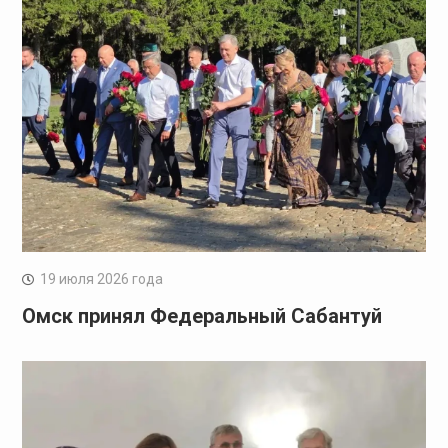
19 июля 2026 года
Омск принял Федеральный Сабантуй