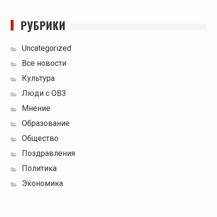
РУБРИКИ
Uncategorized
Все новости
Культура
Люди с ОВЗ
Мнение
Образование
Общество
Поздравления
Политика
Экономика