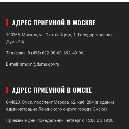
АДРЕС ПРИЕМНОЙ В МОСКВЕ
103265, Москва, ул. Охотный ряд, 1, Государственная
Дума РФ.
Тел./факс: 8 (495) 692-00-68, 692-40-96.
E-mail:
smolin@duma.gov.ru
.
АДРЕС ПРИЕМНОЙ В ОМСКЕ
644020, Омск, проспект Маркса, 62,
каб. 204 (в здании
администрации Ленинского округа города Омска).
Приемные дни: понедельник, четверг с 15:00 до 18:00.