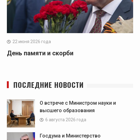
22 июня 2026 года
День памяти и скорби
ПОСЛЕДНИЕ НОВОСТИ
О встрече с Министром науки и
высшего образования
6 августа 2026 года
Госдума и Министерство