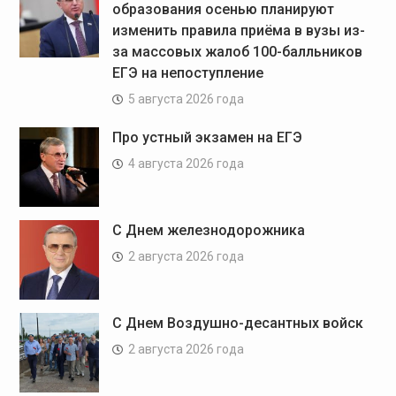
образования осенью планируют
изменить правила приёма в вузы из-
за массовых жалоб 100-балльников
ЕГЭ на непоступление
5 августа 2026 года
Про устный экзамен на ЕГЭ
4 августа 2026 года
С Днем железнодорожника
2 августа 2026 года
С Днем Воздушно-десантных войск
2 августа 2026 года