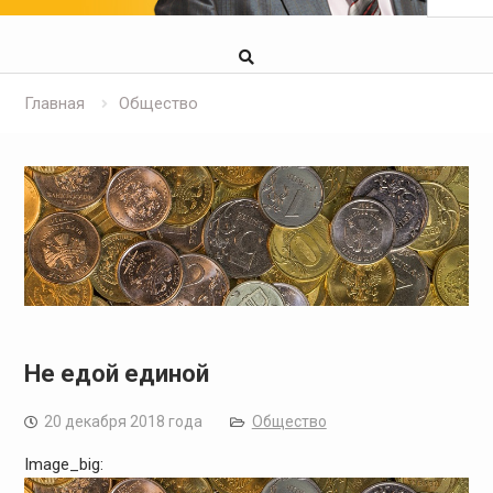
Главная
Общество
Не едой единой
20 декабря 2018 года
Общество
Image_big: