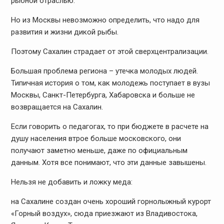
рыбной отраслью.
Но из Москвы невозможно определить, что надо для
развития и жизни дикой рыбы.
Поэтому Сахалин страдает от этой сверхцентрализации.
Большая проблема региона – утечка молодых людей.
Типичная история о том, как молодежь поступает в вузы
Москвы, Санкт-Петербурга, Хабаровска и больше не
возвращается на Сахалин.
Если говорить о педагогах, то при бюджете в расчете на
душу населения втрое больше московского, они
получают заметно меньше, даже по официальным
данным. Хотя все понимают, что эти данные завышены.
Нельзя не добавить и ложку меда:
на Сахалине создан очень хороший горнолыжный курорт
«Горный воздух», сюда приезжают из Владивостока,