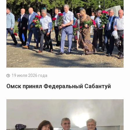
19 июля 2026 года
Омск принял Федеральный Сабантуй