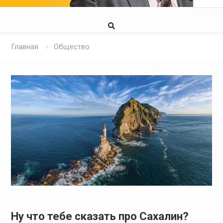
Главная
Общество
Ну что тебе сказать про Сахалин?