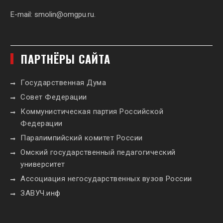
E-mail:
smolin@omgpu.ru
.
ПАРТНЁРЫ САЙТА
Государственная Дума
Совет Федерации
Коммунистическая партия Российской
Федерации
Паралимпийский комитет России
Омский государственный педагогический
университет
Ассоциация негосударственных вузов России
ЗАВУЧ.инф