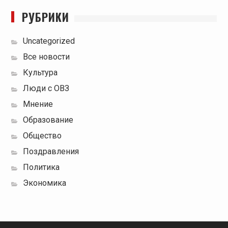
РУБРИКИ
Uncategorized
Все новости
Культура
Люди с ОВЗ
Мнение
Образование
Общество
Поздравления
Политика
Экономика