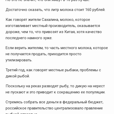
Достаточно сказать, что литр молока стоит 160 рублей.
Как говорят жители Сахалина, молоко, которое
изготавливает местный производитель, оказывается
дороже, чем то, что привозят из Китая, хотя качество
последнего намного хуже.
Если верить жителям, то часть местного молока, которое
не получается продать, приходится просто
утилизировать.
Третий год, как говорят местные рыбаки, проблемы с
дикой рыбой.
Поскольку на реках разводят рыбу, то дикую на нерест
не пускают и это приводит к сокращению ее популяции.
Стремясь собрать все деньги в федеральный бюджет,
российское правительство централизовало правление