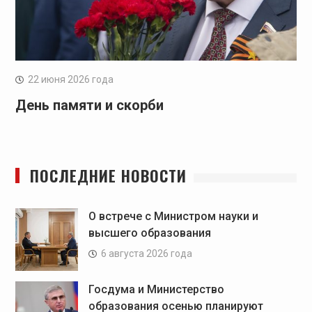
22 июня 2026 года
День памяти и скорби
ПОСЛЕДНИЕ НОВОСТИ
О встрече с Министром науки и
высшего образования
6 августа 2026 года
Госдума и Министерство
образования осенью планируют