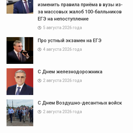
изменить правила приёма в вузы из-
за массовых жалоб 100-балльников
ЕГЭ на непоступление
5 августа 2026 года
Про устный экзамен на ЕГЭ
4 августа 2026 года
С Днем железнодорожника
2 августа 2026 года
С Днем Воздушно-десантных войск
2 августа 2026 года