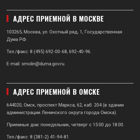
АДРЕС ПРИЕМНОЙ В МОСКВЕ
103265, Москва, ул. Охотный ряд, 1, Государственная
Дума РФ.
Тел./факс: 8 (495) 692-00-68, 692-40-96.
E-mail:
smolin@duma.gov.ru
.
АДРЕС ПРИЕМНОЙ В ОМСКЕ
644020, Омск, проспект Маркса, 62,
каб. 204 (в здании
администрации Ленинского округа города Омска).
Приемные дни: понедельник, четверг с 15:00 до 18:00.
Тел./факс: 8 (381-2) 41-94-81.