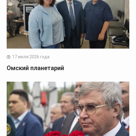
17 июля 2026 года
Омский планетарий