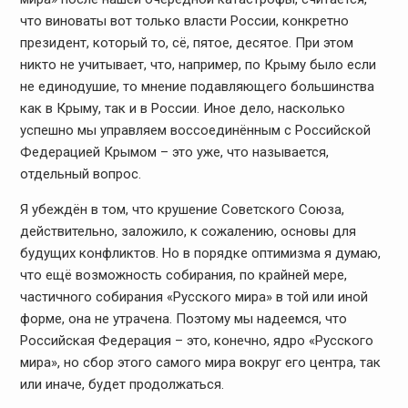
что виноваты вот только власти России, конкретно
президент, который то, сё, пятое, десятое. При этом
никто не учитывает, что, например, по Крыму было если
не единодушие, то мнение подавляющего большинства
как в Крыму, так и в России. Иное дело, насколько
успешно мы управляем воссоединённым с Российской
Федерацией Крымом – это уже, что называется,
отдельный вопрос.
Я убеждён в том, что крушение Советского Союза,
действительно, заложило, к сожалению, основы для
будущих конфликтов. Но в порядке оптимизма я думаю,
что ещё возможность собирания, по крайней мере,
частичного собирания «Русского мира» в той или иной
форме, она не утрачена. Поэтому мы надеемся, что
Российская Федерация – это, конечно, ядро «Русского
мира», но сбор этого самого мира вокруг его центра, так
или иначе, будет продолжаться.