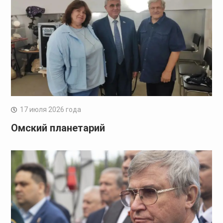
17 июля 2026 года
Омский планетарий