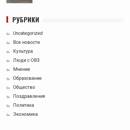
РУБРИКИ
Uncategorized
Все новости
Культура
Люди с ОВЗ
Мнение
Образование
Общество
Поздравления
Политика
Экономика