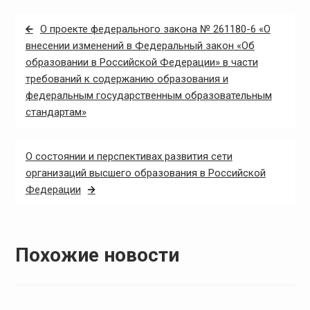
Навигация
О проекте федерального закона № 261180-6 «О
по
внесении изменений в Федеральный закон «Об
образовании в Российской Федерации» в части
записям
требований к содержанию образования и
федеральным государственным образовательным
стандартам»
О состоянии и перспективах развития сети
организаций высшего образования в Российской
Федерации
Похожие новости