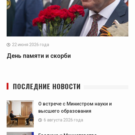
22 июня 2026 года
День памяти и скорби
ПОСЛЕДНИЕ НОВОСТИ
О встрече с Министром науки и
высшего образования
6 августа 2026 года