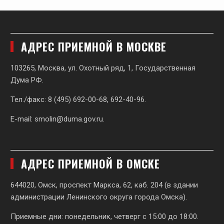
АДРЕС ПРИЕМНОЙ В МОСКВЕ
103265, Москва, ул. Охотный ряд, 1, Государственная
Дума РФ.
Тел./факс: 8 (495) 692-00-68, 692-40-96.
E-mail:
smolin@duma.gov.ru
.
АДРЕС ПРИЕМНОЙ В ОМСКЕ
644020, Омск, проспект Маркса, 62,
каб. 204 (в здании
администрации Ленинского округа города Омска).
Приемные дни: понедельник, четверг с 15:00 до 18:00.