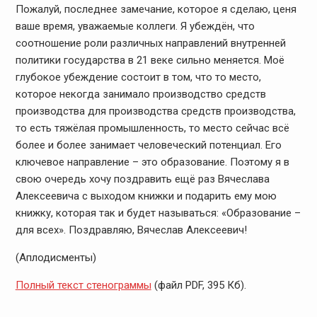
Пожалуй, последнее замечание, которое я сделаю, ценя
ваше время, уважаемые коллеги. Я убеждён, что
соотношение роли различных направлений внутренней
политики государства в 21 веке сильно меняется. Моё
глубокое убеждение состоит в том, что то место,
которое некогда занимало производство средств
производства для производства средств производства,
то есть тяжёлая промышленность, то место сейчас всё
более и более занимает человеческий потенциал. Его
ключевое направление – это образование. Поэтому я в
свою очередь хочу поздравить ещё раз Вячеслава
Алексеевича с выходом книжки и подарить ему мою
книжку, которая так и будет называться: «Образование –
для всех». Поздравляю, Вячеслав Алексеевич!
(Аплодисменты)
Полный текст стенограммы
(файл PDF, 395 Кб)
.