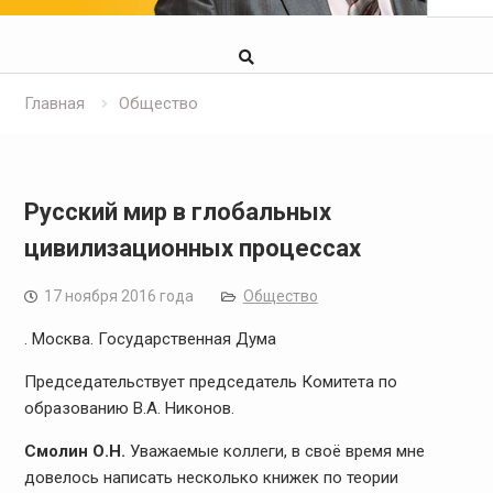
Главная
Общество
Русский мир в глобальных
цивилизационных процессах
17 ноября 2016 года
Общество
. Москва. Государственная Дума
Председательствует председатель Комитета по
образованию В.А. Никонов.
Смолин О.Н.
Уважаемые коллеги, в своё время мне
довелось написать несколько книжек по теории