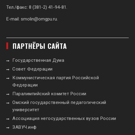
Тел./факс: 8 (381-2) 41-94-81.
E-mail:
smolin@omgpu.ru
.
ПАРТНЁРЫ САЙТА
Государственная Дума
Совет Федерации
Коммунистическая партия Российской
Федерации
Паралимпийский комитет России
Омский государственный педагогический
университет
Ассоциация негосударственных вузов России
ЗАВУЧ.инф