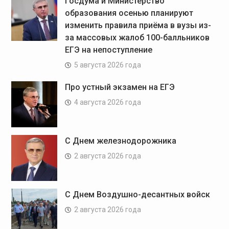
Госдума и Министерство
образования осенью планируют
изменить правила приёма в вузы из-
за массовых жалоб 100-балльников
ЕГЭ на непоступление
5 августа 2026 года
Про устный экзамен на ЕГЭ
4 августа 2026 года
С Днем железнодорожника
2 августа 2026 года
С Днем Воздушно-десантных войск
2 августа 2026 года