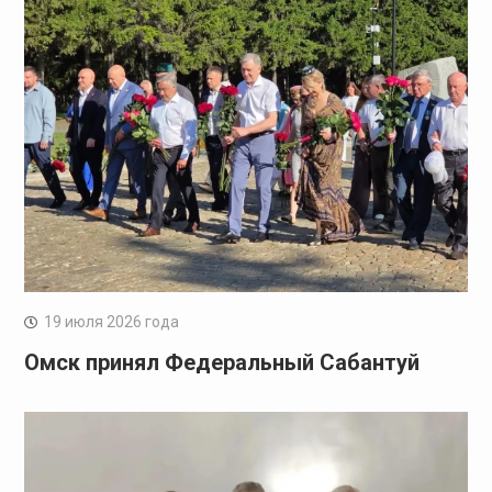
19 июля 2026 года
Омск принял Федеральный Сабантуй