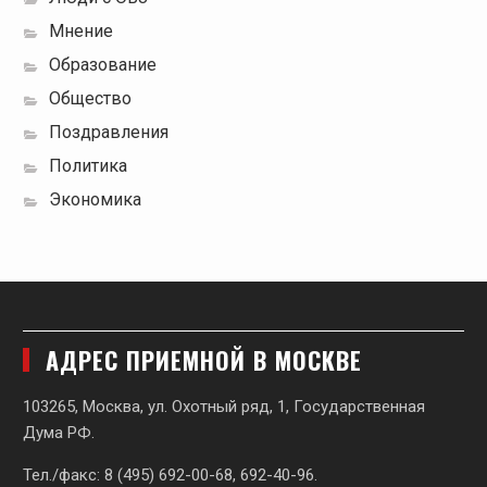
Мнение
Образование
Общество
Поздравления
Политика
Экономика
АДРЕС ПРИЕМНОЙ В МОСКВЕ
103265, Москва, ул. Охотный ряд, 1, Государственная
Дума РФ.
Тел./факс: 8 (495) 692-00-68, 692-40-96.