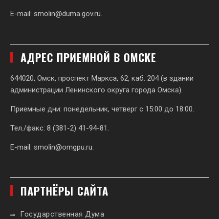
E-mail:
smolin@duma.gov.ru
.
АДРЕС ПРИЕМНОЙ В ОМСКЕ
644020, Омск, проспект Маркса, 62,
каб. 204 (в здании
администрации Ленинского округа города Омска).
Приемные дни: понедельник, четверг с 15:00 до 18:00.
Тел./факс: 8 (381-2) 41-94-81.
E-mail:
smolin@omgpu.ru
.
ПАРТНЁРЫ САЙТА
Государственная Дума