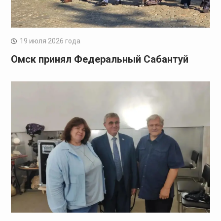
19 июля 2026 года
Омск принял Федеральный Сабантуй