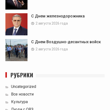
С Днем железнодорожника
2 августа 2026 года
С Днем Воздушно-десантных войск
2 августа 2026 года
РУБРИКИ
Uncategorized
Все новости
Культура
Люди с ОВЗ