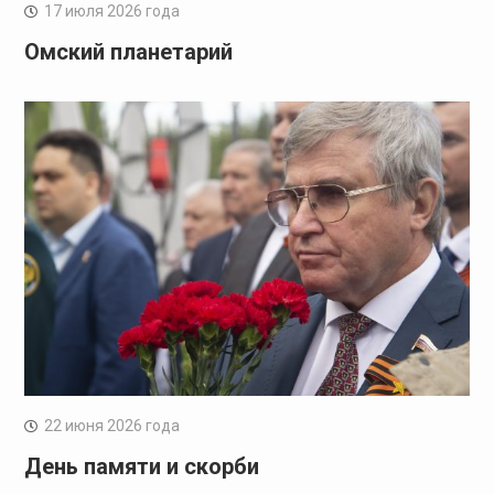
17 июля 2026 года
Омский планетарий
22 июня 2026 года
День памяти и скорби