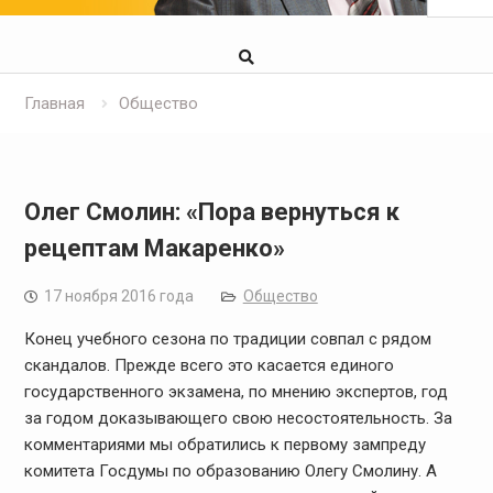
Главная
Общество
Олег Смолин: «Пора вернуться к
рецептам Макаренко»
17 ноября 2016 года
Общество
Конец учебного сезона по традиции совпал с рядом
скандалов. Прежде всего это касается единого
государственного экзамена, по мнению экспертов, год
за годом доказывающего свою несостоятельность. За
комментариями мы обратились к первому зампреду
комитета Госдумы по образованию Олегу Смолину. А