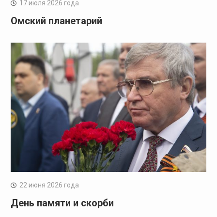
17 июля 2026 года
Омский планетарий
22 июня 2026 года
День памяти и скорби