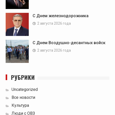
С Днем железнодорожника
2 августа 2026 года
С Днем Воздушно-десантных войск
2 августа 2026 года
РУБРИКИ
Uncategorized
Все новости
Культура
Люди с ОВЗ