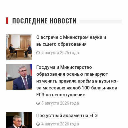
ПОСЛЕДНИЕ НОВОСТИ
О встрече с Министром науки и
высшего образования
6 августа 2026 года
Госдума и Министерство
образования осенью планируют
изменить правила приёма в вузы из-
за массовых жалоб 100-балльников
ЕГЭ на непоступление
5 августа 2026 года
Про устный экзамен на ЕГЭ
4 августа 2026 года