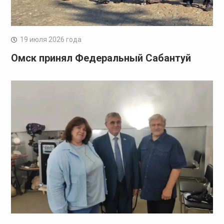
19 июля 2026 года
Омск принял Федеральный Сабантуй