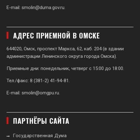
E-mail:
smolin@duma.gov.ru
.
АДРЕС ПРИЕМНОЙ В ОМСКЕ
644020, Омск, проспект Маркса, 62,
каб. 204 (в здании
администрации Ленинского округа города Омска).
Приемные дни: понедельник, четверг с 15:00 до 18:00.
Тел./факс: 8 (381-2) 41-94-81.
E-mail:
smolin@omgpu.ru
.
ПАРТНЁРЫ САЙТА
Государственная Дума