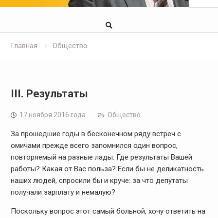
Главная
Общество
III. Результаты
17 ноября 2016 года
Общество
За прошедшие годы в бесконечном ряду встреч с
омичами прежде всего запомнился один вопрос,
повторяемый на разные лады. Где результаты Вашей
работы? Какая от Вас польза? Если бы не деликатность
наших людей, спросили бы и круче: за что депутаты
получали зарплату и немалую?
Поскольку вопрос этот самый больной, хочу ответить на