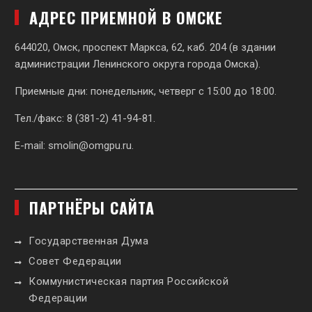
АДРЕС ПРИЕМНОЙ В ОМСКЕ
644020, Омск, проспект Маркса, 62,
каб. 204 (в здании
администрации Ленинского округа города Омска).
Приемные дни: понедельник, четверг с 15:00 до 18:00.
Тел./факс: 8 (381-2) 41-94-81.
E-mail:
smolin@omgpu.ru
.
ПАРТНЁРЫ САЙТА
Государственная Дума
Совет Федерации
Коммунистическая партия Российской
Федерации