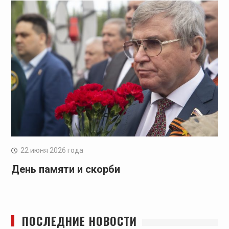
22 июня 2026 года
День памяти и скорби
ПОСЛЕДНИЕ НОВОСТИ