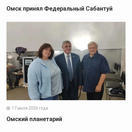
Омск принял Федеральный Сабантуй
17 июля 2026 года
Омский планетарий