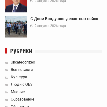
2 августа 2026 года
С Днем Воздушно-десантных войск
2 августа 2026 года
РУБРИКИ
Uncategorized
Все новости
Культура
Люди с ОВЗ
Мнение
Образование
Общество