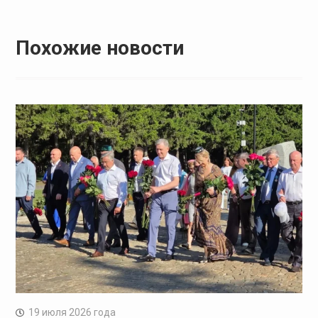
записям
Похожие новости
19 июля 2026 года