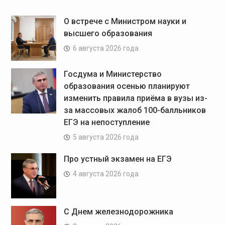
О встрече с Министром науки и
высшего образования
6 августа 2026 года
Госдума и Министерство
образования осенью планируют
изменить правила приёма в вузы из-
за массовых жалоб 100-балльников
ЕГЭ на непоступление
5 августа 2026 года
Про устный экзамен на ЕГЭ
4 августа 2026 года
С Днем железнодорожника