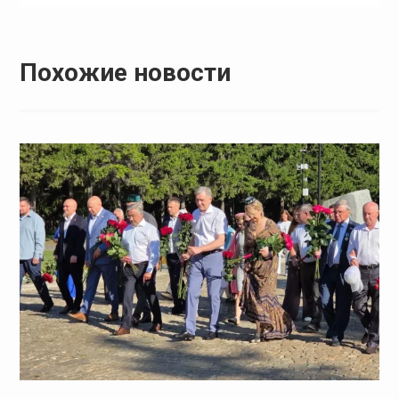
Похожие новости