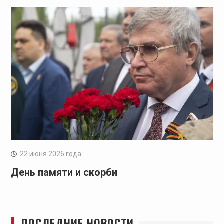
22 июня 2026 года
День памяти и скорби
ПОСЛЕДНИЕ НОВОСТИ