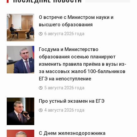
О встрече с Министром науки и
высшего образования
6 августа 2026 года
Госдума и Министерство
образования осенью планируют
изменить правила приёма в вузы из-
за массовых жалоб 100-балльников
ЕГЭ на непоступление
5 августа 2026 года
Про устный экзамен на ЕГЭ
4 августа 2026 года
С Днем железнодорожника