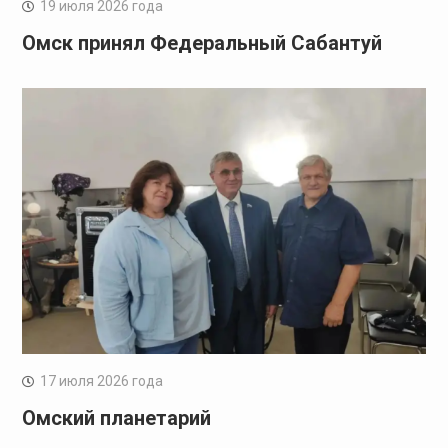
19 июля 2026 года
Омск принял Федеральный Сабантуй
17 июля 2026 года
Омский планетарий