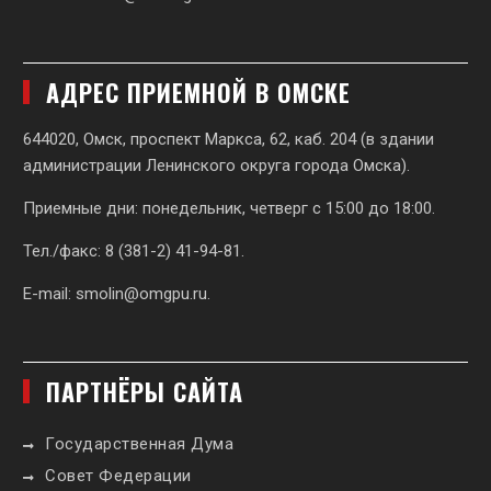
АДРЕС ПРИЕМНОЙ В ОМСКЕ
644020, Омск, проспект Маркса, 62,
каб. 204 (в здании
администрации Ленинского округа города Омска).
Приемные дни: понедельник, четверг с 15:00 до 18:00.
Тел./факс: 8 (381-2) 41-94-81.
E-mail:
smolin@omgpu.ru
.
ПАРТНЁРЫ САЙТА
Государственная Дума
Совет Федерации