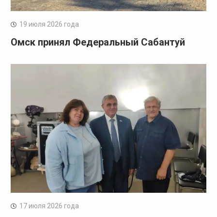
19 июля 2026 года
Омск принял Федеральный Сабантуй
17 июля 2026 года