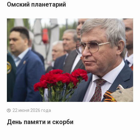
Омский планетарий
22 июня 2026 года
День памяти и скорби