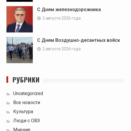
С Днем железнодорожника
2 августа 2026 года
С Днем Воздушно-десантных войск
2 августа 2026 года
РУБРИКИ
Uncategorized
Все новости
Культура
Люди с ОВЗ
Мнение