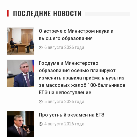
ПОСЛЕДНИЕ НОВОСТИ
О встрече с Министром науки и
высшего образования
6 августа 2026 года
Госдума и Министерство
образования осенью планируют
изменить правила приёма в вузы из-
за массовых жалоб 100-балльников
ЕГЭ на непоступление
5 августа 2026 года
Про устный экзамен на ЕГЭ
4 августа 2026 года