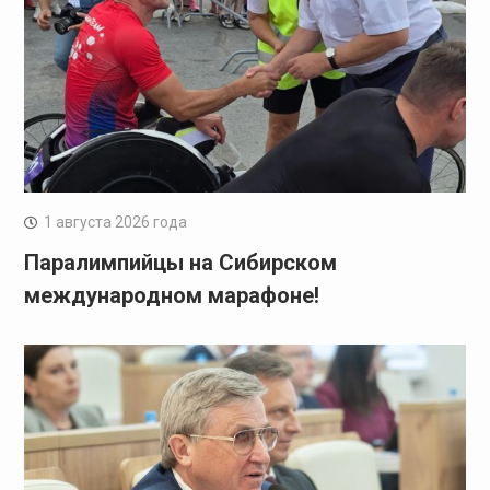
1 августа 2026 года
Паралимпийцы на Сибирском
международном марафоне!