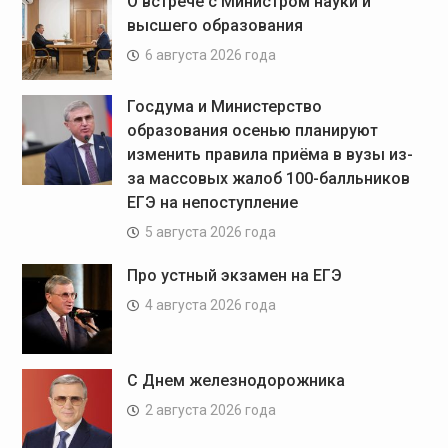
О встрече с Министром науки и
высшего образования
6 августа 2026 года
Госдума и Министерство
образования осенью планируют
изменить правила приёма в вузы из-
за массовых жалоб 100-балльников
ЕГЭ на непоступление
5 августа 2026 года
Про устный экзамен на ЕГЭ
4 августа 2026 года
С Днем железнодорожника
2 августа 2026 года