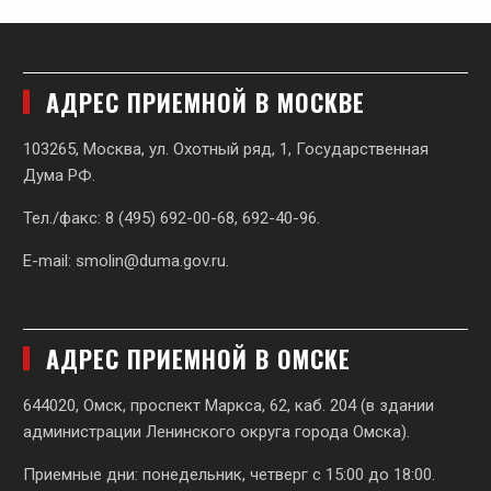
АДРЕС ПРИЕМНОЙ В МОСКВЕ
103265, Москва, ул. Охотный ряд, 1, Государственная
Дума РФ.
Тел./факс: 8 (495) 692-00-68, 692-40-96.
E-mail:
smolin@duma.gov.ru
.
АДРЕС ПРИЕМНОЙ В ОМСКЕ
644020, Омск, проспект Маркса, 62,
каб. 204 (в здании
администрации Ленинского округа города Омска).
Приемные дни: понедельник, четверг с 15:00 до 18:00.