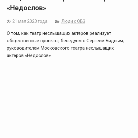
«Недослов»
21 мая 2023 года
Люди с ОВЗ
О том, как театр неслышащих актеров реализует
общественные проекты, беседуем с Сергеем Бидным,
руководителем Московского театра неслышащих
актеров «Недослов».