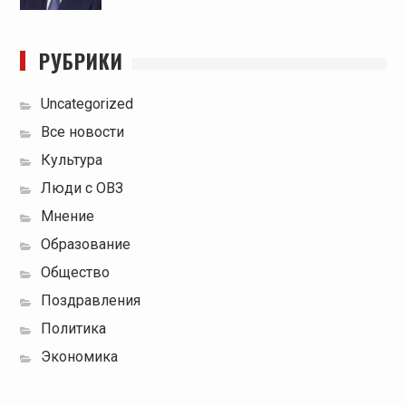
РУБРИКИ
Uncategorized
Все новости
Культура
Люди с ОВЗ
Мнение
Образование
Общество
Поздравления
Политика
Экономика