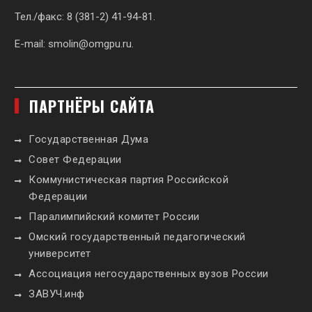
Тел./факс: 8 (381-2) 41-94-81.
E-mail:
smolin@omgpu.ru
.
ПАРТНЁРЫ САЙТА
Государственная Дума
Совет Федерации
Коммунистическая партия Российской
Федерации
Паралимпийский комитет России
Омский государственный педагогический
университет
Ассоциация негосударственных вузов России
ЗАВУЧ.инф