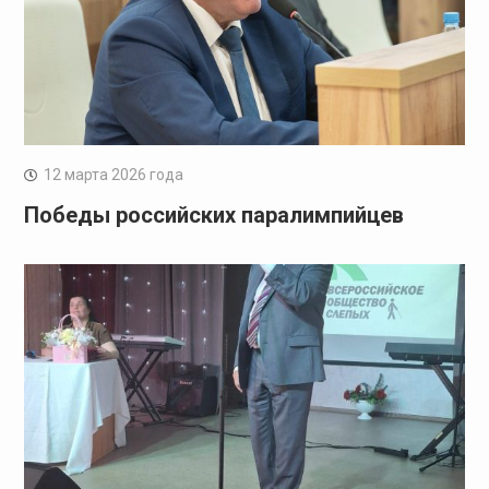
12 марта 2026 года
Победы российских паралимпийцев