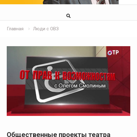
Главная
Люди с ОВЗ
Общественные проекты театра