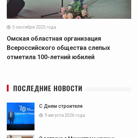
5 сентября 2025 года
Омская областная организация
Всероссийского общества слепых
отметила 100-летний юбилей
ПОСЛЕДНИЕ НОВОСТИ
C Днем строителя
9 августа 2026 года