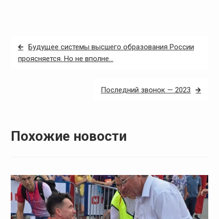
Навигация
Будущее системы высшего образования России
по
проясняется. Но не вполне…
записям
Последний звонок — 2023
Похожие новости