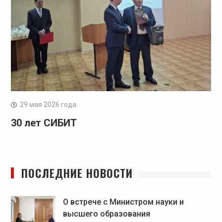
29 мая 2026 года
30 лет СИБИТ
ПОСЛЕДНИЕ НОВОСТИ
О встрече с Министром науки и
высшего образования