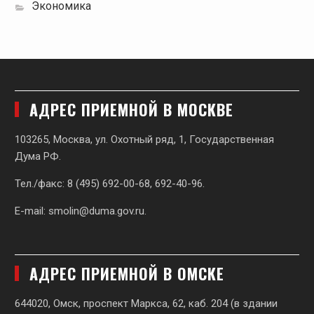
Экономика
АДРЕС ПРИЕМНОЙ В МОСКВЕ
103265, Москва, ул. Охотный ряд, 1, Государственная
Дума РФ.
Тел./факс: 8 (495) 692-00-68, 692-40-96.
E-mail:
smolin@duma.gov.ru
.
АДРЕС ПРИЕМНОЙ В ОМСКЕ
644020, Омск, проспект Маркса, 62,
каб. 204 (в здании