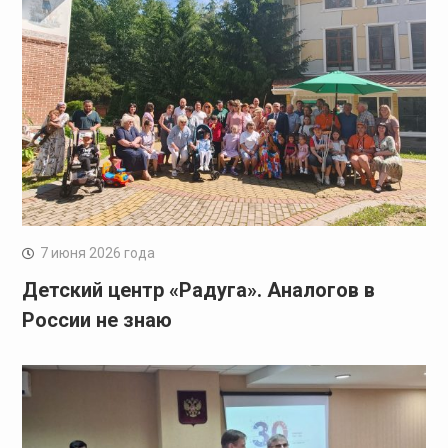
7 июня 2026 года
Детский центр «Радуга». Аналогов в
России не знаю