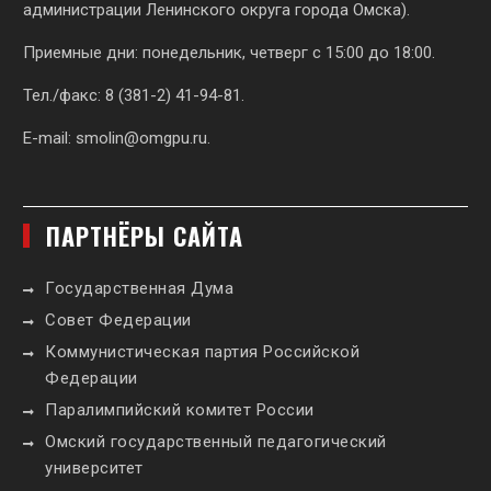
администрации Ленинского округа города Омска).
Приемные дни: понедельник, четверг с 15:00 до 18:00.
Тел./факс: 8 (381-2) 41-94-81.
E-mail:
smolin@omgpu.ru
.
ПАРТНЁРЫ САЙТА
Государственная Дума
Совет Федерации
Коммунистическая партия Российской
Федерации
Паралимпийский комитет России
Омский государственный педагогический
университет