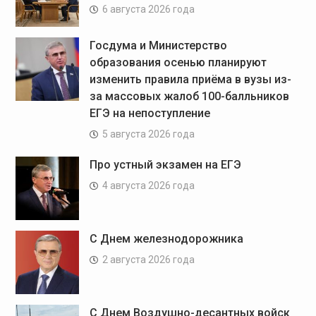
6 августа 2026 года
Госдума и Министерство
образования осенью планируют
изменить правила приёма в вузы из-
за массовых жалоб 100-балльников
ЕГЭ на непоступление
5 августа 2026 года
Про устный экзамен на ЕГЭ
4 августа 2026 года
С Днем железнодорожника
2 августа 2026 года
С Днем Воздушно-десантных войск