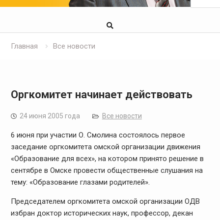
Главная
Все новости
Оргкомитет начинает действовать
24 июня 2005 года
Все новости
6 июня при участии О. Смолина состоялось первое
заседание оргкомитета омской организации движения
«Образование для всех», на котором принято решение в
сентябре в Омске провести общественные слушания на
тему: «Образование глазами родителей».
Председателем оргкомитета омской организации ОДВ
избран доктор исторических наук, профессор, декан