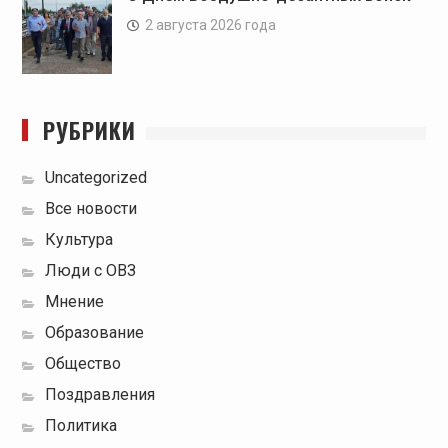
2 августа 2026 года
РУБРИКИ
Uncategorized
Все новости
Культура
Люди с ОВЗ
Мнение
Образование
Общество
Поздравления
Политика