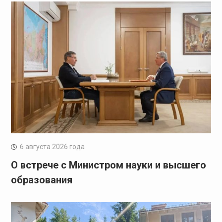
6 августа 2026 года
О встрече с Министром науки и высшего
образования