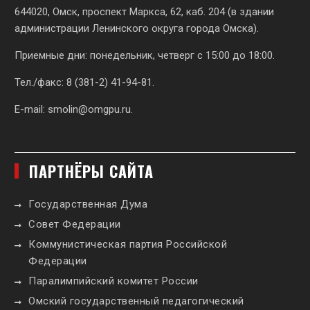
644020, Омск, проспект Маркса, 62,
каб. 204 (в здании
администрации Ленинского округа города Омска).
Приемные дни: понедельник, четверг с 15:00 до 18:00.
Тел./факс: 8 (381-2) 41-94-81.
E-mail:
smolin@omgpu.ru
.
ПАРТНЁРЫ САЙТА
Государственная Дума
Совет Федерации
Коммунистическая партия Российской
Федерации
Паралимпийский комитет России
Омский государственный педагогический