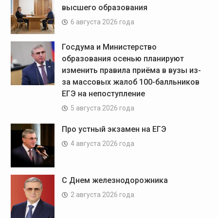
высшего образования
6 августа 2026 года
Госдума и Министерство
образования осенью планируют
изменить правила приёма в вузы из-
за массовых жалоб 100-балльников
ЕГЭ на непоступление
5 августа 2026 года
Про устный экзамен на ЕГЭ
4 августа 2026 года
С Днем железнодорожника
2 августа 2026 года