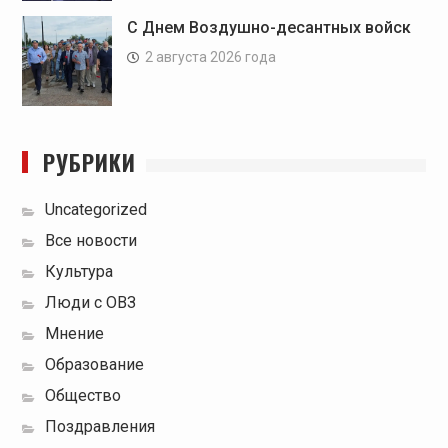
С Днем Воздушно-десантных войск
2 августа 2026 года
РУБРИКИ
Uncategorized
Все новости
Культура
Люди с ОВЗ
Мнение
Образование
Общество
Поздравления