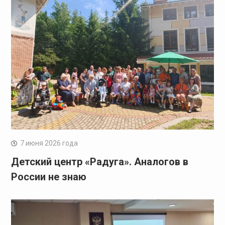
7 июня 2026 года
Детский центр «Радуга». Аналогов в
России не знаю