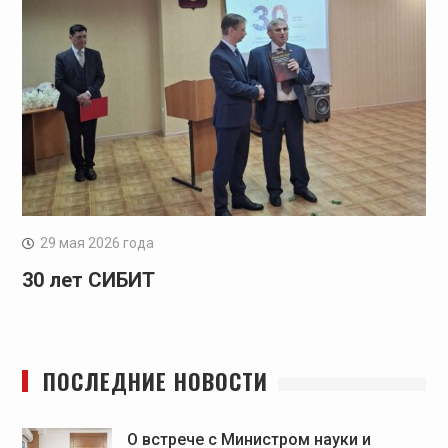
29 мая 2026 года
30 лет СИБИТ
ПОСЛЕДНИЕ НОВОСТИ
О встрече с Министром науки и