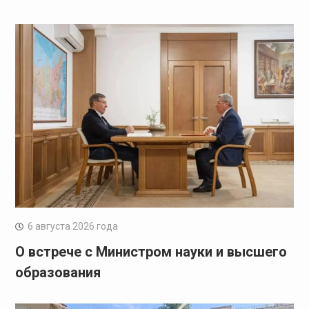
6 августа 2026 года
О встрече с Министром науки и высшего
образования