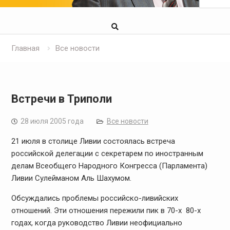
Главная
Все новости
Встречи в Триполи
28 июля 2005 года
Все новости
21 июля в столице Ливии состоялась встреча
российской делегации с секретарем по иностранным
делам Всеобщего Народного Конгресса (Парламента)
Ливии Сулейманом Аль Шахумом.
Обсуждались проблемы российско-ливийских
отношений. Эти отношения пережили пик в 70-х  80-х
годах, когда руководство Ливии неофициально