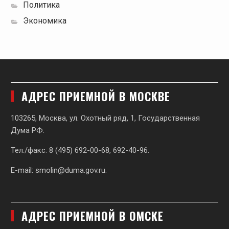
Политика
Экономика
АДРЕС ПРИЕМНОЙ В МОСКВЕ
103265, Москва, ул. Охотный ряд, 1, Государственная
Дума РФ.
Тел./факс: 8 (495) 692-00-68, 692-40-96.
E-mail:
smolin@duma.gov.ru
.
АДРЕС ПРИЕМНОЙ В ОМСКЕ