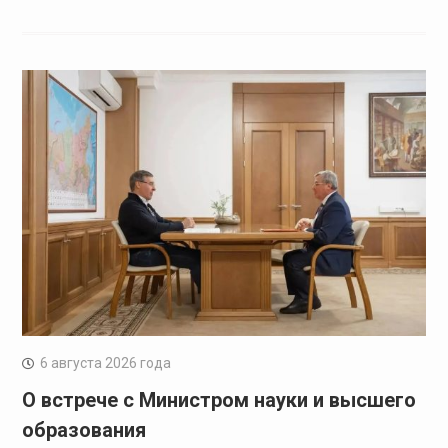
6 августа 2026 года
О встрече с Министром науки и высшего
образования