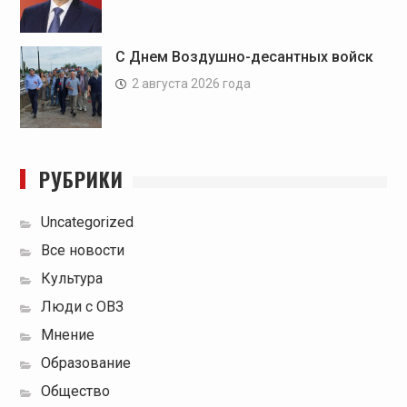
С Днем Воздушно-десантных войск
2 августа 2026 года
РУБРИКИ
Uncategorized
Все новости
Культура
Люди с ОВЗ
Мнение
Образование
Общество