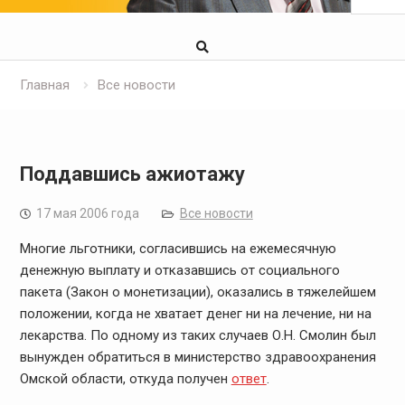
Главная
Все новости
Поддавшись ажиотажу
17 мая 2006 года
Все новости
Многие льготники, согласившись на ежемесячную
денежную выплату и отказавшись от социального
пакета (Закон о монетизации), оказались в тяжелейшем
положении, когда не хватает денег ни на лечение, ни на
лекарства. По одному из таких случаев О.Н. Смолин был
вынужден обратиться в министерство здравоохранения
Омской области, откуда получен
ответ
.