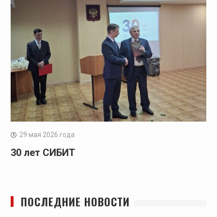
29 мая 2026 года
30 лет СИБИТ
ПОСЛЕДНИЕ НОВОСТИ