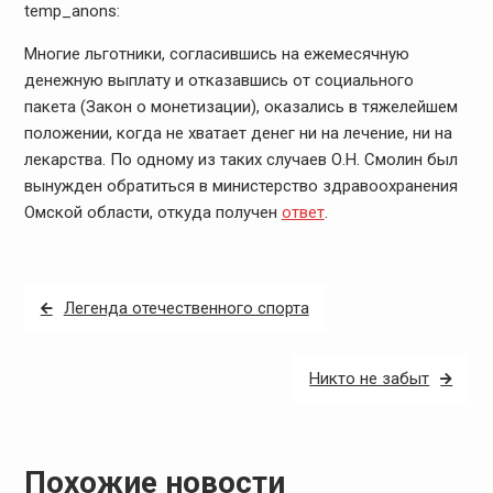
temp_anons:
Многие льготники, согласившись на ежемесячную
денежную выплату и отказавшись от социального
пакета (Закон о монетизации), оказались в тяжелейшем
положении, когда не хватает денег ни на лечение, ни на
лекарства. По одному из таких случаев О.Н. Смолин был
вынужден обратиться в министерство здравоохранения
Омской области, откуда получен
ответ
.
Навигация
Легенда отечественного спорта
по
записям
Никто не забыт
Похожие новости