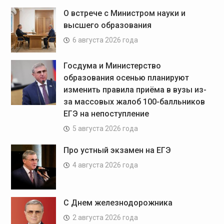
О встрече с Министром науки и
высшего образования
6 августа 2026 года
Госдума и Министерство
образования осенью планируют
изменить правила приёма в вузы из-
за массовых жалоб 100-балльников
ЕГЭ на непоступление
5 августа 2026 года
Про устный экзамен на ЕГЭ
4 августа 2026 года
С Днем железнодорожника
2 августа 2026 года