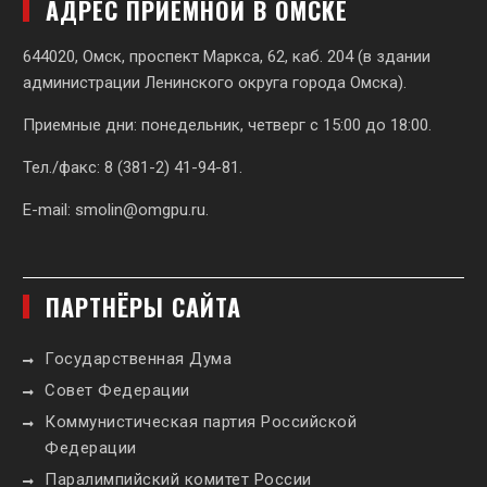
АДРЕС ПРИЕМНОЙ В ОМСКЕ
644020, Омск, проспект Маркса, 62,
каб. 204 (в здании
администрации Ленинского округа города Омска).
Приемные дни: понедельник, четверг с 15:00 до 18:00.
Тел./факс: 8 (381-2) 41-94-81.
E-mail:
smolin@omgpu.ru
.
ПАРТНЁРЫ САЙТА
Государственная Дума
Совет Федерации
Коммунистическая партия Российской
Федерации
Паралимпийский комитет России