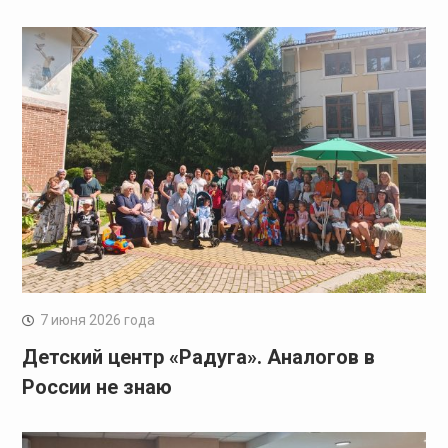
7 июня 2026 года
Детский центр «Радуга». Аналогов в
России не знаю