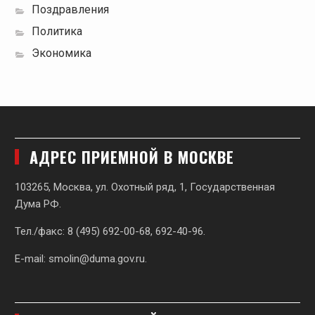
Поздравления
Политика
Экономика
АДРЕС ПРИЕМНОЙ В МОСКВЕ
103265, Москва, ул. Охотный ряд, 1, Государственная
Дума РФ.
Тел./факс: 8 (495) 692-00-68, 692-40-96.
E-mail:
smolin@duma.gov.ru
.