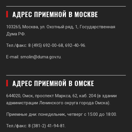
АДРЕС ПРИЕМНОЙ В МОСКВЕ
103265, Москва, ул. Охотный ряд, 1, Государственная
Дума РФ.
Тел./факс: 8 (495) 692-00-68, 692-40-96.
E-mail:
smolin@duma.gov.ru
.
АДРЕС ПРИЕМНОЙ В ОМСКЕ
644020, Омск, проспект Маркса, 62,
каб. 204 (в здании
администрации Ленинского округа города Омска).
Приемные дни: понедельник, четверг с 15:00 до 18:00.
Тел./факс: 8 (381-2) 41-94-81.