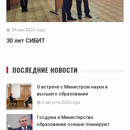
29 мая 2026 года
30 лет СИБИТ
ПОСЛЕДНИЕ НОВОСТИ
О встрече с Министром науки и
высшего образования
6 августа 2026 года
Госдума и Министерство
образования осенью планируют