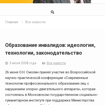
Главная
Все новости
Образование инвалидов: идеология,
технологии, законодательство
3 июля 2008 года
Все новости
26 июня О.Н. Смолин принял участие во Всероссийской
научно-практической конференции «Современные
технологии профессионального образования лиц с
нарушением опорно-двигательного аппарата», которая
состоялась в Московском государственном социально-
гуманитарном институте при поддержке Министерства