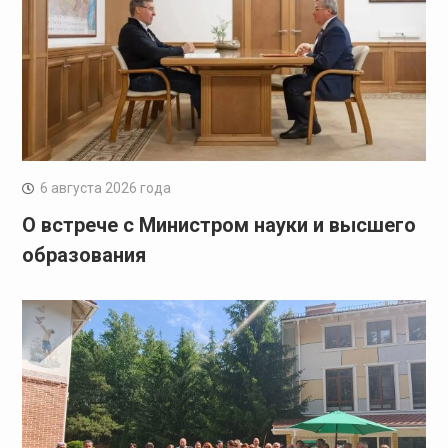
6 августа 2026 года
О встрече с Министром науки и высшего
образования