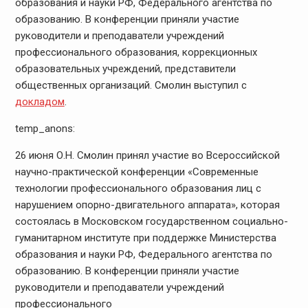
образования и науки РФ, Федерального агентства по
образованию. В конференции приняли участие
руководители и преподаватели учреждений
профессионального образования, коррекционных
образовательных учреждений, представители
общественных организаций. Смолин выступил с
докладом
.
temp_anons:
26 июня О.Н. Смолин принял участие во Всероссийской
научно-практической конференции «Современные
технологии профессионального образования лиц с
нарушением опорно-двигательного аппарата», которая
состоялась в Московском государственном социально-
гуманитарном институте при поддержке Министерства
образования и науки РФ, Федерального агентства по
образованию. В конференции приняли участие
руководители и преподаватели учреждений
профессионального