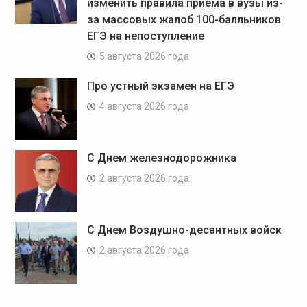
изменить правила приёма в вузы из-
за массовых жалоб 100-балльников
ЕГЭ на непоступление
5 августа 2026 года
Про устный экзамен на ЕГЭ
4 августа 2026 года
С Днем железнодорожника
2 августа 2026 года
С Днем Воздушно-десантных войск
2 августа 2026 года