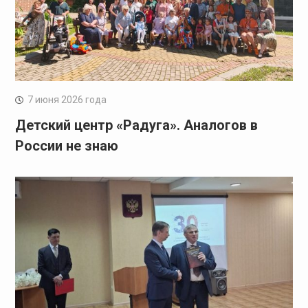
7 июня 2026 года
Детский центр «Радуга». Аналогов в
России не знаю