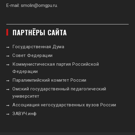
E-mail:
smolin@omgpu.ru
.
ПАРТНЁРЫ САЙТА
Государственная Дума
Совет Федерации
Коммунистическая партия Российской
Федерации
Паралимпийский комитет России
Омский государственный педагогический
университет
Ассоциация негосударственных вузов России
ЗАВУЧ.инф