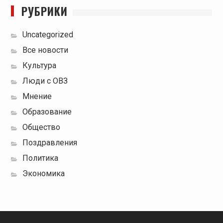
РУБРИКИ
Uncategorized
Все новости
Культура
Люди с ОВЗ
Мнение
Образование
Общество
Поздравления
Политика
Экономика