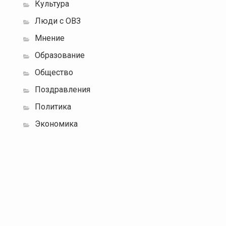
Культура
Люди с ОВЗ
Мнение
Образование
Общество
Поздравления
Политика
Экономика