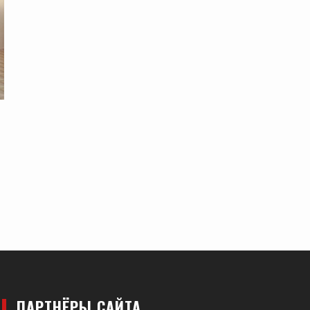
ПАРТНЁРЫ САЙТА