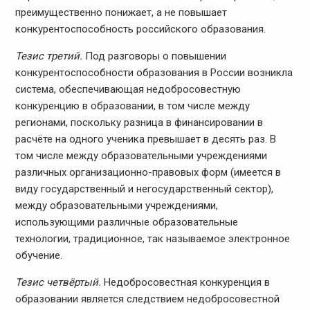
преимущественно понижает, а не повышает
конкурентоспособность российского образования.
Тезис третий.
Под разговоры о повышении
конкурентоспособности образования в России возникла
система, обеспечивающая недобросовестную
конкуренцию в образовании, в том числе между
регионами, поскольку разница в финансировании в
расчёте на одного ученика превышает в десять раз. В
том числе между образовательными учреждениями
различных организационно-правовых форм (имеется в
виду государственный и негосударственный сектор),
между образовательными учреждениями,
использующими различные образовательные
технологии, традиционное, так называемое электронное
обучение.
Тезис четвёртый.
Недобросовестная конкуренция в
образовании является следствием недобросовестной