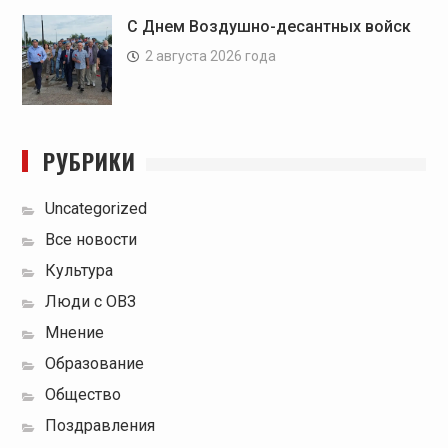
С Днем Воздушно-десантных войск
2 августа 2026 года
РУБРИКИ
Uncategorized
Все новости
Культура
Люди с ОВЗ
Мнение
Образование
Общество
Поздравления