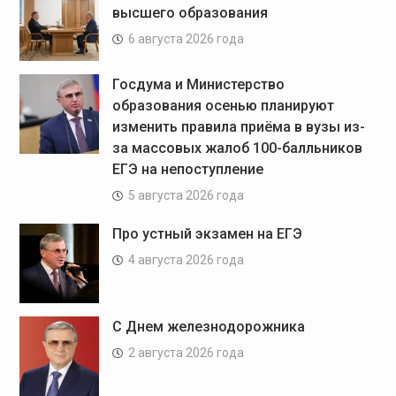
высшего образования
6 августа 2026 года
Госдума и Министерство
образования осенью планируют
изменить правила приёма в вузы из-
за массовых жалоб 100-балльников
ЕГЭ на непоступление
5 августа 2026 года
Про устный экзамен на ЕГЭ
4 августа 2026 года
С Днем железнодорожника
2 августа 2026 года