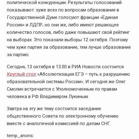
политической конкуренции. Результаты голосований
показывают: хуже всех по вопросам образования в
Государственной Думе голосуют фракции «Единая
Россия» и ЛДПР, но они же, либо имеют решающее
количество голосов, либо даже повышают свой рейтинг
на выборах. Это показали выборы 12 октября. Поэтому
чем хуже партия за образование, тем лучше образование
за партию.
Сегодня, 13 октября в 13.00 в РИА Новости состоится
Круглый стол
«Абсолютизация ЕГЭ – путь к разрушению
образовательной системы России». И сегодня же Олег
Смолин встречается с Уполномоченным по правам
человека в РФ Владимиром Лукиным.
Завтра на эту же тему состоится заседание
общественного Совета по электронному обучению
вместе с аналогичной комиссией по делам СНГ.
temp_anons: