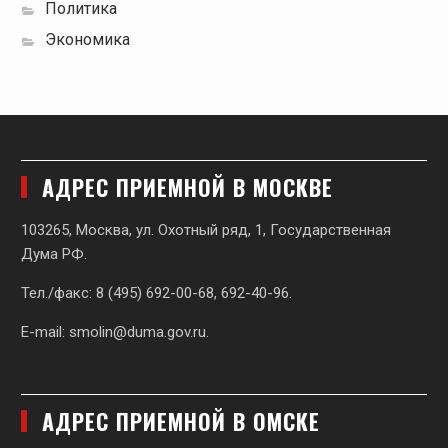
Политика
Экономика
АДРЕС ПРИЕМНОЙ В МОСКВЕ
103265, Москва, ул. Охотный ряд, 1, Государственная
Дума РФ.
Тел./факс: 8 (495) 692-00-68, 692-40-96.
E-mail:
smolin@duma.gov.ru
.
АДРЕС ПРИЕМНОЙ В ОМСКЕ