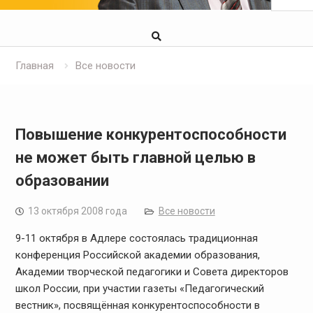
Главная
Все новости
Повышение конкурентоспособности
не может быть главной целью в
образовании
13 октября 2008 года
Все новости
9-11 октября в Адлере состоялась традиционная
конференция Российской академии образования,
Академии творческой педагогики и Совета директоров
школ России, при участии газеты «Педагогический
вестник», посвящённая конкурентоспособности в