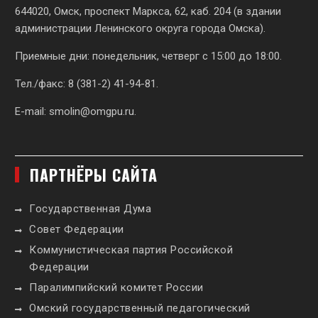
644020, Омск, проспект Маркса, 62,
каб. 204 (в здании
администрации Ленинского округа города Омска).
Приемные дни: понедельник, четверг с 15:00 до 18:00.
Тел./факс: 8 (381-2) 41-94-81.
E-mail:
smolin@omgpu.ru
.
ПАРТНЁРЫ САЙТА
Государственная Дума
Совет Федерации
Коммунистическая партия Российской
Федерации
Паралимпийский комитет России
Омский государственный педагогический