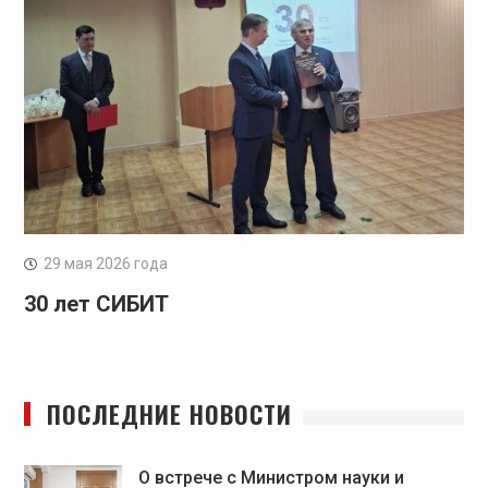
29 мая 2026 года
30 лет СИБИТ
ПОСЛЕДНИЕ НОВОСТИ
О встрече с Министром науки и