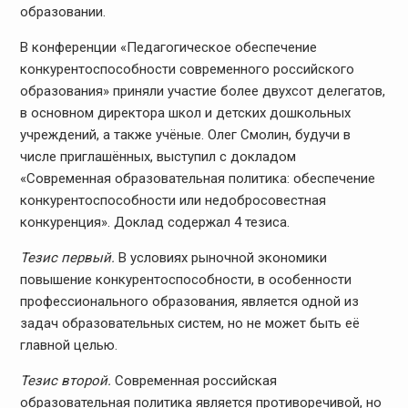
образовании.
В конференции «Педагогическое обеспечение
конкурентоспособности современного российского
образования» приняли участие более двухсот делегатов,
в основном директора школ и детских дошкольных
учреждений, а также учёные. Олег Смолин, будучи в
числе приглашённых, выступил с докладом
«Современная образовательная политика: обеспечение
конкурентоспособности или недобросовестная
конкуренция». Доклад содержал 4 тезиса.
Тезис первый.
В условиях рыночной экономики
повышение конкурентоспособности, в особенности
профессионального образования, является одной из
задач образовательных систем, но не может быть её
главной целью.
Тезис второй.
Современная российская
образовательная политика является противоречивой, но