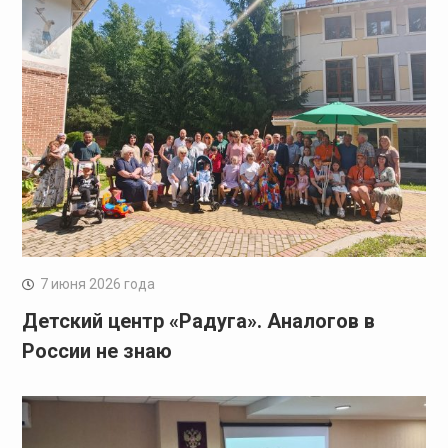
7 июня 2026 года
Детский центр «Радуга». Аналогов в
России не знаю