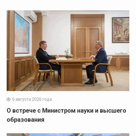
6 августа 2026 года
О встрече с Министром науки и высшего
образования