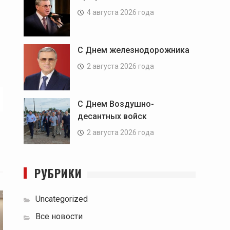
4 августа 2026 года
С Днем железнодорожника
2 августа 2026 года
С Днем Воздушно-
десантных войск
2 августа 2026 года
РУБРИКИ
Uncategorized
Все новости