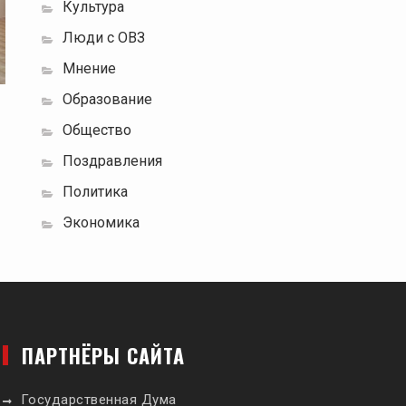
Культура
Люди с ОВЗ
Мнение
Образование
Общество
Поздравления
Политика
Экономика
ПАРТНЁРЫ САЙТА
Государственная Дума