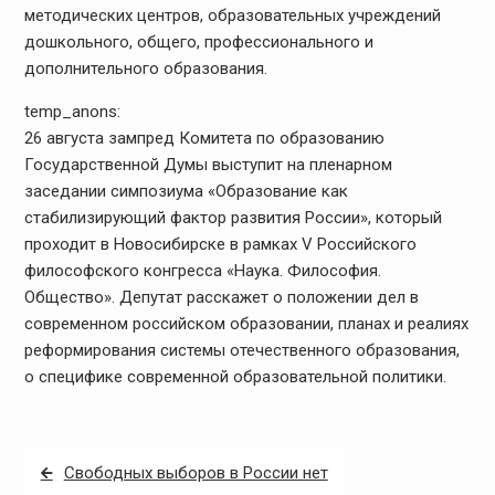
методических центров, образовательных учреждений
дошкольного, общего, профессионального и
дополнительного образования.
temp_anons:
26 августа зампред Комитета по образованию
Государственной Думы выступит на пленарном
заседании симпозиума «Образование как
стабилизирующий фактор развития России», который
проходит в Новосибирске в рамках V Российского
философского конгресса «Наука. Философия.
Общество». Депутат расскажет о положении дел в
современном российском образовании, планах и реалиях
реформирования системы отечественного образования,
о специфике современной образовательной политики.
Навигация
Свободных выборов в России нет