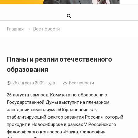
Главная
Все новости
Планы и реалии отечественного
образования
26 августа 2009 года
Все новости
26 августа зампред Комитета по образованию
Государственной Думы выступит на пленарном
заседании симпозиума «Образование как
стабилизирующий фактор развития России», который
проходит в Новосибирске в рамках V Российского
философского конгресса «Наука. Философия.