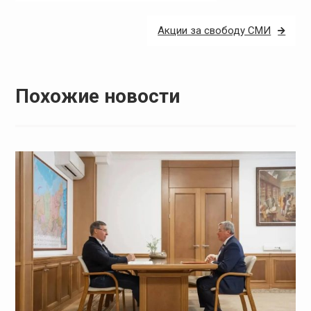
по
записям
Акции за свободу СМИ
Похожие новости