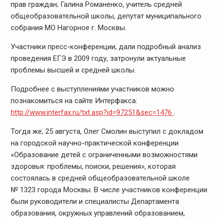
прав граждан; Галина Романенко, учитель средней
общеобразовательной школы, депутат муниципального
собрания МО Нагорное г. Москвы.
Участники пресс-конференции, дали подробный анализ
проведения ЕГЭ в 2009 году, затронули актуальные
проблемы высшей и средней школы.
Подробнее с выступлениями участников можно
познакомиться на сайте Интерфакса:
http://www.interfax.ru/txt.asp?id=97251&sec=1476
.
Тогда же, 25 августа, Олег Смолин выступил с докладом
на городской научно-практической конференции
«Образование детей с ограниченными возможностями
здоровья: проблемы, поиски, решения», которая
состоялась в средней общеобразовательной школе
№ 1323 города Москвы. В числе участников конференции
были руководители и специалисты Департамента
образования, окружных управлений образованием,