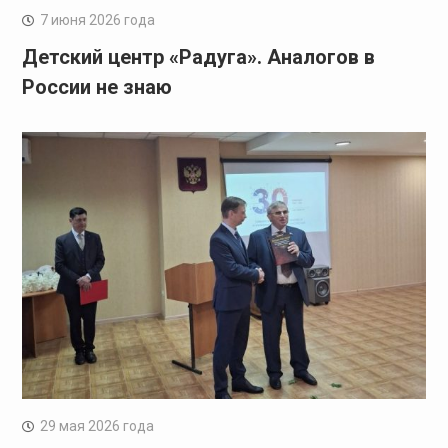
7 июня 2026 года
Детский центр «Радуга». Аналогов в
России не знаю
29 мая 2026 года