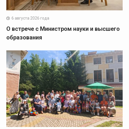
6 августа 2026 года
О встрече с Министром науки и высшего
образования