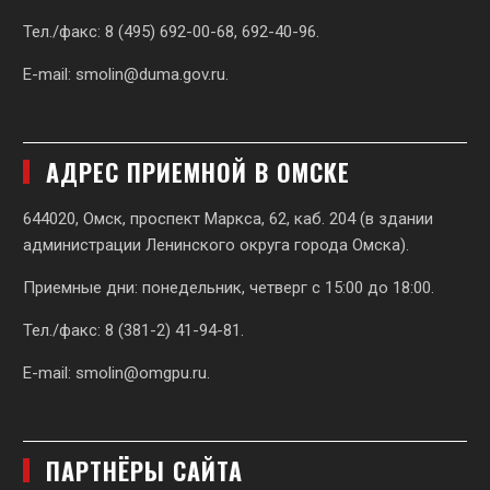
Тел./факс: 8 (495) 692-00-68, 692-40-96.
E-mail:
smolin@duma.gov.ru
.
АДРЕС ПРИЕМНОЙ В ОМСКЕ
644020, Омск, проспект Маркса, 62,
каб. 204 (в здании
администрации Ленинского округа города Омска).
Приемные дни: понедельник, четверг с 15:00 до 18:00.
Тел./факс: 8 (381-2) 41-94-81.
E-mail:
smolin@omgpu.ru
.
ПАРТНЁРЫ САЙТА