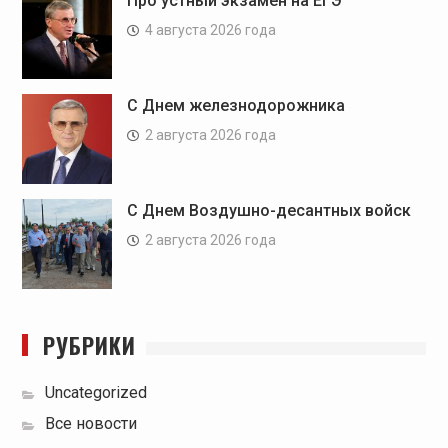
Про устный экзамен на ЕГЭ
4 августа 2026 года
С Днем железнодорожника
2 августа 2026 года
С Днем Воздушно-десантных войск
2 августа 2026 года
РУБРИКИ
Uncategorized
Все новости