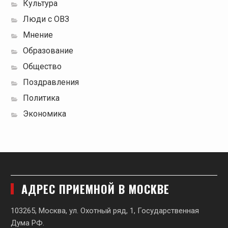
Культура
Люди с ОВЗ
Мнение
Образование
Общество
Поздравления
Политика
Экономика
АДРЕС ПРИЕМНОЙ В МОСКВЕ
103265, Москва, ул. Охотный ряд, 1, Государственная
Дума РФ.