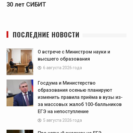
30 лет СИБИТ
ПОСЛЕДНИЕ НОВОСТИ
О встрече с Министром науки и
высшего образования
6 августа 2026 года
Госдума и Министерство
образования осенью планируют
изменить правила приёма в вузы из-
за массовых жалоб 100-балльников
ЕГЭ на непоступление
5 августа 2026 года