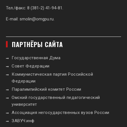
Тел./факс: 8 (381-2) 41-94-81.
E-mail:
smolin@omgpu.ru
.
ПАРТНЁРЫ САЙТА
Государственная Дума
Совет Федерации
Коммунистическая партия Российской
Федерации
Паралимпийский комитет России
Омский государственный педагогический
университет
Ассоциация негосударственных вузов России
ЗАВУЧ.инф