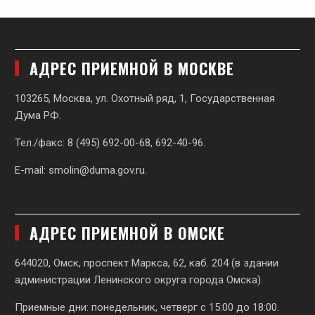
АДРЕС ПРИЕМНОЙ В МОСКВЕ
103265, Москва, ул. Охотный ряд, 1, Государственная
Дума РФ.
Тел./факс: 8 (495) 692-00-68, 692-40-96.
E-mail:
smolin@duma.gov.ru
.
АДРЕС ПРИЕМНОЙ В ОМСКЕ
644020, Омск, проспект Маркса, 62,
каб. 204 (в здании
администрации Ленинского округа города Омска).
Приемные дни: понедельник, четверг с 15:00 до 18:00.