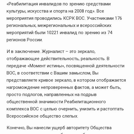
«Реабилитация инвалидов по зрению средствами
культуры, искусства и спорта на 2008 год». Все
мероприятия проводились КСРК ВОС. Участниками 176
региональных, межрегиональных и всероссийских
мероприятий были 10221 инвалид по зрению из 74
регионов России.
И в заключение. Журналист – это зеркало,
отображающее действительность, реальность. В
передаче «Момент истины», посвященной деятельности
ВОС, в соответствии с Вашим замыслом, Вы
представляете кривое зеркало, в котором отображается
нагромождение непроверенных фактов, а может быть,
просто подлогов, направленных на подрыв
общественной значимости Реабилитационного
комплекса ВОС с целью очернить, унизить и растоптать
Всероссийское общество слепых.
Конечно, Вы нанесли ущерб авторитету Общества