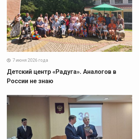
7 июня 2026 года
Детский центр «Радуга». Аналогов в
России не знаю