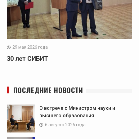
29 мая 2026 года
30 лет СИБИТ
ПОСЛЕДНИЕ НОВОСТИ
О встрече с Министром науки и
высшего образования
6 августа 2026 года