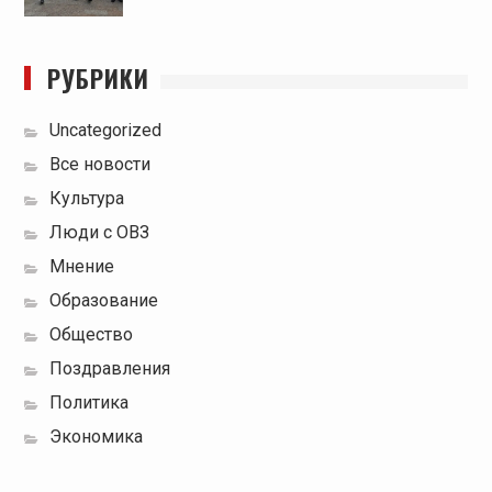
РУБРИКИ
Uncategorized
Все новости
Культура
Люди с ОВЗ
Мнение
Образование
Общество
Поздравления
Политика
Экономика