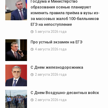
Госдума и Министерство
образования осенью планируют
изменить правила приёма в вузы из-
за массовых жалоб 100-балльников
ЕГЭ на непоступление
5 августа 2026 года
Про устный экзамен на ЕГЭ
4 августа 2026 года
С Днем железнодорожника
2 августа 2026 года
С Днем Воздушно-десантных войск
2 августа 2026 года