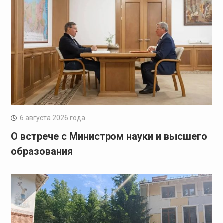
6 августа 2026 года
О встрече с Министром науки и высшего
образования